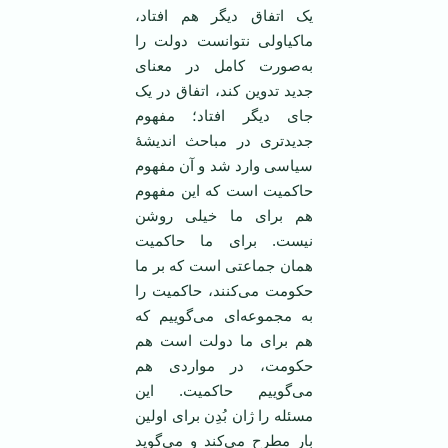
یک اتفاق دیگر هم افتاد،
ماکیاولی نتوانست دولت را
به‌صورت کامل در معنای
جدید تدوین کند، اتفاق در یک
جای دیگر افتاد؛ مفهوم
جدیدتری در مباحث اندیشۀ
سیاسی وارد شد و آن مفهوم
حاکمیت است که این مفهوم
هم برای ما خیلی روشن
نیست. برای ما حاکمیت
همان جماعتی است که بر ما
حکومت می‌کنند، حاکمیت را
به مجموعه‌ای می‌گوییم که
هم برای ما دولت است هم
حکومت، در مواردی هم
می‌گوییم حاکمیت. این
مسئله را ژان بُدِن برای اولین
بار مطرح می‌کند و می‌گوید