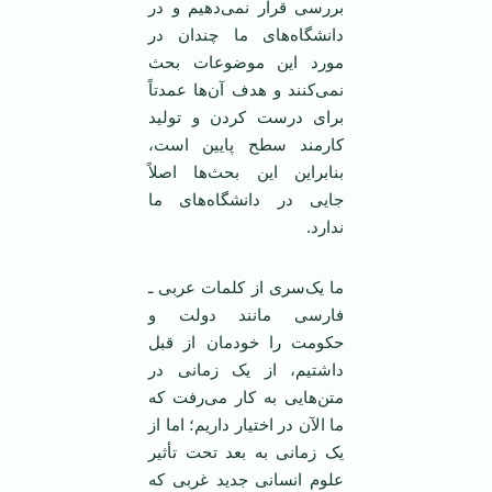
بررسی قرار نمی‌دهیم و در
دانشگاه‌های ما چندان در
مورد این موضوعات بحث
نمی‌کنند و هدف آن‌ها عمدتاً
برای درست کردن و تولید
کارمند سطح پایین است،
بنابراین این بحث‌ها اصلاً
جایی در دانشگاه‌های ما
ندارد.
ما یک‌سری از کلمات عربی ـ
فارسی مانند دولت و
حکومت را خودمان از قبل
داشتیم، از یک زمانی در
متن‌هایی به کار می‌رفت که
ما الآن در اختیار داریم؛ اما از
یک زمانی به بعد تحت تأثیر
علوم انسانی جدید غربی که