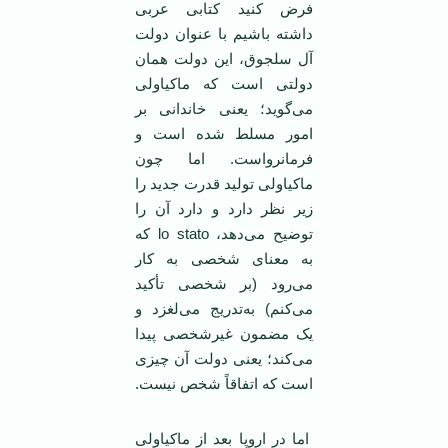
فرض کنید کتابی عربی
داشته باشیم با عنوان دولت
آل سلجوق، این دولت همان
دولتی است که ماکیاولی
می‌گوید؛ یعنی خاندانی بر
امور مسلط شده است و
فرمانرواست. اما چون
ماکیاولی تولید قدرت جدید را
زیر نظر دارد و دارد آن را
توضیح می‌دهد، lo stato که
به معنای شخصی به کار
می‌رود (بر شخصی تأکید
می‌کنم) به‌تدریج می‌لغزد و
یک مضمون غیرشخصی پیدا
می‌کند؛ یعنی دولت آن چیزی
است که اتفاقاً شخص نیست.
اما در اروپا بعد از ماکیاولی