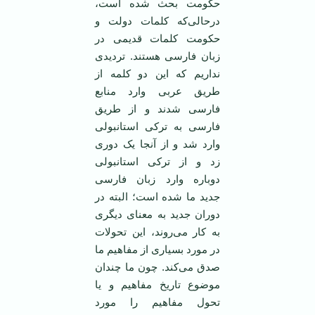
حکومت بحث شده است،
درحالی‌که کلمات دولت و
حکومت کلمات قدیمی در
زبان فارسی هستند. تردیدی
نداریم که این دو کلمه از
طریق عربی وارد منابع
فارسی شدند و از طریق
فارسی به ترکی استانبولی
وارد شد و از آنجا یک دوری
زد و از ترکی استانبولی
دوباره وارد زبان فارسی
جدید ما شده است؛ البته در
دوران جدید به معنای دیگری
به کار می‌روند، این تحولات
در مورد بسیاری از مفاهیم ما
صدق می‌کند. چون ما چندان
موضوع تاریخ مفاهیم و یا
تحول مفاهیم را مورد