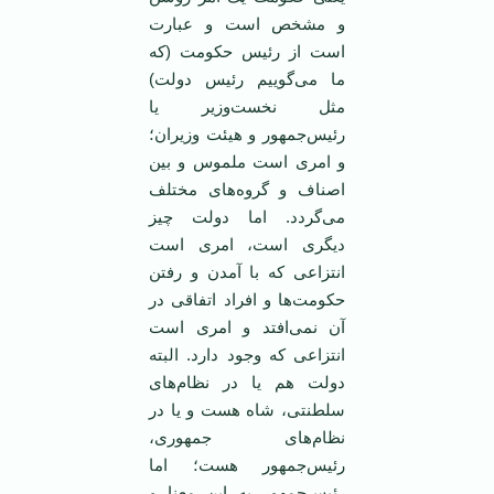
و مشخص است و عبارت
است از رئیس حکومت (که
ما می‌گوییم رئیس دولت)
مثل نخست‌وزیر یا
رئیس‌جمهور و هیئت وزیران؛
و امری است ملموس و بین
اصناف و گروه‌های مختلف
می‌گردد. اما دولت چیز
دیگری است، امری است
انتزاعی که با آمدن و رفتن
حکومت‌ها و افراد اتفاقی در
آن نمی‌افتد و امری است
انتزاعی که وجود دارد. البته
دولت هم یا در نظام‌های
سلطنتی، شاه هست و یا در
نظام‌های جمهوری،
رئیس‌جمهور هست؛ اما
رئیس‌جمهور به این معنا و