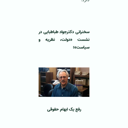
‌ ‌
سخنرانی دکترجواد طباطبایی در
نشست «دولت، نظریه و
سیاست»؛
‌ ‌
رفع یک ابهام حقوقی
‌ ‌