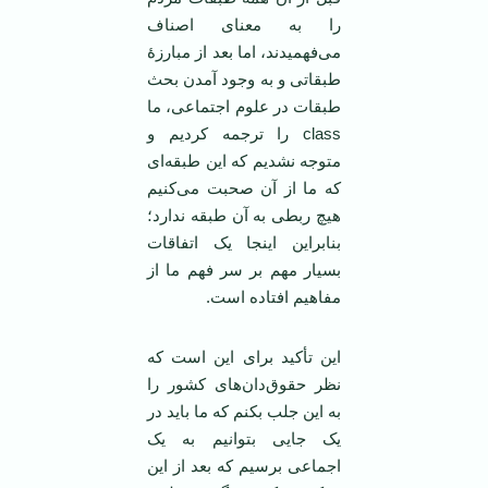
را به معنای اصناف
می‌فهمیدند، اما بعد از مبارزۀ
طبقاتی و به وجود آمدن بحث
طبقات در علوم اجتماعی، ما
class را ترجمه کردیم و
متوجه نشدیم که این طبقه‌ای
که ما از آن صحبت می‌کنیم
هیچ ربطی به آن طبقه ندارد؛
بنابراین اینجا یک اتفاقات
بسیار مهم بر سر فهم ما از
مفاهیم افتاده است.
این تأکید برای این است که
نظر حقوق‌دان‌های کشور را
به این جلب بکنم که ما باید در
یک جایی بتوانیم به یک
اجماعی برسیم که بعد از این