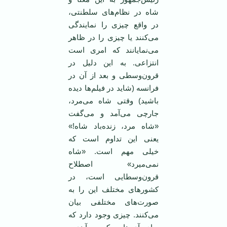
شاه در نظام‌های سلطنتی،
در واقع چیزی را نمایندگی
می‌کنند یا چیزی را در ظاهر
می‌نمایانند که امری است
انتزاعی. به این دلیل در
قرون‌وسطی و بعد از آن در
فرانسه (شاید در فیلم‌ها دیده
باشید) وقتی شاه می‌مرد،
جارچی می‌آمد و می‌گفت
«شاه مرد، زنده‌باد شاه!»
یعنی این تداوم است که
خیلی مهم است. «شاه
نمی‌میرد» اصطلاح
قرون‌وسطایی است، در
کشورهای مختلف این را به
صورت‌های مختلفی بیان
می‌کنند. چیزی وجود دارد که