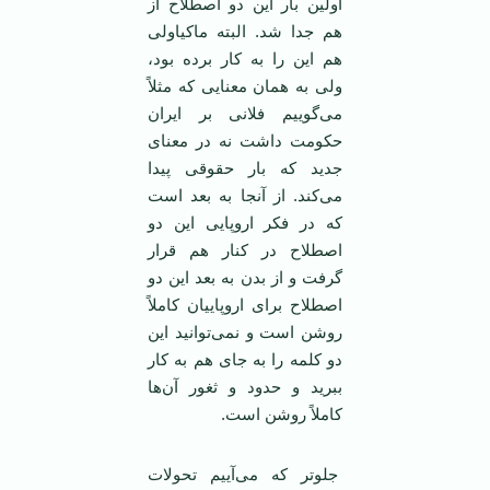
اولین بار این دو اصطلاح از
هم جدا شد. البته ماکیاولی
هم این را به کار برده بود،
ولی به همان معنایی که مثلاً
می‌گوییم فلانی بر ایران
حکومت داشت نه در معنای
جدید که بار حقوقی پیدا
می‌کند. از آنجا به بعد است
که در فکر اروپایی این دو
اصطلاح در کنار هم قرار
گرفت و از بدن به بعد این دو
اصطلاح برای اروپاییان کاملاً
روشن است و نمی‌توانید این
دو کلمه را به جای هم به کار
ببرید و حدود و ثغور آن‌ها
کاملاً روشن است.
جلوتر که می‌آییم تحولات