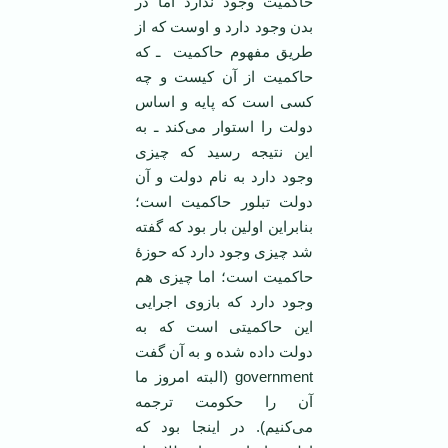
حاکمیت وجود ندارد اما در
بدن وجود دارد و اوست که از
طریق مفهوم حاکمیت ـ که
حاکمیت از آن کیست و چه
کسی است که پایه و اساس
دولت را استوار می‌کند ـ به
این نتیجه رسید که چیزی
وجود دارد به نام دولت و آن
دولت تبلور حاکمیت است؛
بنابراین اولین بار بود که گفته
شد چیزی وجود دارد که حوزۀ
حاکمیت است؛ اما چیزی هم
وجود دارد که بازوی اجرایی
این حاکمیتی است که به
دولت داده شده و به آن گفت
government (البته امروز ما
آن را حکومت ترجمه
می‌کنیم). در اینجا بود که