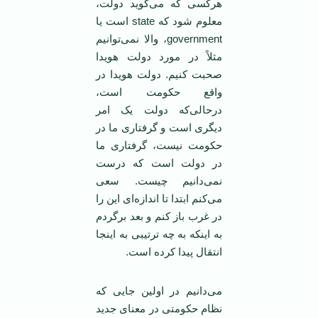
هرکسی که می‌گوید دولت،
معلوم شود که state است یا
government، والا نمی‌توانیم
مثلاً در مورد دولت هویدا
صحبت کنیم. دولت هویدا در
واقع حکومت است،
درحالی‌که دولت یک امر
دیگری است و گرفتاری ما در
حکومت نیست، گرفتاری ما
در دولت است که درست
نمی‌دانیم چیست. سعی
می‌کنم ابتدا تا اندازه‌ای این را
در غرب باز کنم و بعد برگردم
به اینکه به چه ترتیبی به اینجا
انتقال پیدا کرده است.
می‌دانیم در اولین جایی که
نظام حکومتی در معنای جدید