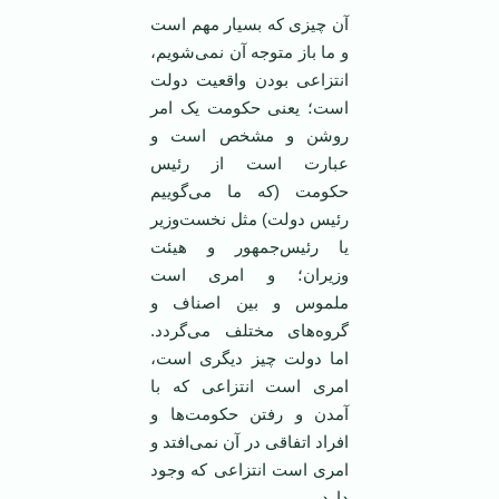
آن چیزی که بسیار مهم است
و ما باز متوجه آن نمی‌شویم،
انتزاعی بودن واقعیت دولت
است؛ یعنی حکومت یک امر
روشن و مشخص است و
عبارت است از رئیس
حکومت (که ما می‌گوییم
رئیس دولت) مثل نخست‌وزیر
یا رئیس‌جمهور و هیئت
وزیران؛ و امری است
ملموس و بین اصناف و
گروه‌های مختلف می‌گردد.
اما دولت چیز دیگری است،
امری است انتزاعی که با
آمدن و رفتن حکومت‌ها و
افراد اتفاقی در آن نمی‌افتد و
امری است انتزاعی که وجود
دارد.