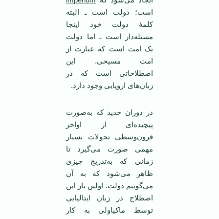
است؛ دولت است ـ البته
کلمۀ دولت خود اینجا
مسئله‌دار است ـ اما دولت
یک امت است که عبارت از
امت مسیحی. این
اصطلاحاتی است که در
زبان‌های اروپایی وجود دارد.
در دوران جدید که به‌صورت
پیچیده‌ای از اواخر
قرون‌وسطی تحولات بسیار
مهمی صورت می‌گیرد تا
زمانی که به‌تدریج چیزی
ظاهر می‌شود که به آن
می‌گوییم دولت. اولین بار این
اصطلاح در زبان ایتالیایی
توسط ماکیاولی به کار