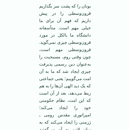
یونان را که پشت سر بگذاریم
قرون‌وسطی را در پیش
داریم که فهم آن برای ما
خیلی مهم است. متأسفانه
دانشگاه ما بالکل در مورد
قرون‌وسطی چیزی نمی‌گوید.
قرون‌وسطی مهم است،
چون وقتی روم، مسیحیت را
به‌عنوان دین رسمی پذیرفت
چیزی ایجاد شد که ما به آن
امت می‌گوییم؛ یعنی جماعتی
که یک دید الهی آن‌ها را به هم
ربط می‌دهد، بعد از آن است
که این امت، نظام حکومتی
خود را ایجاد می‌کند؛
امپراتوری مقدس رومی ـ
ژرمنی را ایجاد می‌کند که به
زبان لاتین به آن می‌گفتند