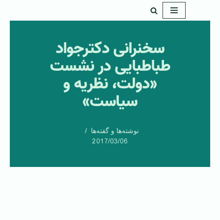
پرش
به
سخنرانی دکترجواد
محتوا
طباطبایی در نشست
«دولت، نظریه و
سیاست»
نوشته‌ها و گفته‌ها
2017/03/06
‌ ‌