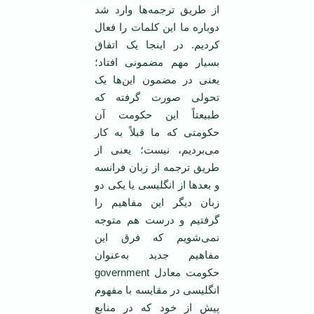
از طریق ترجمه‌ها وارد شد
دوباره ما این کلمات را فعال
کردیم. در اینجا یک اتفاق
بسیار مهم مضمونی افتاد؛
یعنی در مضمون این‌ها یک
تحولی صورت گرفته که
طبیعتاً این حکومت آن
حکومتی که ما قبلاً به کار
می‌بردیم، نیست؛ یعنی از
طریق ترجمه از زبان فرانسه
و بعدها از انگلیسی یا یکی دو
زبان دیگر این مفاهیم را
گرفتیم و درست هم متوجه
نمی‌شویم که فرق این
مفاهیم جدید به‌عنوان
حکومت معادل government
انگلیسی در مقایسه با مفهوم
پیش از خود که در منابع