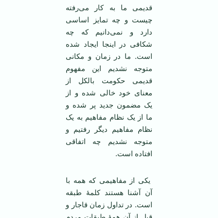
قدیمی ما به کار می‌رفته
چیست و چه تمایز اساسی
دارد و نمی‌دانیم که چه
شکافی در اینجا ایجاد شده
است. ما در زمان و مکانی
متوجه نشدیم این مفهوم
قدیمی حکومت بالکل از
معنای خود خالی شده و از
یک مضمون جدید پر شده و
ما از یک نظام مفاهیم به یک
نظام مفاهیم دیگر رفتیم و
متوجه نشدیم چه اتفاقی
افتاده است.
یکی از مفاهیمی که همه با
آن آشنا هستند کلمۀ طبقه
است. در تداول زمان قاجار و
قبل از آن‌ همۀ طبقات مردم