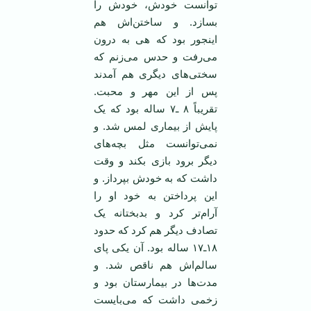
توانست خودش، خودش را
بسازد. و ساختن‌اش هم
اینجور بود که هی به درون
می‌رفت و حدس می‌زنم که
سختی‌های دیگری هم آمدند
پس از این مهر و محبت.
تقریباً ۸ ـ۷ ساله بود که یک
پایش از بیماری لمس شد. و
نمی‌توانست مثل بچه‌های
دیگر برود بازی بکند و وقت
داشت که به خودش بپرداز. و
این پرداختن به خود او را
آرام‌تر کرد و بدبختانه یک
تصادف دیگر هم کرد که حدود
۱۸ـ۱۷ ساله بود. آن یکی پای
سالم‌اش هم ناقص شد. و
مدت‌ها در بیمارستان بود و
زخمی داشت که می‌بایست