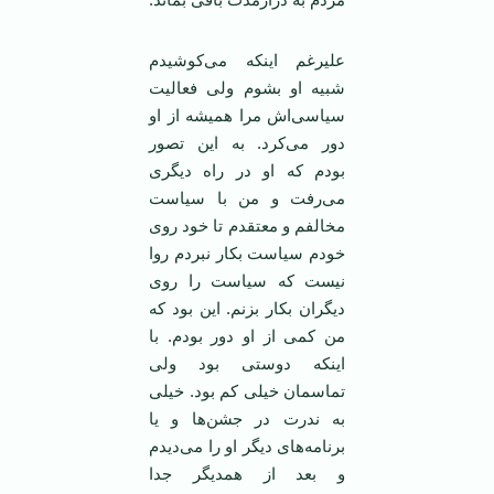
علیرغم اینکه می‌کوشیدم
شبیه او بشوم ولی فعالیت
سیاسی‌اش مرا همیشه از او
دور می‌کرد. به این تصور
بودم که او در راه دیگری
می‌رفت و من با سیاست
مخالفم و معتقدم تا خود روی
خودم سیاست بکار نبردم روا
نیست که سیاست را روی
دیگران بکار بزنم. این بود که
من کمی از او دور بودم. با
اینکه دوستی بود ولی
تماسمان خیلی کم بود. خیلی
به ندرت در جشن‌ها و یا
برنامه‌های دیگر او را می‌دیدم
و بعد از همدیگر جدا