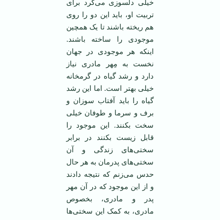
خیلی دلسوزی می‌کرد برای
تربیت او، باید این دو را روی
هم ریخته باشند تا یک همچین
موجودی را ساخته باشند.
اینکه هر موجودی در جهان
نخست به مِهر مادری نیاز
دارد و رشد گیاه در گرمخانه
خیلی بهتر است. اما این رشد
گیاه را باید آفتاب سوزان و
برف و سرما و طوفان خیلی
سخت بکنند. این موجود را
قابل زیست بکنند در برابر
سختی‌های زندگی و آن
سختی‌های پدرمان به هر حال
حدس می‌زنم که نتیجه دادند
و از این موجود که در آن مهر
پدر و مادری، بخصوص
مادری، به کمک این سختی‌ها