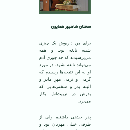
سخنان شاهپور همایون
برای من داریوش یک چیزی
شبیه نابغه بود. و همه
می‌پرسیدند که چه جوری آدم
می‌تواند نابغه بشود. در مورد
او به این نتیجه‌ها رسیدم که
گرمی و نرمی مهرِ مادر و
البته پدر و سختی‌هایی که
پدرش در تربیت‌اش بکار
می‌برد.
پدر خشنی داشتیم ولی از
طرفی خیلی مهربان بود و