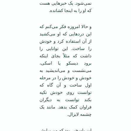
نمی‌شود. یک خبرهایی هست
که او را به اینجا کشانده.
و حالا امروزه فکر می‌کنم که
این دردهایی که او می‌کشید
از آن استفاده کرد و خودش
را ساخت. این توانایی را
داشت که مثلاً بجای اینکه
برود دیسکو یا اسکی،
می‌نشست و می‌اندیشید به
خودش و خودش را در مرحله
اول ساخت و آن گاه که
توانست روی خودش تکیه
بکند توانست به دیگران
فراوان کمک بدهد. مانند یک
چشمه لایزال.
این پاسخی بود که من برایش