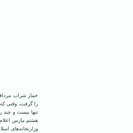
را گرفت، وقتی که 
تنها بيست و چند 
هشتم مارس اعلام ک
وزارتخانه‌های اسلا