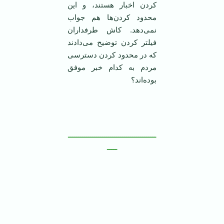
کردن اخبار هستند، و این
محدود کردن‌ها هم جواب
نمی‌دهد. کاش طرفداران
فیلتر کردن توضیح می‌دادند
که در محدود کردن دسترسی
مردم به کدام خبر موفق
بوده‌اند؟
‌ــــــــــــــــــــــــــــــــــــــــــــ
ـــــ