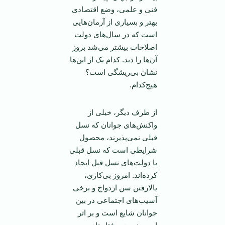
فنی و علمی، وضع اقتصادی
بهتر و بسیاری از آرمان‌هایی
است که در سال‌های دولت
اصلاحات بیشتر می‌شد بروز
آن‌ها را دید. کدام یک از این‌ها
نشان بی‌ریشگی است؟
هیچ‌کدام.
از طرف دیگر، خیلی از
واکنش‌های جوانان که نسل
قبلی نمی‌پذیرند، محصول
شرایطی است که نسل قبلی
یا دولت‌های نسل قبل ایجاد
کرده‌اند. امروز بی‌کاری،
بالارفتن سن ازدواج و برخی
آسیب‌های اجتماعی در بین
جوانان شایع است و بر اثر