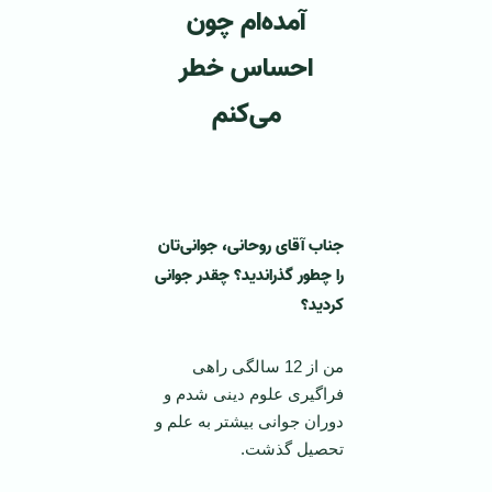
آمده‌ام چون
احساس خطر
می‌کنم
جناب آقای روحانی، جوانی‌تان
را چطور گذراندید؟ چقدر جوانی
کردید؟
من از 12 سالگی راهی
فراگیری علوم دینی شدم و
دوران جوانی بیشتر به علم و
تحصیل گذشت.