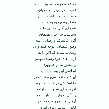
مدافع وضع موجود بوده‌اند و
قدرت اجرایی را در جریان
خود در دست داشته‌اند نیز
منتقد وضع موجودند. به
نقدهای آقای ولایتی علیه
سیاست خارجی، نقدهای
آقای قالیباف و رضایی علیه
وضع اقتصادی توجه کنید و آن
وقت می‌بینید که اگر ما به
آرمان‌های خود رسیده بودیم
و منظور ما از جمهوری
اسلامی این بود، که نباید
این‌قدر منتقد می‌بودند. تصور
ما استقلال در همه ابعاد بود،
امروز برای ضروریات اولیه
زندگی به واردات نیاز داریم،
آرمان ما جمهوریت مدنظر
قانون اساسی بود، امروز