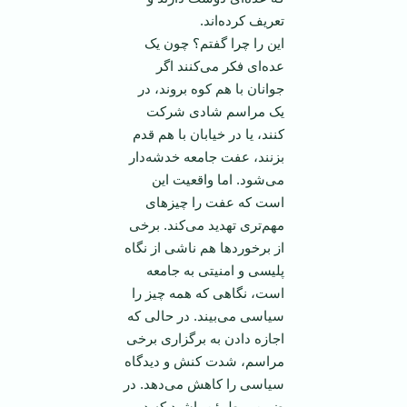
تعریف کرده‌اند.
این را چرا گفتم؟ چون یک
عده‌ای فکر می‌کنند اگر
جوانان با هم کوه بروند، در
یک مراسم شادی شرکت
کنند، یا در خیابان با هم قدم
بزنند، عفت جامعه خدشه‌دار
می‌شود. اما واقعیت این
است که عفت را چیزهای
مهم‌تری تهدید می‌کند. برخی
از برخوردها هم ناشی از نگاه
پلیسی و امنیتی به جامعه
است، نگاهی که همه چیز را
سیاسی می‌بیند. در حالی که
اجازه دادن به برگزاری برخی
مراسم، شدت کنش و دیدگاه
سیاسی را کاهش می‌دهد. در
ضمن، مطمئن باشید که در