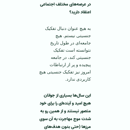
در عرصه‌های مختلف اجتماعی
اعتقاد دارید؟
به هیچ عنوان دنبال تفکیک
جنسیتی نیستم. هیچ
جامعه‌ای در طول تاریخ
نتوانسته است تفکیک
جنسیتی کند، در جامعه
پیچیده و پر از ارتباطات
امروز نیز تفکیک جنسیتی هیچ
کاربردی ندارد.
این سال‌ها بسیاری از جوانان
هیچ امید و آینده‌ای را برای خود
متصور نیستند و از همین رو به
شدت موج مهاجرت به آن سوی
مرزها (حتی بدون هدف‌های