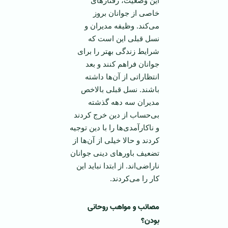
این وضعیت، رفتارهای
خاصی از جوانان بروز
می‌کند. وظیفه مدیران و
نسل قبلی این است که
شرایط زندگی بهتر را برای
جوانان فراهم کنند و بعد
انتظاراتی از آن‌ها داشته
باشند. نسل قبلی بالاخص
مدیران سه دهه گذشته
بی‌حساب از دین خرج کردند
و ناکارآمدی‌ها را با دین توجیه
کردند و حالا خیلی از آن‌ها از
تضعیف باورهای دینی جوانان
ناراضی‌اند. از ابتدا نباید این
کار را می‌کردند.
مصائب و مواهب روحانی
بودن؟