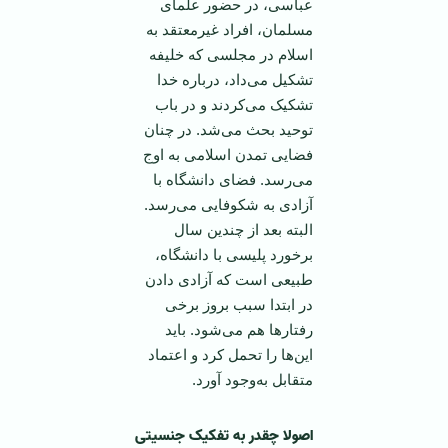
عباسی، در حضور علمای
مسلمان، افراد غیرمعتقد به
اسلام در مجلسی که خلیفه
تشکیل می‌داد، درباره خدا
تشکیک می‌کردند و در باب
توحید بحث می‌شد. در چنان
فضایی تمدن اسلامی به اوج
می‌رسد. فضای دانشگاه با
آزادی به شکوفایی می‌رسد.
البته بعد از چندین سال
برخورد پلیسی با دانشگاه،
طبیعی است که آزادی دادن
در ابتدا سبب بروز برخی
رفتارها هم می‌شود. باید
این‌ها را تحمل کرد و اعتماد
متقابل به‌وجود آورد.
اصولا چقدر به تفکیک جنسیتی