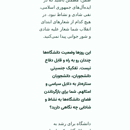
ایده‌آل‌های جمهوری اسلامی،
نفی شادی و نشاط نبود. در
هیچ کدام از شعارهای ابتدای
انقلاب شما شعار علیه شادی
و شور جوانی پیدا نمی‌کنید.
این روزها وضعیت دانشگاه‌ها
چندان رو به راه و قابل دفاع
نیست. تفکیک جنسیتی
دانشجویان، دانشجویان
ستاره‌دار به دلایل سیاسی و
امثالهم. شما برای بازگرداندن
فضای دانشگاه‌ها به نشاط و
شادابی چه نگاهی دارید؟
دانشگاه برای رشد به