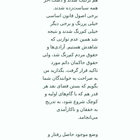
همه سیاست‌زده شدند.
برخی اصول قانون اساسی
خیلی پررنگ و برخی دیگر
خیلی کم‌رنگ شدند و نتیجه
شد همین عدم توازنی که
شاهدش هستیم. آزادی‌ها و
حقوق مردم کم‌رنگ شد، ولی
حقوق حاکمان دائم مورد
تاکید قرار گرفت. بگذارید من
به صراحت به خوانندگان شما
بگویم که بستن فضای نقد هر
قدر هم که با گام‌های اولیه و
کوچک شروع شود، به تدریج
به خفقان و ناکارآمدی
می‌انجامد.
وضع موجود حاصل رفتار و