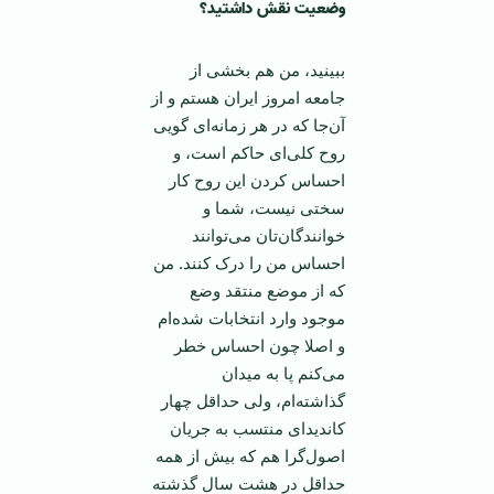
وضعیت نقش داشتید؟
ببینید، من هم بخشی از
جامعه امروز ایران هستم و از
آن‌جا که در هر زمانه‌ای گویی
روح کلی‌ای حاکم است، و
احساس کردن این روح کار
سختی نیست، شما و
خوانندگان‌تان می‌توانند
احساس من را درک کنند. من
که از موضع منتقد وضع
موجود وارد انتخابات شده‌ام
و اصلا چون احساس خطر
می‌کنم پا به میدان
گذاشته‌ام، ولی حداقل چهار
کاندیدای منتسب به جریان
اصول‌گرا هم که بیش از همه
حداقل در هشت سال گذشته