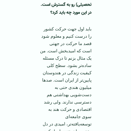
تحصیلی) رو به گسترش است.
در این مورد چه باید کرد؟
باید اول جهت حرکت کشور
را درست کنیم و معلوم شود
قصد ما حرکت در جهتی
است که امیدبخش است. من
یک مثال بزنم تا درک مسئله
ساده‌تر بشود. سطح کلی
کیفیت زندگی در هندوستان
پایین‌تر از ایران است. صدها
میلیون هندی حتی به
دست‌شویی بهداشتی هم
دسترسی ندارند. ولی رشد
اقتصادی و حرکت هند به
سوی جامعه‌ای
توسعه‌یافته‌تر، امیدی در دل