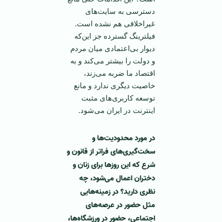
دسترسی به سایت‌های
غیراخلاقی هم نشده است.
فیلترینگ گسترده جز این‌که
دیوار بی‌اعتمادی میان مردم
و دولت را بیشتر می‌کند و به
اقتصاد ما ضربه می‌زند،
خاصیت دیگری ندارد و مانع
توسعه کاربری‌های مثبت
اینترنت در ایران می‌شود.
در مورد محدودیت‌ها و
سخت‌گیری‌های فراتر از قانون و
شرع که این روزها برای زنان و
دختران اعمال می‌شود، چه
نظری دارید؟ در زمینه‌هایی
مثل حضور در عرصه‌های
اجتماعی، حضور در ورزشگاه‌ها،