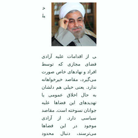
خ
یل
ی از اقدامات علیه آزادی
فضای مجازی که توسط
افراد و نهادهای خاص صورت
می‌گیرد، مقاصد خیرخواهانه
ندارد. یعنی خیلی هم دلشان
به حال اخلاق عمومی یا
تهدیدهای این فضاها علیه
جوانان نسوخته است. مقاصد
سیاسی دارد. از آزادی
موجود در این فضاها
می‌ترسند، دنبال محدود