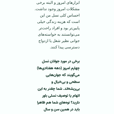
ابزارهای امروز و البته برخی
مشکلات امروز وجود نداشت.
احساس کلی نسل من این
است که هزینه زندگی خیلی
پایین‌تر بود و افراد راحت‌تر
می‌توانستند به خواسته‌های
جوانی نظیر شغل یا ازدواج
دسترسی پیدا کنند.
برخی در مورد جوانان نسل
چهارم امروز (دهه هفتادی‌ها)
می‌گویند که جوان‌هایی
سطحی و بی‌خیال و
بی‌ریشه‌اند. شما چقدر به این
اتهام یا توصیف نسلی باور
دارید؟ نوه‌های شما هم ظاهرا
باید در همین سن و سال