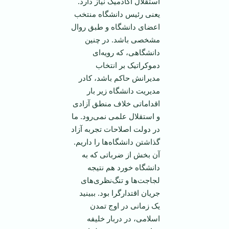
استقلال آکادمیک نیاز دارد.
یعنی رئیس دانشگاه منتخب
اعضای دانشگاه و طبق روال
مشخصی باشد. در چنین
دانشگاهی، که رویه‌ای
دموکراتیک بر انتخاب
مدیرانش حاکم باشد، کادر
مدیریت دانشگاه زیر بار
اقداماتی خلاف منطق آزادی
و استقلال علمی نمی‌رود. ما
در دولت اصلاحات تجربه آزاد
گذاشتن دانشگاه‌ها را داریم.
آن بخش از ضرباتی که به
دانشگاه خورد هم نتیجه
لجاجت‌ها و تنگ‌نظری‌های
جریان اقتدارگرا بود. ببینید
یک زمانی در اوج تمدن
اسلامی، در دربار خلیفه