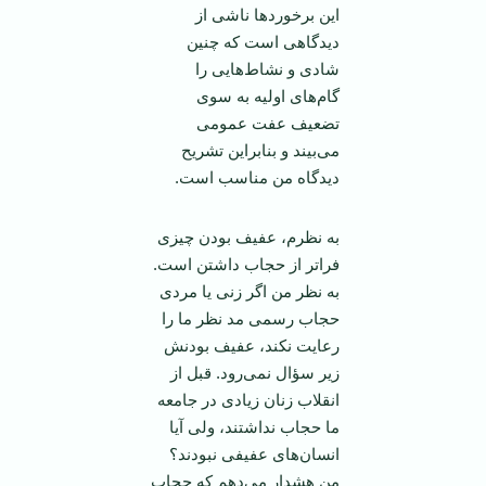
این برخوردها ناشی از
دیدگاهی است که چنین
شادی و نشاط‌هایی را
گام‌های اولیه به سوی
تضعیف عفت عمومی
می‌بیند و بنابراین تشریح
دیدگاه من مناسب است.
به نظرم، عفیف بودن چیزی
فراتر از حجاب داشتن است.
به نظر من اگر زنی یا مردی
حجاب رسمی مد نظر ما را
رعایت نکند، عفیف بودنش
زیر سؤال نمی‌رود. قبل از
انقلاب زنان زیادی در جامعه
ما حجاب نداشتند، ولی آیا
انسان‌های عفیفی نبودند؟
من هشدار می‌دهم که حجاب