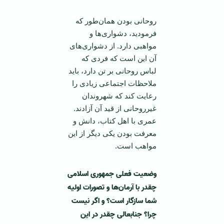
روحانی بودن همان‌طور که
فرمودید، دشواری‌ها و
مواهبی دارد. از دشواری‌های
آن این است که فردی که
لباس روحانی بر تن دارد، باید
ملاحظات اجتماعی زیادی را
رعایت کند که شهروندان
غیرروحانی از قید آن آزادند.
عمری با اهل کتاب، دانش و
معرفت بودن یکی دیگر از این
مواهب است.
وضعیت فعلی جمهوری اسلامی
چقدر با آرمان‌ها و تصورات اولیه
شما سازگار است؟ و اگر نیست
چرا؟ جنابعالی چقدر در این