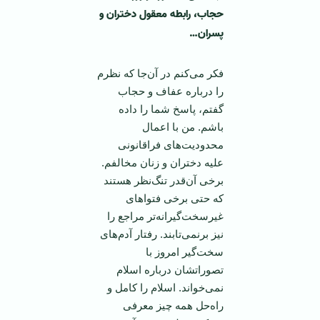
حجاب، رابطه معقول دختران و
پسران…
فکر می‌کنم در آن‌جا که نظرم
را درباره عفاف و حجاب
گفتم، پاسخ شما را داده
باشم. من با اعمال
محدودیت‌های فراقانونی
علیه دختران و زنان مخالفم.
برخی آن‌قدر تنگ‌نظر هستند
که حتی برخی فتواهای
غیرسخت‌گیرانه‌تر مراجع را
نیز برنمی‌تابند. رفتار آدم‌های
سخت‌گیر امروز با
تصوراتشان درباره اسلام
نمی‌خواند. اسلام را کامل و
راه‌حل همه چیز معرفی