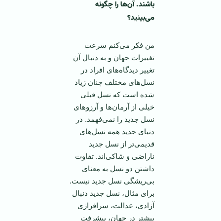
باشند. آن‌ها را چگونه
می‌بینید؟
من فکر می‌کنم سرعت
تغییرات جهان و به دنبال آن
تغییر دیدگاه‌های افراد در
نسل‌های مختلف چنان زیاد
شده است که نسل قبلی
خیلی از آرمان‌ها و آرزوهای
نسل جدید را نمی‌فهمد. در
دنیای جدید همه نسل‌های
قدیمی‌تر از نسل جدید
ناراضی‌ و شاکی‌اند. تفاوت
داشتن دو نسل به معنای
بی‌ریشگی نسل جدید نیست.
برای مثال، نسل جدید دنبال
آزادی، عدالت، سرافرازی
بیشتر در جهان، پیشرفت