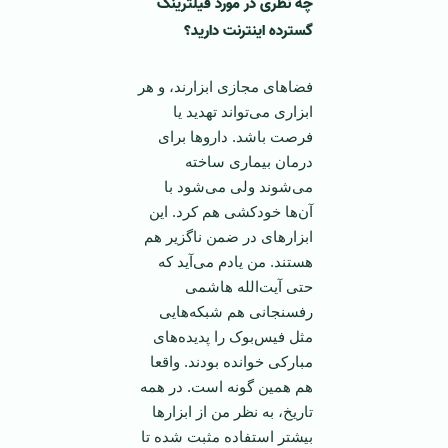
چه نظری در مورد فیلترینگ
گسترده اینترنت دارید؟
فضاهای مجازی ابزارند، و هر
ابزاری می‌تواند تهدید یا
فرصت باشد. داروها برای
درمان بیماری ساخته
می‌شوند ولی می‌شود با
آن‌ها خودکشی هم کرد. این
ابزارهای در ضمن ناگزیر هم
هستند. من یادم می‌آید که
حتی آیت‌الله هاشمی
رفسنجانی هم شبکه‌هایی
مثل فیس‌بوک را پدیده‌های
مبارکی خوانده بودند. واقعا
هم همین‌ گونه است. در همه
تاریخ، به نظر من از ابزارها
بیشتر استفاده مثبت شده تا