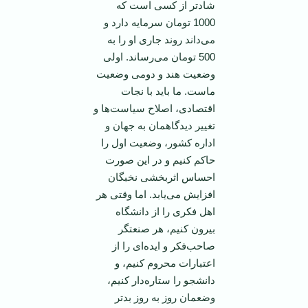
شادتر از کسی است که
1000 تومان سرمایه دارد و
می‌داند روند جاری او را به
500 تومان می‌رساند. اولی
وضعیت هند و دومی وضعیت
ماست. ما باید با نجات
اقتصادی، اصلاح سیاست‌ها و
تغییر دیدگاهمان به جهان و
اداره کشور، وضعیت اول را
حاکم کنیم و در این صورت
احساس اثربخشی نخبگان
افزایش می‌یابد. اما وقتی هر
اهل فکری را از دانشگاه
بیرون کنیم، هر صنعتگر
صاحب‌فکر و ایده‌ای را از
اعتبارات محروم کنیم، و
دانشجو را ستاره‌دار کنیم،
وضعمان روز به روز بدتر