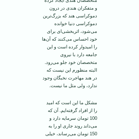
متخصصان هندی ایجاد کرده
و متفکران هندی در درون
دموکراسی هند که بزرگ‌ترین
دموکراسی دنیا خوانده
می‌شود، اثربخشی‌ای برای
خود احساس می‌کنند که آن‌ها
را امیدوار کرده است و این
جامعه دارد با نیروی
متخصصان خود جلو می‌رود.
البته منظورم این نیست که
در هند مهاجرت نخبگان وجود
ندارد، ولی مثل ما نیست.
مشکل ما این است که امید
را از افراد گرفته‌ایم. آن که
100 تومان سرمایه دارد و
می‌داند روند جاری او را به
150 تومان می‌رساند، خیلی