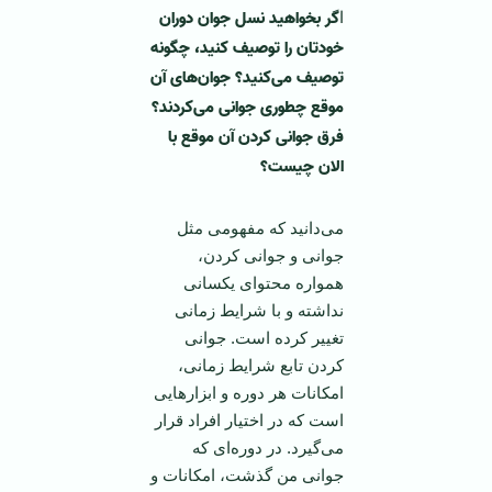
گر بخواهید نسل جوان دوران
ا
خودتان را توصیف کنید، چگونه
توصیف می‌کنید؟ جوان‌های آن
موقع چطوری جوانی می‌کردند؟
فرق جوانی کردن آن موقع با
الان چیست؟
می‌دانید که مفهومی مثل
جوانی و جوانی کردن،
همواره محتوای یکسانی
نداشته و با شرایط زمانی
تغییر کرده است. جوانی
کردن تابع شرایط زمانی،
امکانات هر دوره و ابزارهایی
است که در اختیار افراد قرار
می‌گیرد. در دوره‌ای که
جوانی من گذشت، امکانات و