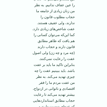
را عین عفاف ندانیم. به نظر
من زنان زیادی از جامعه ما
حجاب مطلوب قانون را
ندارند، ولی عفیف هستند.
عفت شاخص‌های زیادی دارد.
کما این‌که می‌توان کسانی را
هم یافت که ظاهر مطابق
قانون دارند و حجاب دارند
(چه مرد و چه زن) ولی اصول
عفت را رعایت نمی‌کنند.
بنابراین تاکید ما باید بر عفت
باشد. باید ببینیم عفت را چه
چیزی تهدید می‌کند. به نظر
من عفت مردم ما را فقر
اقتصادی و ناتوانی در ازدواج،
بیشتر تهدید می‌کند تا رعایت
حجاب مطابق استانداردهایی
که عده‌ای دوست دارند و