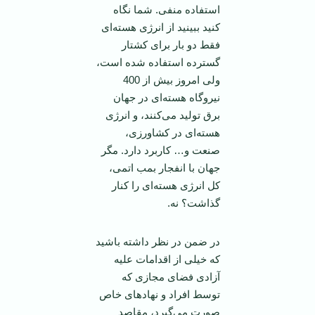
استفاده منفی. شما نگاه
کنید ببینید از انرژی هسته‌ای
فقط دو بار برای کشتار
گسترده استفاده شده است،
ولی امروز بیش از 400
نیروگاه هسته‌ای در جهان
برق تولید می‌کنند، و انرژی
هسته‌ای در کشاورزی،
صنعت و… کاربرد دارد. مگر
جهان با انفجار بمب اتمی،
کل انرژی هسته‌ای را کنار
گذاشت؟ نه.
در ضمن در نظر داشته باشید
که خیلی از اقدامات علیه
آزادی فضای مجازی که
توسط افراد و نهادهای خاص
صورت می‌گیرد، مقاصد