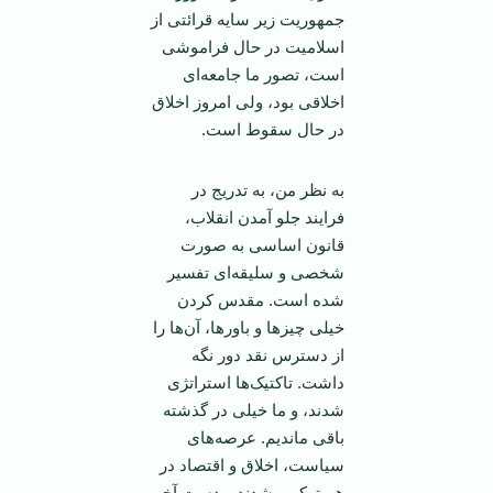
جمهوریت زیر سایه قرائتی از
اسلامیت در حال فراموشی
است، تصور ما جامعه‌ای
اخلاقی بود، ولی امروز اخلاق
در حال سقوط است.
به نظر من، به تدریج در
فرایند جلو آمدن انقلاب،
قانون اساسی به صورت
شخصی و سلیقه‌ای تفسیر
شده است. مقدس کردن
خیلی چیزها و باورها، آن‌ها را
از دسترس نقد دور نگه
داشت. تاکتیک‌ها استراتژی
شدند، و ما خیلی در گذشته
باقی ماندیم. عرصه‌های
سیاست، اخلاق و اقتصاد در
هم ترکیب شدند و دست آخر