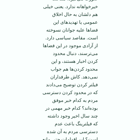
خیرخواهانه ندارد. یعنی خیلی
هم دلشان به حال اخلاق
عمومی یا تهدیدهای این
فضاها علیه جوانان نسوخته
است. مقاصد سیاسی دارد.
از آزادی موجود در این فضاها
می‌ترسند، دنبال محدود
کردن اخبار هستند، و این
محدود کردن‌ها هم جواب
نمی‌دهد. کاش طرفداران
فیلتر کردن توضیح می‌دادند
که در محدود کردن دسترسی
مردم به کدام خبر موفق
بوده‌اند؟ کدام خبر مهمی در
چند سال اخیر وجود داشته
که فیلترینگ باعث عدم
دسترسی مردم به آن شده
است؟ این اقدامات حتی مانع