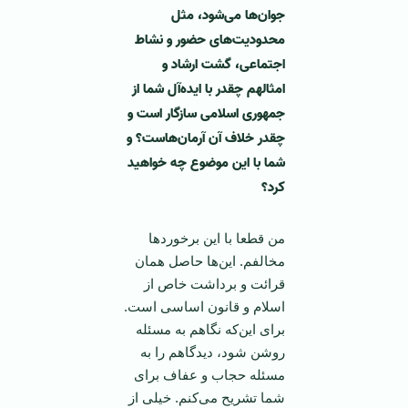
جوان‌ها می‌شود، مثل
محدودیت‌های حضور و نشاط
اجتماعی، گشت ارشاد و
امثالهم چقدر با ایده‌آل شما از
جمهوری اسلامی سازگار است و
چقدر خلاف آن آرمان‌هاست؟ و
شما با این موضوع چه خواهید
کرد؟
من قطعا با این برخوردها
مخالفم. این‌ها حاصل همان
قرائت و برداشت خاص از
اسلام و قانون اساسی است.
برای این‌که نگاهم به مسئله
روشن شود، دیدگاهم را به
مسئله حجاب و عفاف برای
شما تشریح می‌کنم. خیلی از