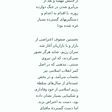
از جنبش مهسا و بعد از
بی‌آبرو شدن در جنگ دوازده
روزه، با اقدام به اعدام و
دستگیریهای گسترده بسیار
غره شده بود!
نخستین صفوف اعتراضی از
بازار و با بازاریان آغاز شد.
سران رژیم، شاید هرگز تصور
نمی‌کردند، که این نیروی
سنتی ـ مذهبی که در اصل
کمر انقلاب اسلامی نیز
بحساب می‌آمد، و در بخش
عمده‌ای از سال‌های سلطۀ
رژیم اسلامی از خود وفاداری
و شکیبایی بسیار نشان داده
بود، دست به اعتراض بزند.
اما دست گستردۀ مافیای