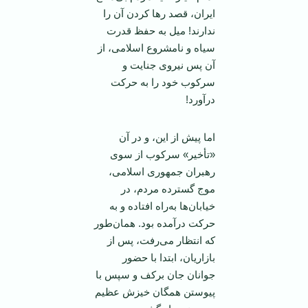
ایران، قصد رها کردن آن را
ندارند! میل به حفظ قدرت
سیاه و نامشروع اسلامی، از
آن پس نیروی جنایت و
سرکوب خود را به حرکت
درآورد!
اما پیش از این، و در آن
«تأخیر» سرکوب از سوی
رهبران جمهوری اسلامی،
موج گسترده مردم، در
خیابان‌ها به‌راه افتاده و به
حرکت درآمده بود. همان‌طور
که انتظار می‌رفت، پس از
بازاریان، ابتدا با حضور
جوانان جان برکف و سپس با
پیوستن همگان خیزش عظیم