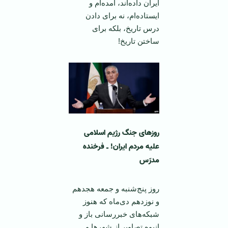
ایران داده‌اند، آمده‌ام و
ایستاده‌ام، نه برای دادن
درس تاریخ، بلکه برای
ساختن تاریخ!
روزهای جنگ رژیم اسلامی
علیه مردم ایران!
ـ فرخنده
مدرّس
روز پنج‌شنبه و جمعه هجدهم
و نوزدهم دی‌ماه که هنوز
شبکه‌های خبررسانی باز و
انبوه تصاویر از شهرها و