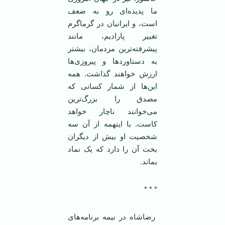
ما پدیده‌ای رو به ضعف
است، و ایرانیان در گرماگرم
تغییر پارادیم، مانند
پیشرفته‌ترین مردمان، بیشتر
به دستاورد‌ها و پیروزی‌ها
ارزش خواهند گذاشت. همه
این‌ها از شمار کسانی که
مصدق را بزرگ‌ترین
می‌خوانند ناچار خواهد
کاست. با اینهمه از آن سه
شخصیت او بیش از دیگران
بخت آن را دارد که یک نماد
بماند.
* * *
رضاشاه در نیمه برنامه‌های