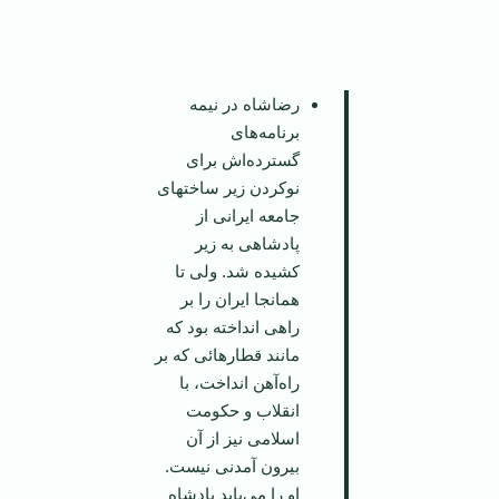
‌‌رضاشاه در نیمه
برنامه‌های
گسترده‌اش برای
نوکردن زیر ساختهای
جامعه ایرانی از
پادشاهی به زیر
کشیده شد. ولی تا
همانجا ایران را بر
راهی انداخته بود که
مانند قطار‌هائی که بر
راه‌آهن انداخت، با
انقلاب و حکومت
اسلامی نیز از آن
بیرون آمدنی نیست.
او را می‌باید پادشاه