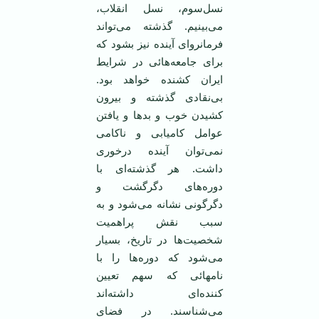
نسل‌سوم، نسل انقلاب،
می‌بینیم. گذشته می‌تواند
فرمانروای آینده نیز بشود که
برای جامعه‌هائی در شرایط
ایران کشنده خواهد بود.
بی‌نقادی گذشته و بیرون
کشیدن خوب و بد‌ها و یافتن
عوامل کامیابی و ناکامی
نمی‌توان آینده درخوری
داشت. هر گذشته‌ای با
دوره‌های دگرگشت و
دگرگونی نشانه می‌شود و به
سبب نقش پراهمیت
شخصیت‌ها در تاریخ، بسیار
می‌‌شود که دوره‌ها را با
نامهائی که سهم تعیین
کننده‌ای داشته‌اند
می‌شناسند. در فضای