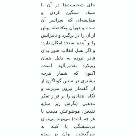
جای شخصیت‌ها در آن با
سبک سنگین کردن و
مقایسه‌ای که سراسر آن
سده و دوران بلافاصله پیش
از آن را در برگیرد و تاثیراتش
را بر آینده بسنجد امکان دارد؛
و اگر نسل انقلاب هنوز بدان
قادر نبوده به دلیل‌‌ همان
رویکرد تقدس‌آلود است.
اکنون که شمار هرچه
بیشتری در سنین گوناگون از
آن گفتمان بیرون می‌زنند و
نگاه انتقادی را بر فراز تفکر
مذهبی (نگرش زیر سایه
تقدس، موضوعش مذهب یا
هر چه باشد) می‌نهند می‌توان
بی‌شیفتگی یا کینه به
سرگذشت ایران در سده