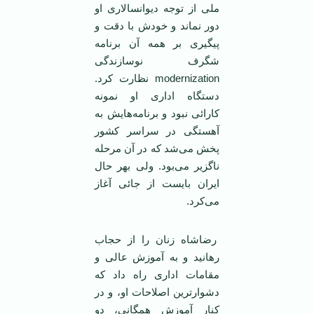
ملی از توجه دیوانسالاری او
دور نماند و خودش با دقت و
پیگیری بر همه آن برنامه
شگرف نوسازندگی
modernization نظارت کرد.
دستگاه اداری او نمونه
کارائی نبود و برنامه‌هایش به
آهستگی در سراسر کشور
پخش می‌شد که در آن مرحله
ناگزیر می‌بود. ولی بهر حال
ایران بایست از جائی آغاز
می‌کرد.
رضاشاه زنان را از حجاب
رهانید و به آموزش عالی و
مقامات اداری راه داد که
دشوار‌ترین اصلاحات او، و در
کنار آموزش همگانی، دو