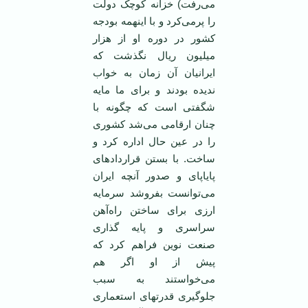
می‌رفت) خزانه کوچک دولت
را پرمی‌کرد و با اینهمه بودجه
کشور در دوره او از هزار
میلیون ریال نگذشت که
ایرانیان آن زمان به خواب
ندیده بودند و برای ما مایه
شگفتی است که چگونه با
چنان ارقامی می‌شد کشوری
را در عین حال اداره کرد و
ساخت. با بستن قراردادهای
پایاپای و صدور آنچه ایران
می‌توانست بفروشد سرمایه
ارزی برای ساختن راه‌آهن
سراسری و پایه گذاری
صنعت نوین فراهم کرد که
پیش از او اگر هم
می‌خواستند به سبب
جلوگیری قدرتهای استعماری