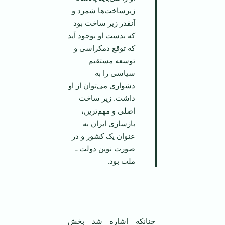
زیرساخت‌ها شمرد و
آنقدر زیر ساخت بود
که بدست او بوجود آید
که توقع دمکراسی و
توسعه مستقیم
سیاسی را به
دشواری می‌توان از او
داشت. زیر ساخت
اصلی و مهم‌ترین،
بازسازی ایران به
عنوان یک کشور و در
صورت نوین دولت ـ
ملت بود.
چنانکه اشاره شد بخش