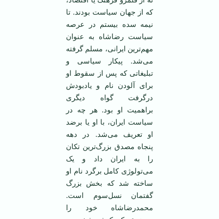
که از جهان سیاست بودند. تا
نیمه سده بیستم در عرصه
سیاست رضاشاه به عنوان
مهم‌ترین ایرانی، مسلم گرفته
می‌شد. پیکار سیاسی و
تبلیغاتی که پس از سقوط او
برای آلودن نام و یادبودش
درگرفت گواه دیگری
براهمیت او بود. هر چه در
سیاست ایران، با او یا برضد
او تعریف می‌شد. در دهه
پنجاه مصدق بزرگ‌ترین تکان
را به ایران داد و یک
می‌تولوژی کامل برگرد نام او
ساخته شد که بخش بزرگ
گفتمان نسل‌سوم است.
محمدرضاشاه خود را