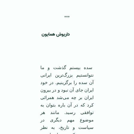
‌***
داریوش همایون ‌
سده بیستم گذشت و ما
نتوانستیم بزرگ‌ترین ایرانی
آن سده را برگزینیم. در خود
ایران جای آن نبود و در بیرون
ایران بر چه می‌شد همرائی
کرد که در آن باره بتوان به
توافقی رسید. مانند هر
موضوع مهم دیگری در
سیاست و تاریخ، به نظر