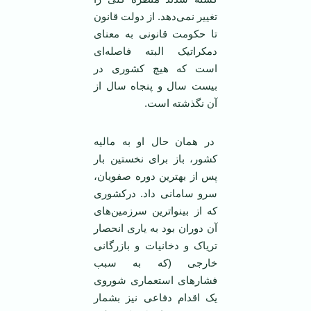
تغییر نمی‌دهد. از دولت قانون
تا حکومت قانونی به معنای
دمکراتیک البته فاصله‌ای
است که هیچ کشوری در
بیست سال و پنجاه سال از
آن نگذشته است.
در‌‌ همان حال او به مالیه
کشور، باز برای نخستین بار
پس از بهترین دوره صفویان،
سرو سامانی داد. درکشوری
که از بینوا‌ترین سرزمین‌های
آن دوران بود به یاری انحصار
تریاک و دخانیات و بازرگانی
خارجی (که به سبب
فشارهای استعماری شوروی
یک اقدام دفاعی نیز بشمار