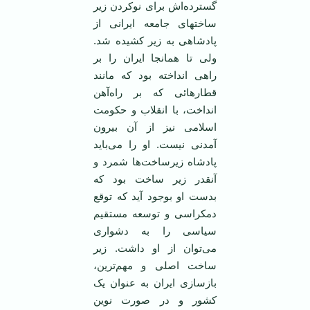
گسترده‌اش برای نوکردن زیر
ساختهای جامعه ایرانی از
پادشاهی به زیر کشیده شد.
ولی تا همانجا ایران را بر
راهی انداخته بود که مانند
قطار‌هائی که بر راه‌آهن
انداخت، با انقلاب و حکومت
اسلامی نیز از آن بیرون
آمدنی نیست. او را می‌باید
پادشاه زیرساخت‌ها شمرد و
آنقدر زیر ساخت بود که
بدست او بوجود آید که توقع
دمکراسی و توسعه مستقیم
سیاسی را به دشواری
می‌توان از او داشت. زیر
ساخت اصلی و مهم‌ترین،
بازسازی ایران به عنوان یک
کشور و در صورت نوین