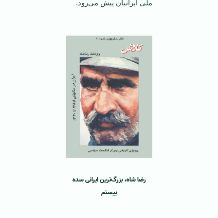
ملی ایرانیان پیش می‌رود.
رضا شاه، بزرگ‌ترین ایرانی سده
بیستم