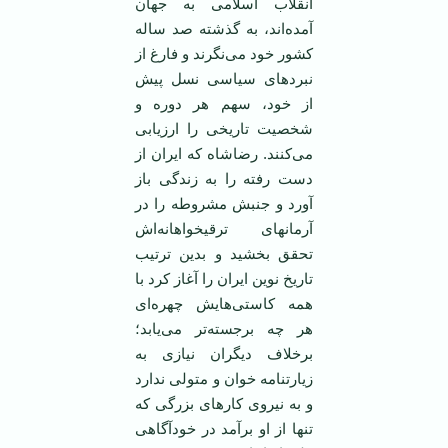
انقلاب اسلامی به جهان
آمده‌اند، به گذشته صد ساله
کشور خود می‌نگرند و فارغ از
نبردهای سیاسی نسل پیش
از خود، سهم هر دوره و
شخصیت تاریخی را ارزیابی
می‌کنند. رضاشاه که ایران از
دست رفته را به زندگی باز
آورد و جنبش مشروطه را در
آرمانهای ترقیخواهانه‌اش
تحقق بخشید و بدین ترتیب
تاریخ نوین ایران را آغاز کرد با
همه کاستی‌هایش چهره‌ای
هر چه برجسته‌تر می‌یابد؛
برخلاف دیگران نیازی به
زیارتنامه خوان و متولی ندارد
و به نیروی کارهای بزرگی که
تنها از او برآمد در خودآگاهی