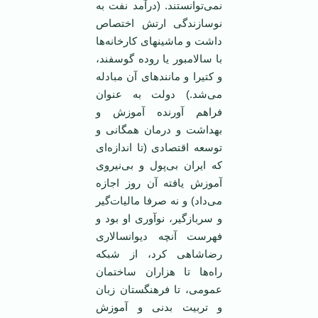
نمی‌توانستند. (درآمد نفت به
نوسازندگی ارتش اختصاص
داشت و ماشینهای کارخانه‌ها
با سالامبور یا روده گوسفند،
و کتیرا و مانندهای آن مبادله
می‌شد.) دولت به عنوان
فراهم آورنده آموزش و
بهداشت و درمان همگانی و
توسعه اقتصادی (تا اندازه‌ای
که ایران بی‌پول و بی‌نیروی
آموزش یافته آن روز اجازه
می‌داد) و نه صرفا مالیات‌گیر
و سربازگیر، نوآوری او بود و
فهرست آنچه دیوانسالاری
رضاشاهی کرد، از شبکه
راه‌ها تا هزاران ساختمان
عمومی، تا فرهنگستان زبان
و تربیت بدنی و آموزش