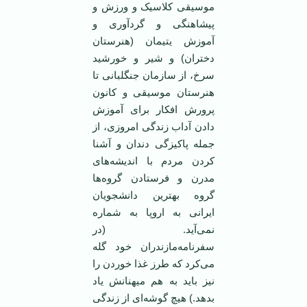
موسیقی کلاسیک و ورزش و
پیشاهنگی و گردآوری و
آموزش یتیمان (هنرستان
دختران) و شیر و خورشید
سرخ، از سازمان جنگلبانی تا
هنرستان موسیقی و کانون
پرورش افکار برای آموزش
دادن آداب زندگی امروزی، از
جمله پاکیزگی دندان و آشنا
کردن مردم با اندیشه‌های
مدرن و فرستادن گروه‌ها
گروه بهترین دانشجویان
ایرانی به اروپا به شماره
نمی‌آید. (در
سفرنامه‌مازندران خود گله
می‌کرد که طرز غذا خوردن را
نیز باید به هم میهنانش یاد
بدهد.) هیچ گوشه‌ای از زندگی