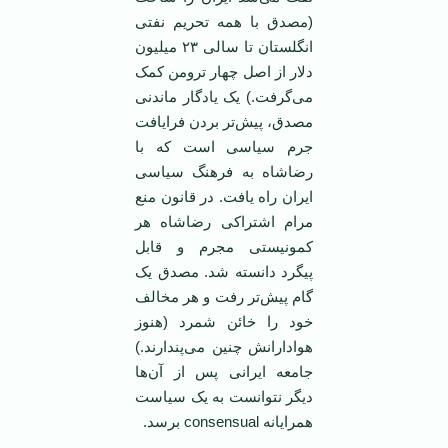
(مصدق با همه تحریم نفتی
انگلستان تا سالی ۲۳ میلیون
دلار از اصل چهار ترومن کمک
می‌گرفت.) یک یادگار ماندنی
مصدق، پیش‌تر بردن فرایافت
جرم سیاسی است که با
رضاشاه به فرهنگ سیاسی
ایران راه یافت. در قانون منع
مرام اشتراکی رضاشاه هر
کمونیستی مجرم و قابل
پیگرد دانسته شد. مصدق یک
گام پیش‌تر رفت و هر مخالف
خود را خائن شمرد (هنوز
هوادارانش چنین می‌پندارند.)
جامعه ایرانی پس از آن‌ها
دیگر نتوانست به یک سیاست
همرایانه consensual برسد.