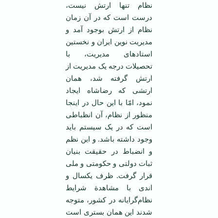
نظام‌ تنها ارتش‌ نیست‌،
درست‌ است‌ که‌ در آن‌ زمان
‌نظام‌ از ارتش‌ بوجود آمد و
مدیریت‌ نوین‌ ایران‌ و نخستین‌
استادهای‌ مدیریت‌، با
تحصیلات ‌درجه‌ یک‌ مدیریت‌ از
ارتش‌ گرفته‌ شد، همان‌
ارتشی‌ که‌ رضاشاه‌ ایجاد
نمود، امّا با این‌ حال‌ در اینجا
منظور از نظام‌، آن‌ انظباطی‌
است‌ که‌ در یک‌ سیستم‌ باید
وجود داشته‌ باشد. و این‌ نظم‌
و انضباط‌ در حقیقت‌ بنیان‌
ثبات‌ دولتی‌ و حکومتی‌ و ملی
قرار گرفت‌. ظرف‌ یکسال‌ و
اندی‌ با مشاهدة‌ شرایط‌
نظام‌گرایانه‌ در کشور، متوجه‌
شدند این‌ همان‌ بستری‌ است‌