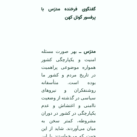
گفتگوی فرخنده مدرّس با
پرفسور گوئل کهن
‌ ‌
مدرّس ــ
بهر صورت‌ مسئله‌
امنیت‌ و یکپارچگی‌ کشور
همواره‌ موضوعی‌ پراهمیت‌
در تاریخ‌ مردم و کشور ما
بوده‌ است‌. متأسفانه‌
روشنفکران‌ و نیروهای‌
سیاسی‌ در گذشته‌ از وضعیت‌
ناامنی‌ و اغتشاش‌ و عدم‌
یکپارچگی‌ در کشور در دوران‌
مشروطه‌، کمتر سخن‌ به‌
میان‌ می‌آوردند. شاید از این‌
جهت‌ که‌ می‌خواستند با این‌