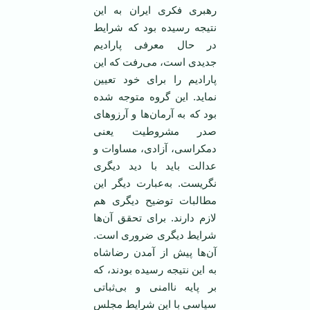
رهبری‌ فکری‌ ایران‌ به‌ این‌
نتیجه ‌رسیده‌ بود که‌ شرایط
در حال‌ معرفی‌ پارادیم‌
جدیدی‌ است‌، می‌رفت‌ که‌ این‌
پارادیم‌ را برای‌ خود تعیین
‌نماید. این‌ گروه‌ متوجه‌ شده‌
بود که‌ به‌ آرمان‌ها و آرزوهای‌
صدر مشروطیت‌ یعنی‌
دمکراسی‌، آزادی‌، مساوات‌ و
عدالت‌ باید با دید دیگری‌
نگریست‌. به‌عبارت‌ دیگر این‌
مطالبات‌ توضیح ‌دیگری‌ هم‌
لازم‌ دارند. برای‌ تحقق‌ آن‌ها
شرایط‌ دیگری‌ ضروری‌ است‌.
آن‌ها پیش‌ از آمدن‌ رضاشاه‌
به‌ این‌ نتیجه‌ رسیده‌ بودند، که‌
بر پایه ناامنی و‌ بی‌ثباتی‌
سیاسی‌ با این‌ شرایط‌ مجلس‌