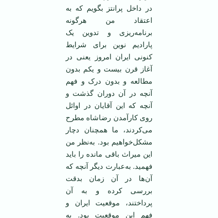
در داخل‌ پرانتز بگویم ‌که‌ به‌
اعتقاد من‌ هرگونه‌
برنامه‌ریزی‌ و تدوین‌ یک‌
پارادیم‌ نوین‌ برای‌ شرایط‌
کنونی‌ ایران‌ امروز یعنی‌ در
آغاز قرن‌ بیست‌ و یکم‌ بدون‌
مطالعه‌ و بدون‌ درک‌ و فهم‌
آنچه‌ در آن‌ دوران‌ گذشت‌ و
آنچه‌ که‌ این‌ آقایان‌ در اوائل‌
روی‌ کارآمدن‌ رضاشاه‌ مطرح‌
می‌کردند، ما همچنان‌ دچار
مشکل‌خواهیم‌ بود. به‌نظر من‌
این‌ میراث‌ باقی‌ مانده‌ را باید
فهمید. به‌عبارت‌ دیگر آنچه‌ که‌
آن‌ها در آن‌ زمان ‌بدقت‌
بررسی‌ کرده‌ و به‌ آن‌
پرداختند، موقعیت‌ ایران‌ و
فهم‌ این‌ موقعیت‌ بود. به‌