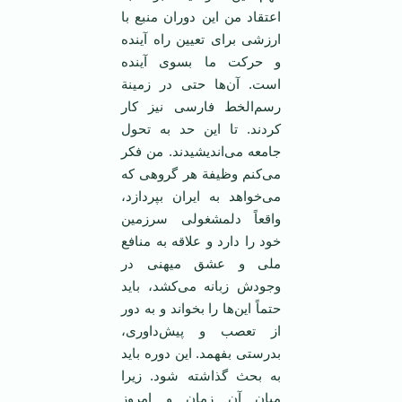
اعتقاد من‌ این ‌دوران‌ منبع‌ با
ارزشی‌ برای‌ تعیین‌ راه‌ آینده‌
و حرکت‌ ما بسوی‌ آینده‌
است‌. آن‌ها حتی‌ در زمینة
‌رسم‌‌الخط‌ فارسی‌ نیز کار
کردند. تا این‌ حد به‌ تحول‌
جامعه‌ می‌اندیشیدند. من‌ فکر
می‌کنم‌ وظیفة‌ هر گروهی‌ که‌
می‌خواهد به‌ ایران‌ بپردازد،
واقعاً دلمشغولی‌ سرزمین
‌خود را دارد و علاقه‌ به‌ منافع‌
ملی‌ و عشق‌ میهنی‌ در
وجودش‌ زبانه‌ می‌کشد، باید
حتماً این‌ها را بخواند و به دور
از تعصب و پیش‌داوری،
بدرستی‌ بفهمد. این‌ دوره‌ باید
به‌ بحث‌ گذاشته‌ شود. زیرا
میان‌ آن‌ زمان‌ و امروز