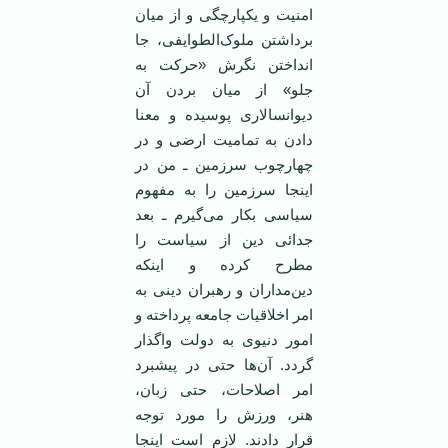
امنیت‌ و یکپارچگی‌ و از میان‌
برداشتن‌ ملوک‌الطوایفی‌، جا
انداختن نگرش «حرکت به
جلو» از میان‌ بردن‌ آن‌
دیوانسالاری‌ پوسیده ‌و معنا
دادن به تمامیت ‌ارضی‌ و در
چهارچوب‌ سرزمین‌ ـ من‌ در
اینجا سرزمین‌ را به‌ مفهوم‌
سیاسی‌ بکار می‌گیرم‌ ـ بعد
جدائی‌ دین‌ از سیاست‌ را
مطرح‌ کرده‌ و اینکه‌
دین‌مداران‌ و رهبران‌ دینی‌ به‌
امر اخلاقیات‌ جامعه‌ پرداخته‌ و
امور دنیوی‌ به‌ دولت‌ واگذار
گردد. آن‌ها حتی‌ در پیشبرد
امر اصلاحات، حتی‌ زبان‌،
‌هنر، ورزش‌ را مورد توجه‌
قرار دادند. لازم‌ است‌ اینجا