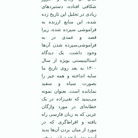
شکافی‌ افتاده‌، دستبردهای‌
زیادی ‌در تحلیل‌ این‌ تاریخ‌ زده‌
شده‌، این‌ منابع‌ ارزنده‌ به‌
فراموشی‌ سپرده‌ شده، زیرا
قصد و عمدی در به‌
فراموشی‌سپرده‌ شدن‌ آن‌ها
وجود داشت‌. یک‌ دیدگاه‌
استالینیستی‌ بویژه‌ از سال‌
۱۳۰۰ به‌ بعد روی‌ تاریخ‌ ما
سایه‌ انداخته‌ و همه‌ چیز را
بصورت‌ سیاه‌ و سفید
نمایانده‌ است‌. بعنوان‌ نمونه‌
می‌بینید که‌ تقی‌زاده‌ در یک‌
خطا‌به‌ای‌ در مورد واژگان‌
عربی‌ که‌ به‌ زبان‌ فارسی‌ راه‌
یافته‌ و افراط‌گری که‌ در
مورد از میان‌ بردن‌ آن‌ها پدید
آمده‌ بود، با چه‌ درایتی‌ سخن‌