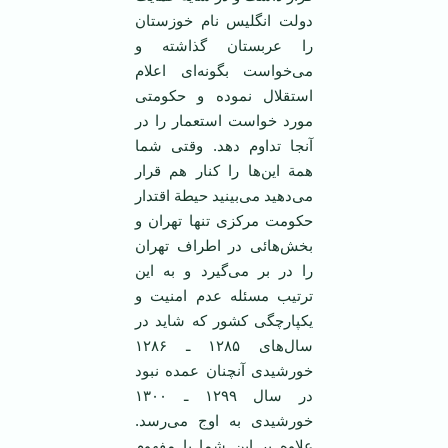
دولت‌ انگلیس‌ نام‌ خوزستان‌
را عربستان‌ گذاشته‌ و
می‌خواست‌ بگونه‌ای ‌اعلام‌
استقلال‌ نموده‌ و حکومتی‌
مورد خواست‌ استعمار را در
آنجا تداوم‌ دهد. وقتی‌ شما
همة ‌این‌ها را کنار هم‌ قرار
می‌دهید می‌بینید حیطة‌ اقتدار
حکومت‌ مرکزی‌ تنها تهران‌ و
بخش‌هائی‌ در اطراف‌ تهران‌
را در بر می‌گیرد و به‌ این‌
ترتیب‌ مسئله‌ عدم‌ امنیت‌ و
یکپارچگی‌ کشور که‌ شاید در
سال‌های‌ ۱۲۸۵ ـ ۱۲۸۶
خورشیدی آنچنان‌ عمده‌ نبود
در سال‌ ۱۲۹۹ ـ ۱۳۰۰
خورشیدی به‌ اوج‌ می‌رسد.
علاوه‌ بر این‌ شما با مفهوم‌