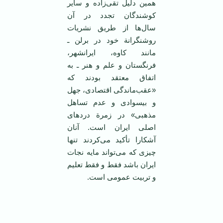
همین دلیل تقی‌زاده و سایر
کوشندگان تجدد در آن
سال‌ها از طریق نشریات
روشنگرانة خود در برلن ـ
مانند کاوه، ایرانشهر،
فرنگستان و علم و هنر ـ به
اتفاق معتقد بودند که
«عقب‌ماندگی اقتصادی، جهل
و بیسوادی و عدم تساهل
مذهبی» در زمرة دردهای
اصلی ایران است. آنان
آشکارا تأکید می‌کردند تنها
چیزی که می‌تواند مایه نجات
ایران باشد فقط و فقط تعلیم
و تربیت عمومی است.
‌ ‌