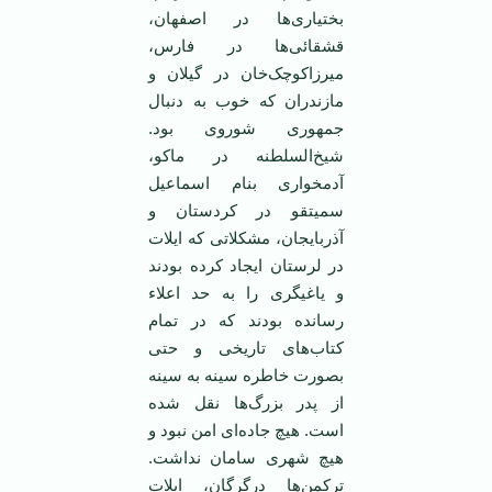
بختیاری‌ها در اصفهان‌،
قشقائی‌ها در فارس‌،
میرزاکوچک‌خان‌ در گیلان‌ و
مازندران‌ که‌ خوب‌ به‌ دنبال‌
جمهوری‌ شوروی‌ بود.
شیخ‌السلطنه‌ در ماکو،
آدمخواری‌ بنام‌ اسماعیل‌
سمیتقو در کردستان‌ و
آذربایجان‌، مشکلاتی‌ که‌ ایلات‌
در لرستان‌ ایجاد کرده‌ بودند
و یاغیگری‌ را به‌ حد اعلاء
رسانده‌ بودند که‌ در تمام‌
کتاب‌های‌ تاریخی‌ و حتی‌
بصورت‌ خاطره‌ سینه‌ به‌ سینه‌
از پدر بزرگ‌ها نقل‌ شده‌
است‌. هیچ‌ جاده‌ای‌ امن‌ نبود و
هیچ‌ شهری‌ سامان‌ نداشت‌.
ترکمن‌ها درگرگان‌، ایلات‌