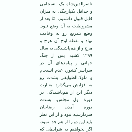
‌ناصرالدین‌شاه‌ یک‌ انسجامی‌
و حداقل‌ یکپارچگی‌ به‌ میزان‌
قابل‌ قبول‌ داشتیم‌. امّا بعد از
مشروطیت‌ به‌ آن‌ وضع‌ نبود.
وضع‌ بتدریج‌ رو به‌ وخامت‌
نهاد و نقطة‌ اوج‌ آن‌ هرج‌ و
مرج‌ و از هم‌پاشیدگی‌ به سال‌
۱۲۹۹ کشید. پس‌ از جنگ‌
جهانی‌ و پیامدهای آن در
سراسر کشور، عدم‌ انسجام‌
و ملوک‌الطوایفی ‌بشدت‌ رو
به‌ افزایش‌ می‌گذارد. بعبارت‌
دیگر این‌ از هم‌پاشیدگی‌ در
دورة‌ اول‌ مجلس، بشدت
‌دورة‌ آمدن‌ رضاخان
سردارسپه‌ نبود و از این‌ نظر
باید این‌ دو را از هم‌ جدا نمود.
اگر بخواهیم‌ به‌ شرایطی‌ که