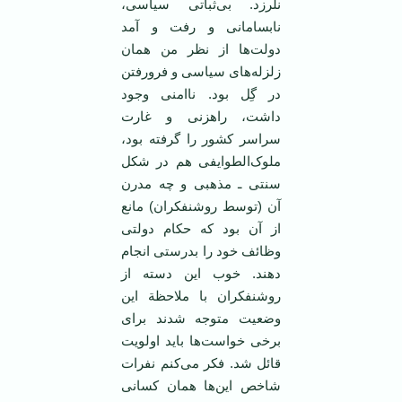
نلرزد. بی‌ثباتی‌ سیاسی‌،
نابسامانی‌ و رفت‌ و آمد
دولت‌ها از نظر من‌ همان‌
زلزله‌های‌ سیاسی‌ و فرورفتن‌
در گِل‌ بود. ناامنی‌ وجود
داشت‌، راهزنی‌ و غارت‌
سراسر کشور را گرفته‌ بود،
ملوک‌الطوایفی‌ هم‌ در شکل‌
سنتی ـ مذهبی‌ و چه‌ مدرن‌
آن‌ (توسط‌ روشنفکران‌) مانع‌
از آن‌ بود که‌ حکام‌ دولتی‌
وظائف‌ خود را بدرستی‌ انجام‌
دهند. خوب‌ این‌ دسته‌ از
روشنفکران‌ با ملاحظة‌ این‌
وضعیت‌ متوجه‌ شدند برای‌
برخی‌ خواست‌ها باید اولویت
‌قائل‌ شد. فکر می‌کنم‌ نفرات‌
شاخص‌ این‌ها همان‌ کسانی‌