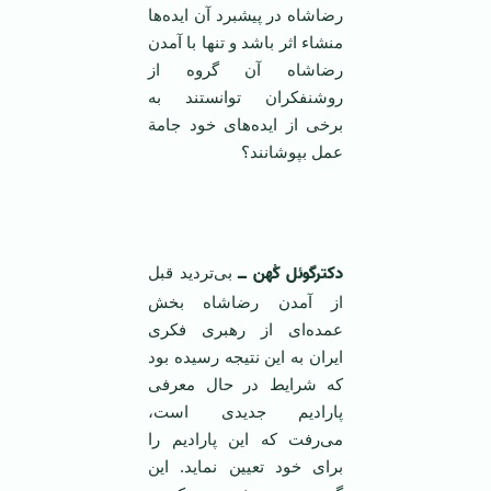
رضاشاه‌ در پیشبرد آن‌ ایده‌ها
منشاء اثر باشد و تنها با آمدن‌
رضاشاه‌ آن‌ گروه‌ از
روشنفکران‌ توانستند به‌
برخی‌ از ایده‌های‌ خود جامة‌
عمل‌ بپوشانند؟
‌ ‌
دکترگوئل کُهن‌ ــ
بی‌تردید‌ قبل‌
از آمدن‌ رضاشاه‌ بخش‌
عمده‌ای‌ از رهبری‌ فکری‌
ایران‌ به‌ این‌ نتیجه ‌رسیده‌ بود
که‌ شرایط در حال‌ معرفی‌
پارادیم‌ جدیدی‌ است‌،
می‌رفت‌ که‌ این‌ پارادیم‌ را
برای‌ خود تعیین ‌نماید. این‌