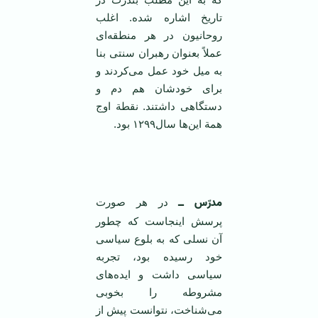
تاریخ‌ اشاره‌ شده‌. اغلب
روحانیون‌ در هر منطقه‌ای‌
عملاً بعنوان‌ رهبران‌ سنتی‌ بنا
به‌ میل ‌خود عمل‌ می‌کردند و
برای‌ خودشان‌ هم‌ دم‌ و
دستگاهی‌ داشتند. نقطة‌ اوج‌
همة‌ این‌ها سال‌۱۲۹۹ بود.
‌ ‌
مدرّس ــ
در هر صورت‌
پرسش‌ اینجاست‌ که‌ چطور
آن‌ نسلی‌ که‌ به‌ بلوع‌ سیاسی‌
خود رسیده‌ بود، تجربه
‌سیاسی‌ داشت‌ و ایده‌های‌
مشروطه‌ را بخوبی‌
می‌شناخت‌، نتوانست‌ پیش‌ از