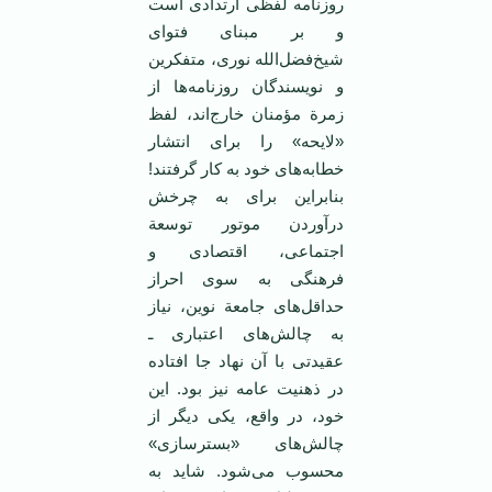
روزنامه لفظی ارتدادی است
و بر مبنای فتوای
شیخ‌فضل‌الله نوری، متفکرین
و نویسندگان روزنامه‌ها از
زمرة مؤمنان خارج‌اند، لفظ
«لایحه» را برای انتشار
خطابه‌های خود به کار گرفتند!
بنابراین برای به چرخش
درآوردن موتور توسعة
اجتماعی، اقتصادی و
فرهنگی به سوی احراز
حداقل‌های جامعة نوین، نیاز
به چالش‌های اعتباری ـ
عقیدتی با آن نهاد جا افتاده
در ذهنیت عامه نیز بود. این
خود، در واقع، یکی دیگر از
چالش‌های «بسترسازی»
محسوب می‌شود. شاید به