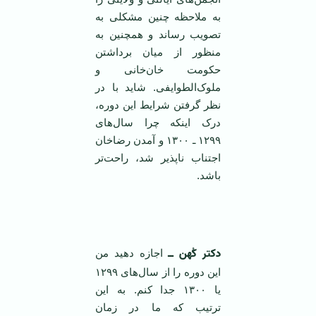
به ملاحظه‌ چنین‌ مشکلی‌ به
‌تصویب‌ رساند و همچنین‌ به‌
منظور از میان‌ برداشتن‌
حکومت‌ خان‌خانی‌ و
ملوک‌الطوایفی‌. شاید با در
نظر گرفتن‌ شرایط‌ این‌ دوره‌،
درک‌ اینکه‌ چرا سال‌های
۱۲۹۹ ـ ۱۳۰۰ و آمدن‌ رضاخان
‌اجتناب ‌ناپذیر شد، راحت‌تر
باشد.
‌‌ ‌
دکتر کُهن‌ ــ
اجازه‌ دهید من‌
این‌ دوره‌ را از سال‌های‌ ۱۲۹۹
یا ۱۳۰۰ جدا کنم‌. به‌ این‌
ترتیب‌ که‌ ما در زمان