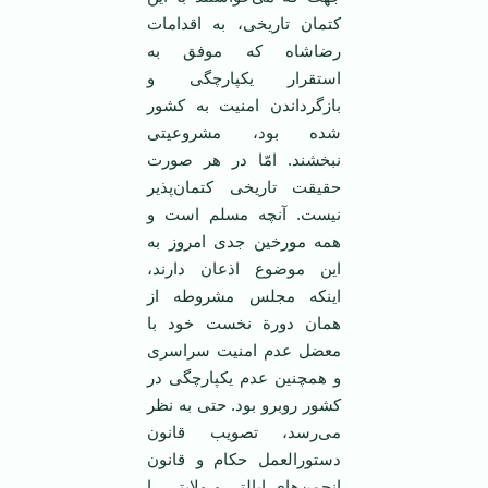
کتمان‌ تاریخی‌، به‌ اقدامات‌
رضاشاه‌ که‌ موفق‌ به‌
استقرار یکپارچگی‌ و
بازگرداندن‌ امنیت‌ به‌ کشور
شده‌ بود، مشروعیتی‌
نبخشند. امّا در هر صورت
‌حقیقت‌ تاریخی‌ کتمان‌پذیر
نیست‌. آنچه‌ مسلم‌ است‌ و
همه‌ مورخین‌ جدی‌ امروز به‌
این‌ موضوع ‌اذعان‌ دارند،
اینکه‌ مجلس‌ مشروطه‌ از
همان‌ دورة‌ نخست‌ خود با
معضل‌ عدم‌ امنیت‌ سراسری
‌و همچنین‌ عدم‌ یکپارچگی‌ در
کشور روبرو بود. حتی‌ به‌ نظر
می‌رسد، تصویب‌ قانون
‌دستورالعمل‌ حکام‌ و قانون‌
انجمن‌های‌ ایالتی‌ و ولایتی‌ را