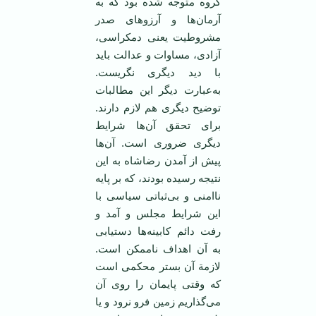
گروه‌ متوجه‌ شده‌ بود که‌ به‌
آرمان‌ها و آرزوهای‌ صدر
مشروطیت‌ یعنی‌ دمکراسی‌،
آزادی‌، مساوات‌ و عدالت‌ باید
با دید دیگری‌ نگریست‌.
به‌عبارت‌ دیگر این‌ مطالبات‌
توضیح ‌دیگری‌ هم‌ لازم‌ دارند.
برای‌ تحقق‌ آن‌ها شرایط‌
دیگری‌ ضروری‌ است‌. آن‌ها
پیش‌ از آمدن‌ رضاشاه‌ به‌ این‌
نتیجه‌ رسیده‌ بودند، که‌ بر پایه
ناامنی و‌ بی‌ثباتی‌ سیاسی‌ با
این‌ شرایط‌ مجلس‌ و آمد و
رفت‌ دائم‌ کابینه‌ها دستیابی‌
به‌ آن‌ اهداف‌ ناممکن‌ است‌.
لازمة‌ آن‌ بستر محکمی‌ است‌
که‌ وقتی‌ پایمان‌ را روی‌ آن‌
می‌گذاریم‌ زمین‌ فرو نرود و یا