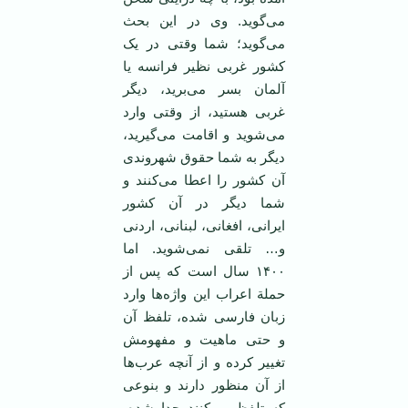
می‌گوید. وی‌ در این‌ بحث‌
می‌گوید؛ شما وقتی‌ در یک‌
کشور غربی‌ نظیر فرانسه‌ یا
آلمان‌ بسر می‌برید، دیگر
غربی‌ هستید، از وقتی‌ وارد
می‌شوید و اقامت‌ می‌گیرید،
دیگر به‌ شما حقوق‌ شهروندی‌
آن‌ کشور را اعطا می‌کنند و
شما دیگر در آن‌ کشور
ایرانی‌، افغانی‌، لبنانی‌، اردنی‌
و… تلقی‌ نمی‌شوید. اما
۱۴۰۰ سال‌ است‌ که‌ پس‌ از
حملة ‌اعراب‌ این‌ واژه‌ها وارد
زبان‌ فارسی‌ شده‌، تلفظ‌ آن‌
و حتی‌ ماهیت‌ و مفهومش‌
تغییر کرده‌ و از آنچه ‌عرب‌ها
از آن‌ منظور دارند و بنوعی‌
که‌ تلفظ‌ می‌کنند جدا شده‌،