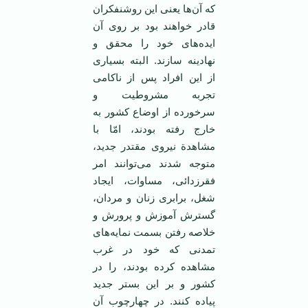
که‌ آن‌ها یعنی‌ این‌ روشنفکران‌
قادر خواهند بود بر روی‌ آن‌
ایده‌های‌ خود را محقق و
نهادینه‌ سازند. البته‌ بسیاری‌
از این‌ افراد پس‌ از ناکامی‌
تجربه‌ مشروطیت‌ و
سرخورده‌ از اوضاع‌ کشور به‌
خارج‌ رفته‌ بودند، امّا با
مشاهدة‌ نیروی‌ مقتدر جدید،
متوجه‌ شدند می‌توانند امر
فقرزدائی‌، مساوات‌، ایجاد
شغل‌، برابری‌ زنان‌ و مردان‌،
گسترش‌ آموزش‌ و پرورش‌ و
خلاصه‌ رفتن‌ بسمت‌ نمایه‌های‌
تمدنی‌ که‌ خود در غرب‌
مشاهده‌ کرده‌ بودند، را در
کشور و بر این‌ بستر جدید
پیاده‌ کنند. در چهارچوب ‌آن‌