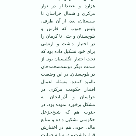
هزاره‌ و عضدانلو در نوار
مرکزی‌ و شمال‌ خراسان‌ تا
سیستان‌، بعد، از آن‌ طرف،
‌پلیس ‌جنوب‌ که‌ فارس‌ و
بلوچستان‌ و حتی‌ تا کرمان‌ را
در اختیار داشت‌ و ارتشی‌
برای‌ خود تشکیل‌ داده‌ بود که‌
تحت‌ اختیار انگلیسیان بود. از
سمت‌ دیگر دوست‌محمدخان‌
در بلوچستان‌. در این وضعیت
ناامید کننده، مسئله‌ اعمال‌
اقتدار حکومت‌ مرکزی‌ در
خراسان‌ و آذربایجان‌ به‌
مشکل‌ برخورد نموده‌ بود. در
جنوب‌ هم‌ که‌ شیخ‌خزعل‌
حکومتی‌ تشکیل‌ داده‌ و منابع‌
مالی‌ خوبی‌ هم‌ در اختیارش‌
قرار داشت‌ و در سایة‌ حمایت