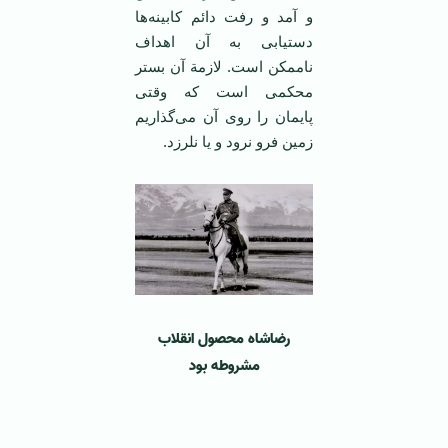
و آمد و رفت‌ دائم‌ کابینه‌ها
دستیابی‌ به‌ آن‌ اهداف‌
ناممکن‌ است‌. لازمة‌ آن‌ بستر
محکمی‌ است‌ که‌ وقتی‌
پایمان‌ را روی‌ آن‌ می‌گذاریم‌
زمین‌ فرو نرود و یا نلرزد.
رضاشاه محصول انقلاب
مشروطه بود
‌ ‌