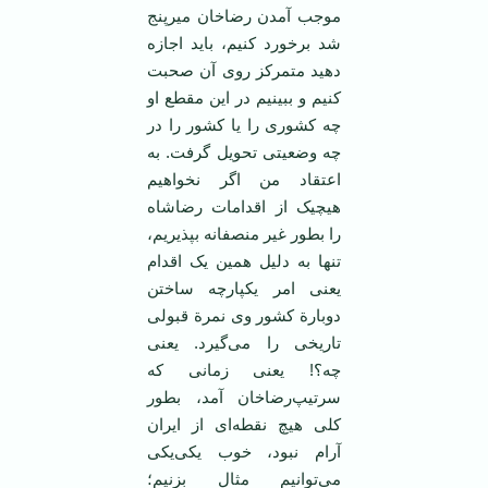
‌موجب‌ آمدن‌ رضاخان میرپنج‌
شد برخورد کنیم‌، باید اجازه‌
دهید متمرکز روی‌ آن‌ صحبت‌
کنیم‌ و ببینیم ‌در این‌ مقطع‌ او‌
چه‌ کشوری‌ را یا کشور را در
چه‌ وضعیتی‌ تحویل‌ گرفت‌. به‌
اعتقاد من‌ اگر نخواهیم‌
هیچیک‌ از اقدامات‌ رضاشاه‌
را بطور غیر منصفانه‌ بپذیریم‌،
تنها به‌ دلیل‌ همین‌ یک‌ اقدام
‌یعنی‌ امر یکپارچه‌ ساختن‌
دوبارة‌ کشور وی نمرة قبولی‌
تاریخی‌ را می‌گیرد. یعنی‌
چه‌؟! یعنی ‌زمانی که‌
سرتیپ‌رضاخان‌ آمد، بطور
کلی‌ هیچ‌ نقطه‌ای‌ از ایران‌
آرام‌ نبود، خوب‌ یکی‌یکی‌
می‌توانیم‌ مثال ‌بزنیم‌؛