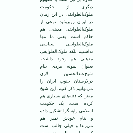
دیگری‌ از حکومت‌
ملوک‌الطوایفی‌ در این‌ زمان‌
در ایران‌ روبروئید. نوعی‌ از
ملوک‌الطوایفی‌ مذهبی‌ هم‌
حاکم‌ است‌. یعنی‌ ما تنها
ملوک‌الطوایفی‌ سیاسی‌
نداشتیم‌ بلکه ‌ملوک‌الطوایفی‌
مذهبی‌ هم‌ وجود داشت‌.
بعنوان‌ نمونه‌ مردی‌ بنام‌
شیخ‌عبدالحسین‌ لاری‌
درلارستان‌ جنوب‌ ایران را
می‌توانیم ذکر کنیم. این‌ شیخ‌
مفتن‌ که‌ فتنه‌های‌ بسیاری‌ هم‌
کرده‌ است‌، یک‌ حکومت‌
اسلامی ‌واپسگرا تشکیل‌ داده‌
و بنام‌ خودش‌ تمبر هم‌
می‌زند! و خیلی‌ جالب‌ است‌
که‌ به‌ این‌ مطلب ‌بندرت‌ در