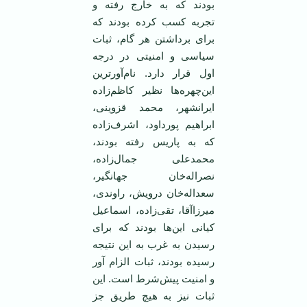
بودند که‌ به‌ خارج‌ رفته‌ و
تجربه‌ کسب کرده‌ بودند که
برای‌ برداشتن‌ هر گام، ثبات‌
سیاسی‌ و امنیتی‌ در درجه‌
اول‌ قرار دارد. نام‌آورترین‌
این‌چهره‌ها نظیر کاظم‌‌زاده‌
ایرانشهر، محمد قزوینی‌،
ابراهیم‌ پورداود، اشرف‌‌زاده‌
که‌ به‌ پاریس ‌رفته‌ بودند،
محمدعلی‌ جمال‌‌زاده‌،
نصراله‌‌خان‌ جهانگیر،
سعداله‌خان‌ درویش‌، راوندی‌،
میرزاآقا، تقی‌‌زاده‌، اسماعیل‌
کیانی‌ این‌ها بودند که‌ برای‌
رسیدن‌ به‌ غرب‌ به‌ این‌ نتیجه‌
رسیده‌ بودند، ثبات‌ الزام‌ آور
و امنیت‌ پیش‌شرط‌ است‌. این‌
ثبات‌ نیز به‌ هیچ‌ طریق‌ جز