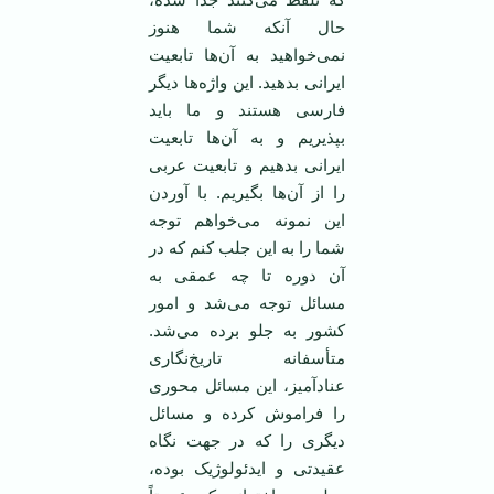
حال آنکه شما هنوز
نمی‌خواهید به‌ آن‌ها تابعیت‌
ایرانی‌ بدهید. این‌ واژه‌ها دیگر
فارسی‌ هستند و ما باید
بپذیریم‌ و به‌ آن‌ها تابعیت‌
ایرانی ‌بدهیم‌ و تابعیت‌ عربی‌
را از آن‌ها بگیریم‌. با آوردن‌
این‌ نمونه‌ می‌خواهم‌ توجه‌
شما را به‌ این‌ جلب ‌کنم‌ که‌ در
آن‌ دوره‌ تا چه‌ عمقی‌ به‌
مسائل‌ توجه‌ می‌شد و امور
کشور به‌ جلو برده‌ می‌شد.
متأسفانه‌ تاریخ‌نگاری‌
عنادآمیز، این‌ مسائل‌ محوری‌
را فراموش‌ کرده‌ و مسائل‌
دیگری‌ را که‌ در جهت‌ نگاه‌
عقیدتی‌ و ایدئولوژیک‌ بوده‌،