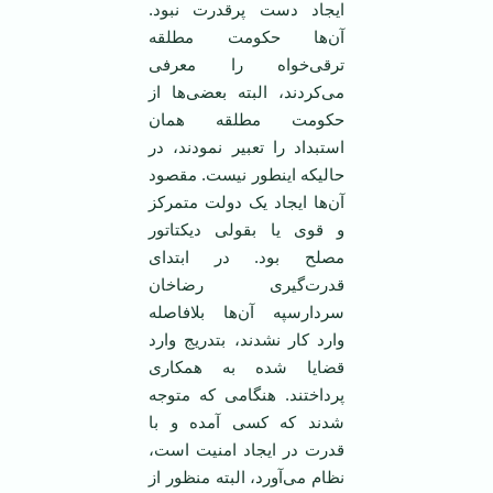
ایجاد دست‌ پرقدرت ‌نبود.
آن‌ها حکومت‌ مطلقه
ترقی‌خواه‌ را معرفی‌
می‌کردند، البته‌ بعضی‌ها از
حکومت‌ مطلقه‌ همان‌
استبداد را تعبیر نمودند، در
حالیکه‌ اینطور نیست‌. مقصود
آن‌ها ایجاد یک‌ دولت‌ متمرکز
و قوی‌ یا بقولی ‌دیکتاتور
مصلح‌ بود. در ابتدای‌
قدرت‌گیری‌ رضاخان
سردارسپه‌ آن‌ها بلافاصله‌
وارد کار نشدند، بتدریج‌ وارد
قضایا شده‌ به‌ همکاری‌
پرداختند. هنگامی‌ که‌ متوجه‌
شدند که‌ کسی‌ آمده‌ و با
قدرت‌ در ایجاد امنیت‌ است‌،
نظام‌ می‌آورد، البته‌ منظور از