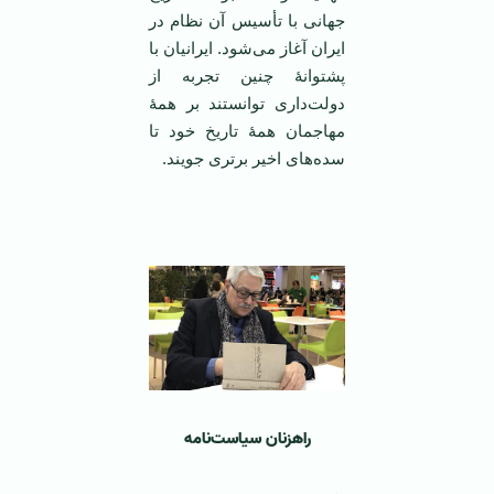
جهانی با تأسیس آن نظام در
ایران آغاز می‌شود. ایرانیان با
پشتوانۀ چنین تجربه از
دولت‌داری توانستند بر همۀ
مهاجمان همۀ تاریخ خود تا
سده‌های اخیر برتری جویند.
‌ ‌
راهزنان سیاست‌نامه