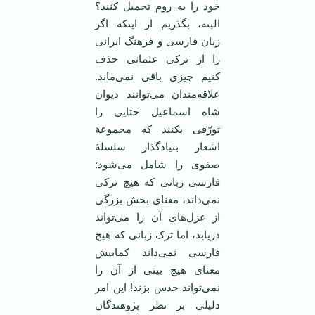
خود را به روم تحمیل کنند؟
البته، بگذریم از اینکه اگر
زبان فارسی و فرهنگ ایرانی
را از ترکی عثمانی حذف
کنیم چیزی باقی نمی‌ماند.
علاقه‌مندان می‌توانند دیوان
شاه اسماعیل ختایی را
تورّقی بکنند که مجموعۀ
اشعار بنیادگذار سلسلۀ
صفوی را شامل می‌شود:
فارسی زبانی که هیچ ترکی
نمی‌داند، معنای بخش بزرگی
از غزل‌های آن را می‌تواند
دریابد، اما ترک زبانی که هیچ
فارسی نمی‌داند کمابیش
معنای هیچ بیتی از آن را
نمی‌تواند حدس بزند! این امر
دلیلی بر نظر پژوهندگان