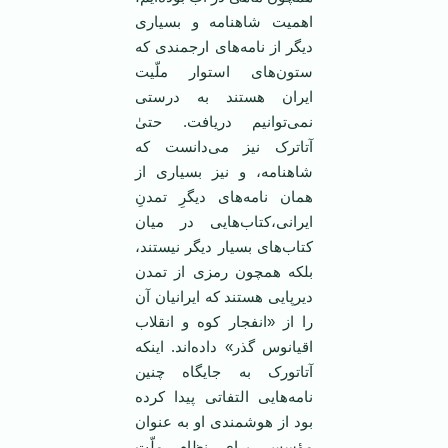
اهمیت شاهنامه‌ و بسیاری
دیگر از نامه‌های ارجمندی که
ستون‌های استوار ملّیت
ایران هستند به درستی
نمی‌توانیم دریافت. حتیٰ
آتاترک نیز می‌دانست که
شاهنامه، و نیز بسیاری از
همان نامه‌های دیگرِ تمدنِ
ایرانی،کتاب‌هایی در میان
کتاب‌های بسیار دیگر نیستند،
بلکه همچون رمزی از تمدن
دیرپایی هستند که ایرانیان آن
را از «انفجار کوه و انقلاب
اقیانوس گذر» داده‌اند. اینکه
آتاتورک به جایگاه چنین
نامه‌هایی التفاتی پیدا کرده
بود از هوشمندی او به عنوان
مؤسسِ برای نظام ملّت