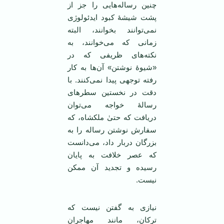
چنین رساله‌هایی را جز از
پشت شیشۀ کبود ایدئولوژی
نمی‌توانند بخوانند، البته
زمانی که می‌خوانند، به
نکته‌های ظریفی که در
«شیوۀ نوشتن» آن‌ها به کار
رفته توجهی پیدا نمی‌کنند. با
دقت در نخستین سطرهای
رسالۀ خواجه می‌توان
دریافت که حتیٰ ملکشاه، که
سفارش نوشتن رساله را به
بزرگان دربار داد، می‌دانست
که عصر خلافت به پایان
رسیده و تجدید آن ممکن
نیست.
نیازی به گفتن نیست که
ترکان، مانند مهاجران