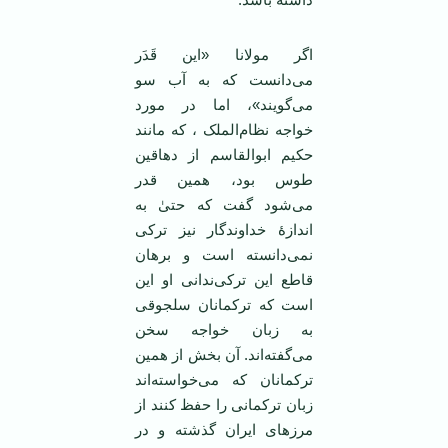
اگر مولانا «این قَدَر
می‌دانست که به آب سو
می‌‌گویند»، اما در مورد
خواجه نظام‌الملک ، که مانند
حکیم ابوالقاسم از دهاقین
طوس بود، همین قدر
می‌شود گفت که حتیٰ به
اندازۀ خداوندگار نیز ترکی
نمی‌دانسته است و برهان
قاطع این ترکی‌ندانی او این
است که ترکمانان سلجوقی
به زبان خواجه سخن
می‌گفته‌اند. آن بخش از همین
ترکمانان که می‌خواسته‌اند
زبان ترکمانی را حفظ کنند از
مرزهای ایران گذشته و در