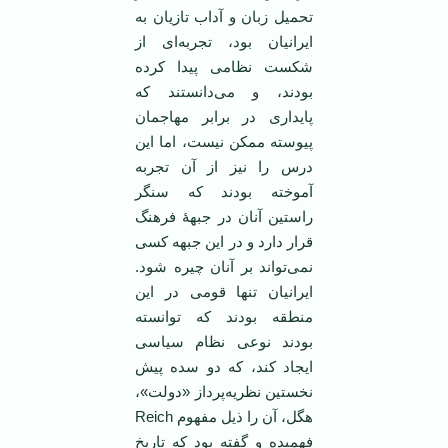
تحمیل زبان و آداب تازیان به
ایرانیان بود، تجربه‌ای از
شکست نظامی پیدا کرده
بودند، و می‌دانستند که
پایداری در برابر مهاجمان
پیوسته ممکن نیست، اما این
درس را نیز از آن تجربه
آموخته بودند که سنگر
راستین آنان در جبهۀ فرهنگ
قرار دارد و در این جبهه کسی
نمی‌تواند بر آنان چیره شود.
ایرانیان تنها قومی در این
منطقه بودند که توانسته
بودند نوعی نظام سیاسی
ایجاد کند، که دو سده پیش
نخستین نظریه‌پرداز «دولت»،
هگل، آن را ذیل مفهوم Reich
فهمیده و گفته بود که تاریخ