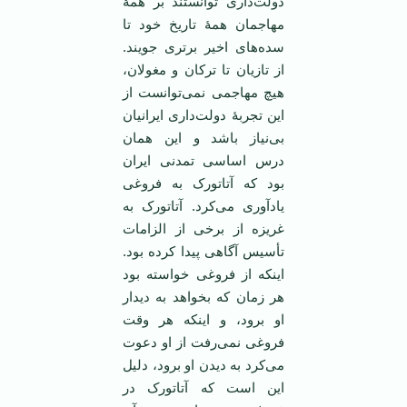
دولت‌داری توانستند بر همۀ
مهاجمان همۀ تاریخ خود تا
سده‌های اخیر برتری جویند.
از تازیان تا ترکان و مغولان،
هیچ مهاجمی نمی‌توانست از
این تجربۀ دولت‌داری ایرانیان
بی‌نیاز باشد و این همان
درس اساسی تمدنی ایران
بود که آتاتورک به فروغی
یادآوری می‌کرد. آتاتورک به
غریزه از برخی از الزامات
تأسیس آگاهی پیدا کرده بود.
اینکه از فروغی خواسته بود
هر زمان که بخواهد به دیدار
او برود، و اینکه هر وقت
فروغی نمی‌رفت از او دعوت
می‌کرد به دیدن او برود، دلیل
این است که آتاتورک در