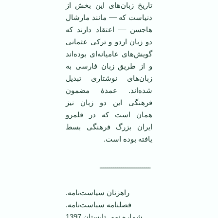
تاریخ زبان‌های این بخش از
دنیاست که –– مانند مارشال
هاجسن –– اعتقاد دارند که
دو زبان اردو و ترکی عثمانی
گویش‌های عامیانه‌ای بوده‌اند
و از طریق زبان فارسی به
زبان‌های نوشتاری تبدیل
شده‌اند. عمدۀ مضمون
فرهنگی این دو زبان نیز
همان است که در قلمرو
ایران بزرگ فرهنگی بسط
یافته بوده است.
ــــــــــــــــــــــــــ
راهزنان سیاست‌نامه.
فصلنامه سیاست‌نامه.
شماره نهم. تابستان 1397