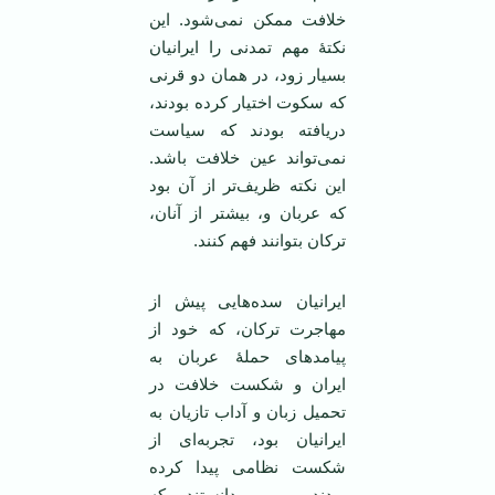
خلافت ممکن نمی‌شود. این
نکتۀ مهم تمدنی را ایرانیان
بسیار زود، در همان دو قرنی
که سکوت اختیار کرده بودند،
دریافته بودند که سیاست
نمی‌تواند عین خلافت باشد.
این نکته ظریف‌تر از آن بود
که عربان و، بیشتر از آنان،
ترکان بتوانند فهم کنند.
ایرانیان سده‌هایی پیش از
مهاجرت ترکان، که خود از
پیامدهای حملۀ عربان به
ایران و شکست خلافت در
تحمیل زبان و آداب تازیان به
ایرانیان بود، تجربه‌ای از
شکست نظامی پیدا کرده
بودند، و می‌دانستند که