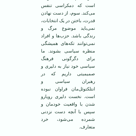
است که دمکراسی تنفس
می‌کند. سوم، از دست نهادن
قدرت، باختن در یک انتخابات،
نمی‌باید موضوع مرگ و
رندگی باشد. حزب‌ها و افراد
نمی‌توانند تکه‌های همیشگی
منظره سیاسی بشوند. ما
برای دگرگونی فرهنگ
سیاسی خود نیاز به دلیری و
صمیمیتی داریم که در
رهبران سیاسی و
انتلکتوئل‌مان فراوان نبوده
است. نخست دلیری رویارو
شدن با واقعیت خودمان و
سپس با آنچه دست نزدنی
شمرده می‌شود، خرد
متعارف.