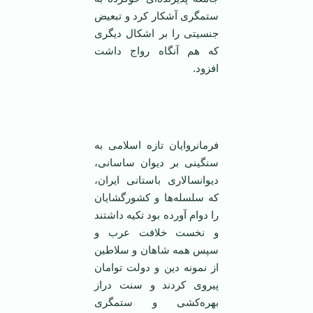
ستمگری آشکار کرد و تبعیض
جنسیتی را بر اشکال دیگری
که هم آنگاه رواج داشت
افزود.
فرمانروایان تازه اسلامی به
سنگینی بر دیوان ساسانی،
دیوانسالاری باستانی ایران،
که سلسله‌ها و کشورگشایان
را دوام آورده بود تکیه داشتند
و نخست خلافت عرب و
سپس همه شاهان و سلاطین
از نمونه دین و دولت توامان
پیروی کردند و سنت دراز
بهره‌کشی و ستمگری