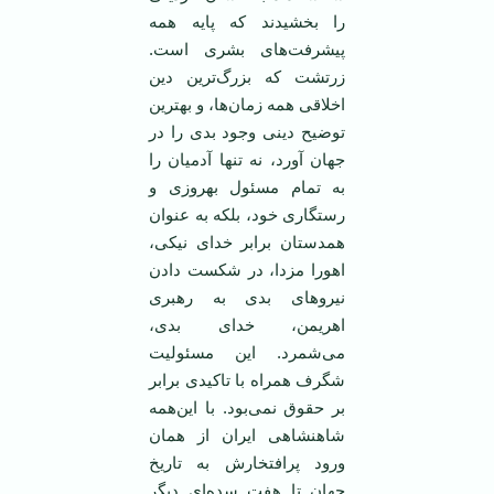
را بخشیدند که پایه همه
پیشرفت‌های بشری است.
زرتشت که بزرگ‌ترین دین
اخلاقی همه زمان‌ها، و بهترین
توضیح دینی وجود بدی را در
جهان آورد، نه تنها آدمیان را
به تمام مسئول بهروزی و
رستگاری خود، بلکه به عنوان
همدستان برابر خدای نیکی،
اهورا مزدا، در شکست دادن
نیرو‌های بدی به رهبری
اهریمن، خدای بدی،
می‌شمرد. این مسئولیت
شگرف همراه با تاکیدی برابر
بر حقوق نمی‌بود. با این‌همه
شاهنشاهی ایران از همان
ورود پرافتخارش به تاریخ
جهان تا هفت سده‌ای دیگر