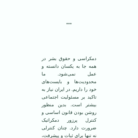
***
دمکراسی و حقوق بشر در
همه جا به یکسان دانسته و
عمل نمی‌شود. ما
محدودیت‌ها و بایست‌های
خود را داریم. در ایران نیاز به
تاکید بر مسئولیت اجتماعی
بیشتر است. بدین منظور
روشن بودن قانون اساسی و
کنترل پرزور دمکراتیک
ضرورت دارد. چنان کنترلی
نه تنها برای ثبات و پیشرفت،