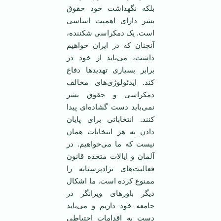
بلکه نگهداشت خود حقوق
بشر دارای اهمیت اساسی
است. یک دمکراسی شکننده،
آنچنان که در ایران خواهیم
داشت، می‌باید از خود در
برابر بسیاری تهدید‌ها دفاع
کند. ایدئولوژی‌های مخالف
دمکراسی و حقوق بشر
نمی‌باید دست گشاده‌ای پیدا
کنند. انتخاباتی برای پایان
دادن به هر انتخابات همان
نیست که ما می‌خواهیم. در
آلمان و ایالات متحده قانون
فعالیت‌های نژادپرستانه را
ممنوع کرده است. ما اشکال
دیگر باور‌های ویرانگر در
جامعه خود داریم و می‌باید
دست به اقدامات احتیاطی