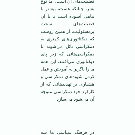
فضیلت‌های آن است. اما نوع
بشر، چنانکه هست، بیشتر با
تباهی آسوده است تا با آن
فضیلت‌های سخت
پر‌مسئولیت. از همین روست
که دیکتاتوری‌های کمتری به
دمکراسی نائل می‌شوند تا
دمکراسی‌هائی که زیر پای
دیکتاتوری می‌افتند. این همه
ما را ناگزیر به آموختن و عمل
کردن شیوه‌های دمکراسی و
هشیاری بر تهدید‌هائی که از
کارکرد خود دمکراسی متوجه
آن می‌شود می‌سازد.
در فرهنگ سیاسی ما سه