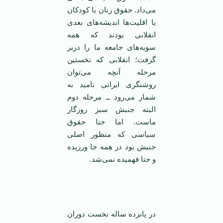
می‌داد. حقوق زنان یا کودکان
یا اقلیت‌ها اندیشه‌های بعدی
انقلابی بودند که همه
سویه‌های جامعه ما را دربر
گرفت؛ انقلابی که نخستین
مرحله آنچه می‌توان
روشنگری ایرانی نامید به
شمار می‌رود ــ مرحله دوم
البته جنبش سبز روزگار
ماست. اما حتا حقوق
سیاسی که منظور اصلی
جنبش بود در همه جا ورزیده
و حتا فهمیده نمی‌شد.
در پانزده ساله نخست دوران