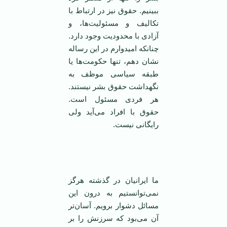
ببینیم. حقوق نیز در ارتباط با
تکالیف و مسئولیت‌ها، و
آزا‌دی با محدودیت وجود دارد.
چنانکه امیدوارم در این رساله
نشان دهم، تنها حکومت‌ها یا
طبقه سیاسی موظف به
نگهداشت حقوق بشر نیستند.
هر فردی مسئول است.
حقوق با افراد می‌آید ولی
رایگانی نیست.
ما ایرانیان در گذشته هرگز
نمی‌توانستیم به درون این
مسائل دشوار برویم. آسان‌تر
آن می‌بود که سرزنش را بر