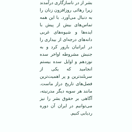
بشر از در ناسازگاری درآمدند
زیرا رهائی روزافزون زنان را
به دنبال می‌آورد. با این همه
تماس‌های بیش از پیش با
ایده‌ها و شیوه‌های غربی
دانه‌های درجه‌ای از بیداری را
در ایرانیان بارور کرد و به
جنبش مشروطه اواخر سده
نوزدهم و اوایل سده بیستم
انجامید که یکی از
سربلند‌ترین و پر اهمیت‌ترین
فصل‌های تاریخ دراز ماست.
مانند هر سویه دیگر مدرنیته،
آگاهی بر حقوق بشر را نیز
می‌توانیم در ایران آن دوره
ردیابی کنیم.