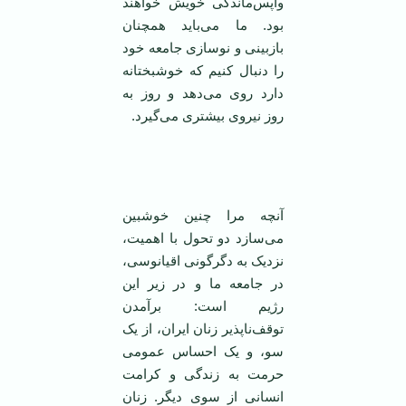
واپس‌ماندگی خویش خواهند
بود. ما می‌باید همچنان
بازبینی و نوسازی جامعه خود
را دنبال کنیم که خوشبختانه
دارد روی می‌دهد و روز به
روز نیروی بیشتری می‌گیرد.
آنچه مرا چنین خوشبین
می‌سازد دو تحول با اهمیت،
نزدیک به دگرگونی اقیانوسی،
در جامعه ما و در زیر این
رژیم است: برآمدن
توقف‌ناپذیر زنان ایران، از یک
سو، و یک احساس عمومی
حرمت به زندگی و کرامت
انسانی از سوی دیگر. زنان