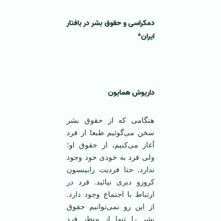
دمکراسی و حقوق بشر در بافتار
ایران*
داریوش همایون
هنگامی که از حقوق بشر
سخن می‌گوئیم طبعا از فرد
آغاز می‌کنیم، از حقوق او؛
ولی فرد به خودی خود وجود
ندارد. حتا فردیت رابینسون
کروزو دیری نپائید. فرد در
ارتباط با اجتماع وجود دارد.
از این رو نمی‌توانیم حقوق
بشر را تنها از منظر فرد