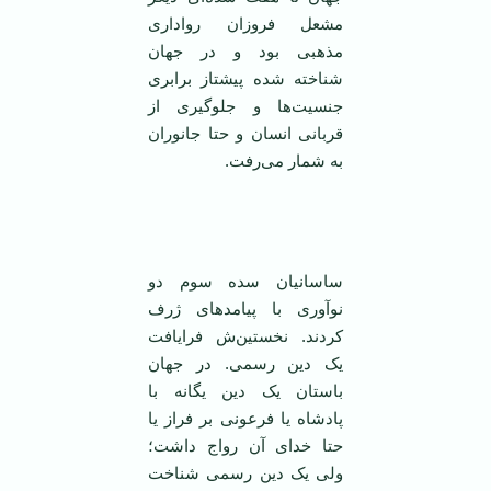
مشعل فروزان رواداری
مذهبی بود و در جهان
شناخته شده پیشتاز برابری
جنسیت‌ها و جلوگیری از
قربانی انسان و حتا جانوران
به شمار می‌رفت.
ساسانیان سده سوم دو
نوآوری با پیامد‌های ژرف
کردند. نخستین‌ش ‌فرایافت
یک دین رسمی. در جهان
باستان یک دین یگانه با
پادشاه یا فرعونی بر فراز یا
حتا خدای آن رواج داشت؛
ولی یک دین رسمی شناخت