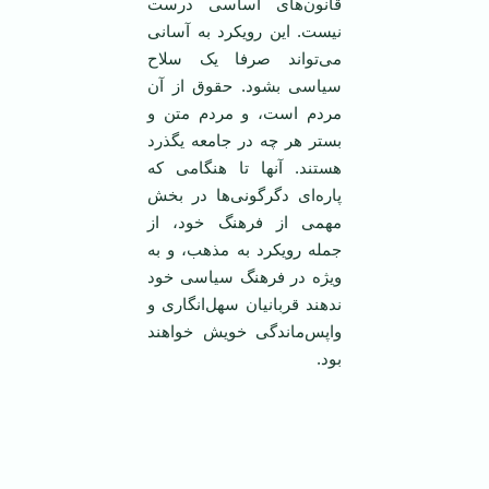
قانون‌های اساسی درست
نیست. این رویکرد به آسانی
می‌تواند صرفا یک سلاح
سیاسی بشود. حقوق از آن
مردم است، و مردم متن و
بستر هر چه در جامعه یگذرد
هستند. آنها تا هنگامی که
پاره‌ای دگرگونی‌ها در بخش
مهمی از فرهنگ خود، از
جمله رویکرد به مذهب، و به
ویژه در فرهنگ سیاسی خود
ندهند قربانیان سهل‌انگاری و
واپس‌ماندگی خویش خواهند
بود.