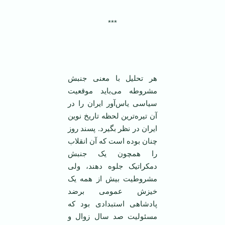
***
هر تحلیل با معنی جنبش
مشروطه می‌باید موقعیت
سیاسی یاس‌آور ایران را در
آن تیره‌ترین لحظه تاریخ نوین
ایران در نظر بگیرد. پسند روز
چنان بوده است که آن انقلاب
را همچون یک جنبش
دمکراتیک جلوه دهند، ولی
مشروطیت بیش از همه یک
خیزش عمومی برضد
پادشاهی استبدادی بود که
مسئولیت صد سال زوال و