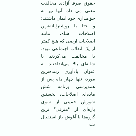
حقوق صرفا آزادی مخالفت
معنی می داد. آنها نیز به
حق‌مداری خود ایمان داشتند؛
و حتا با روشنرایانه‌ترین
اصلاحات شاه، مانند
اصلاحات ارضی که هیچ کمتر
از یک انقلاب اجتماعی نبود،
یا مخالفت می‌کردند یا
شانه‌ای بالا می‌انداختند. به
عنوان یادآوری زننده‌ترین
مورد، تنها چهار ماه پس از
همه‌پرسی برنامه شش
ماده‌ای اصلاحات، نخستین
شورش خمینی از سوی
پاره‌ای از “مترقی” ترین
گروه‌ها با آغوش باز استقبال
شد.