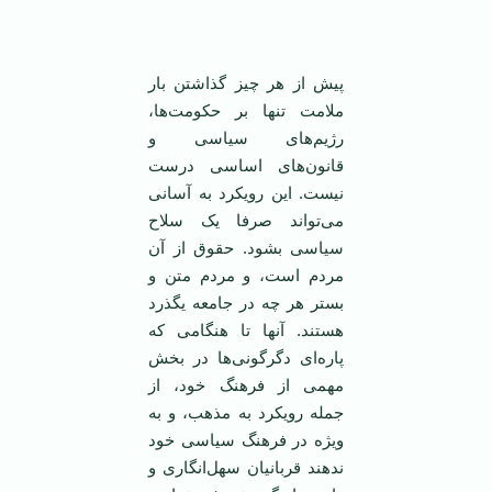
پیش از هر چیز گذاشتن بار
ملامت تنها بر حکومت‌ها،
رژیم‌های سیاسی و
قانون‌های اساسی درست
نیست. این رویکرد به آسانی
می‌تواند صرفا یک سلاح
سیاسی بشود. حقوق از آن
مردم است، و مردم متن و
بستر هر چه در جامعه یگذرد
هستند. آنها تا هنگامی که
پاره‌ای دگرگونی‌ها در بخش
مهمی از فرهنگ خود، از
جمله رویکرد به مذهب، و به
ویژه در فرهنگ سیاسی خود
ندهند قربانیان سهل‌انگاری و