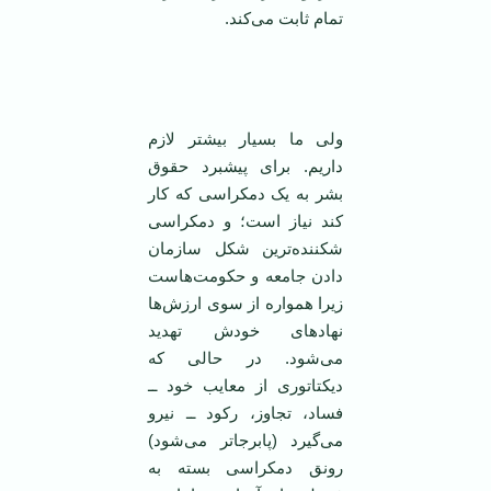
تمام ثابت می‌کند.
ولی ما بسیار بیشتر لازم
داریم. برای پیشبرد حقوق
بشر به یک دمکراسی که کار
کند نیاز است؛ و دمکراسی
شکننده‌ترین شکل سازمان
دادن جامعه و حکومت‌هاست
زیرا همواره از سوی ارزش‌ها
نهاد‌های خودش تهدید
می‌شود. در حالی که
دیکتاتوری از معایب خود ــ
فساد، تجاوز، رکود ــ نیرو
می‌گیرد (پابرجا‌تر می‌شود)
رونق دمکراسی بسته به