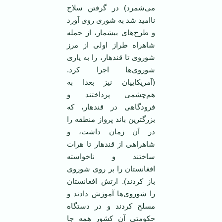
می‌شمرد) در گرفتن سلاح
ناامید شد به شوری روی آورد
و طرح‌های بیشمار، از جمله
شاهراه طراز اولی از مرز
شوروی تا قندهار، را به یاری
شوروی‌ها اجرا کرد.
(آمریکاییان نیز بعدا به
هم‌چشمی پرداختند و
فرودگاهی در قندهار، که
بزرگترین باند پرواز منطقه را
در آن زمان داشت، و
شاهراهی از قندهار تا هرات
ساختند و ناخواسته
افغانستان را بر روی شوروی
باز کردند). ارتش افغانستان
را شوروی‌ها آموزش دادند و
مسلح کردند و در دستگاه
حکومتی آن کشور همه جا