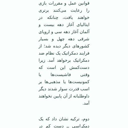
قوانین عمل و مقررات بازی
را رعایت می‌کنند برتری
خواهند یافت، چنانکه در
ایتالیای آغاز دهه بیست و
آلمان آغاز دهه سی و اروپای
شرقی دهه چهل و بسیار
کشورهای دیگر دیده شد؛ از
فرایند دمکراتیک یک نظام ضد
دمکراتیک برخواهد آمد. زیرا
دست‌کمش این است که
وقتی فاشیست‌ها یا
کمونیست‌ها یا مذهبی‌ها بر
اسب قدرت سوار شدند دیگر
داوطلبانه از آن پایین نخواهند
آمد.
دوم، ترکیه نشان داد که یک
دمکراسی ــ دست کم در