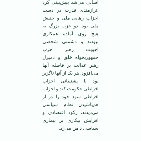
آسانی می‌شد پیش‌بینی کرد
.ترازمندی قدرت در دست
احزاب رهایی ملی و جنبش
ملی بود. دو حزب بزرگ به
هیچ روی آماده همکاری
نبودند و دشمنی شخصی
اجویت رهبر حزب
جمهوریخواه خلق و دمیرل
رهبر عدالت بر فاصله آنها
می‌افزود. هر یک از آنها ناگزیر
بود با پشتیبانی احزاب
افراطی حکومت کند و احزاب
افراطی سود خود را در از
هم‌پاشیدن نظام سیاسی
می‌دیدند. رکود اقتصادی و
افزایش بیکاری بر بیماری
سیاسی دامن می‌زد.