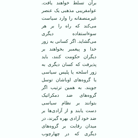
برآن تسلط خواهند یافت.
عوامفریبی مذهبی یک عنصر
غیر‌منصفانه را وارد سیاست
می‌کند که راه را بر هر
سوء‌استفاده دیگری
می‌گشاید. اگر کسانی به زور
خدا و پیغمبر بخواهند بر
دیگران حکومت کنند، باید
پذیرفت که کسان دیگری به
زور اسلحه یا پلیس سیاسی
یا گروه‌های اوباشان توسل
جویند. به همین ترتیب اگر
گروه‌های ضد دمکراتیک
بتوانند بر نظام سیاسی
دست یابند و از آزادی‌ها بر
ضد خود آزادی بهره گیرند، در
میدان رقابت بر گروه‌های
دیگری که در چهار‌چوب