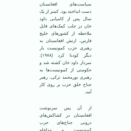
سیاست‌های افغانستان
دست انداخته بود. کمتر از یک
سال پس از کامیابی داود
خان در جلب کمک‌های قابل
ملاحظه از کشورهای خلیج
فارس، ارتش افغانستان به
رهبری حزب کمونیست بار
دیگر کودتا کرد (١٩٧٨).
سردار داود خان کشته شد و
حکومتی از کمونیست‌ها به
رهبری نورمحمد ترکی، رهبر
جناح خلق حزب بر روی کار
آمد.
از آن پس سرنوشت
افغانستان در کشاکش‌های
درونی جناح‌های حزب
کمونیست و مداخله