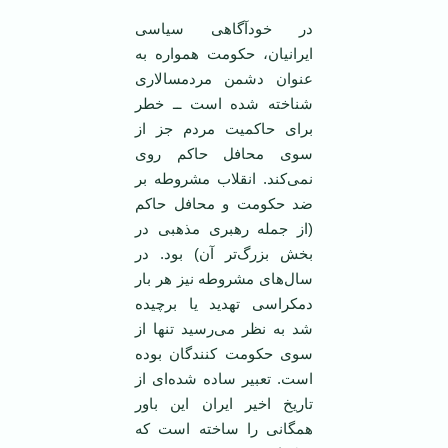
در خود‌آگاهی سیاسی
ایرانیان، حکومت همواره به
عنوان دشمن مردمسالاری
شناخته شده است ــ خطر
برای حاکمیت مردم جز از
سوی محافل حاکم روی
نمی‌کند. انقلاب مشروطه بر
ضد حکومت و محافل حاکم
(از جمله رهبری مذهبی در
بخش بزرگ‌تر آن) بود. در
سال‌های مشروطه نیز هر بار
دمکراسی تهدید یا برچیده
شد به نظر می‌رسید تنها از
سوی حکومت کنندگان بوده
است. تعبیر ساده شده‌ای از
تاریخ اخیر ایران این باور
همگانی را ساخته است که