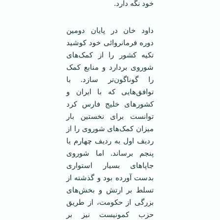
خود نگه دارد.
داود خان در پایان دومین
دوره فرمانروائی خود کوشید
تکیه کشور را از کمک‌های
شوروی بردارد و منابع کمک
را گوناگون‌تر سازد. با
توافق‌هایی که با ایران و
کشورهای خلیج فارس کرد
توانست برای نخستین بار
میزان کمک‌های شوروی را از
ردیف اول به ردیف چهارم یا
پنجم برساند. اما شوروی
جاپاهای بسیار استواری
بدست آورده بود و گذشته از
تسلط بر ارتش و بخش‌های
بزرگی از حکومت، از طریق
حزب کمونیست نیز بر