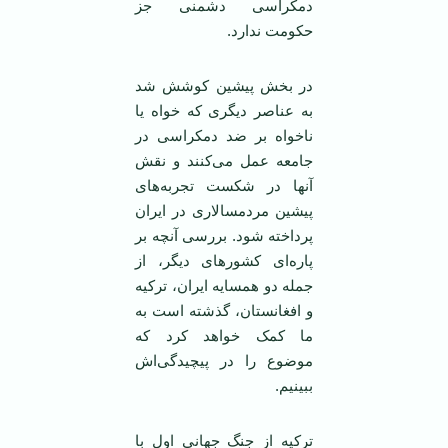
دمکراسی دشمنی جز
حکومت ندارد.
در بخش پیشین کوشش شد
به عناصر دیگری که خواه یا
ناخواه بر ضد دمکراسی در
جامعه عمل می‌کنند و نقش
آنها در شکست تجربه‌های
پیشین مردمسالاری در ایران
پرداخته شود. بررسی آنچه بر
پاره‌ای کشورهای دیگر، از
جمله دو همسایه ایران، ترکیه
و افغانستان، گذشته است به
ما کمک خواهد کرد که
موضوع را در پیچیدگی‌اش
ببینیم.
ترکیه از جنگ جهانی اول با