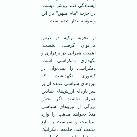
ایستادگی کنند روشن نیست.
در حزب “مام میهن” باز این
وسوسه بیدار شده است.
از تجربه ترکیه دو درس
می‌توان گرفت. نخست،
اهمیت همرایی در برقراری و
نگهداری دمکراسی است.
دمکراسی را نمی‌توان در
کشوری نگهداشت که
نیروهای سیاسی عمده آن بر
سر پاره‌ای ارزش‌های بنیادین
همراه نباشند. اگر بخش
بزرگی از نیروهای سیاسی
مثلا بخواهد مذهب را وارد
سیاست و سیاست را تابع
مذهب کند، جامعه دمکراتیک
نمی‌توان داشت. ممکن است