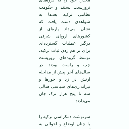
تروریست بستند و حکومت
نظامی ترکیه بعدها به
شواهدی دست یافت که
نشان می‌داد پاره‌ای از
کشورهای اروپای شرقی
درگیر عملیات گسترده‌ای
برای بر هم زدن ثبات ترکیه،
توسط گروه‌های تروریست
چپ و راست بودند. در
سال‌های آخر پیش از مداخله
ارتش در زد و خور‌ها و
تیراندازی‌های سیاسی سالی
سه تا پنج هزار ترک جان
می‌دادند.
سرنوشت دمکراسی ترکیه را
با چنان اوضاع و احوالی به