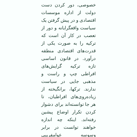
خصوصی، دور کردن دست
دولت از اداره موسسات
اقتصادی و در پیش گرفتن یک
سیاست واقعگرایانه و دور از
تعصب در کار آن است که
ترکیه را به صورت یکی از
قدرت‌های اقتصادی منطقه
درآورد. در قانون اساسی
تازه ترکیه گرایش‌های
افراطی چپ و راست و
مذهبی جایی در سیاست
ندارند. ترکها، برانگیخته از
زیاده‌رو‌‌ی‌های افراطیان، تا
هر جا توانسته‌اند برای دشوار
کردن تکرار اوضاع پیشین
رفته‌اند. اینکه چه اندازه
خواهند توانست در برابر
وسوسه عوامفریبی