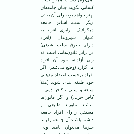
کسانی بگویند چنان جامعه‌ای
بهتر خواهد بود، ولی آن بحثی
دیگر است. اساس جامعه
دمکراتیک، برابری افراد به
عنوان شهروندان (افراد
دارای حقوق سلب نشدنی)
در برابر قانون‌هایی است که
رای آزادانه خود آن افراد
می‌گزارد (وضع می‌کند.) اگر
افراد برحسب اعتقاد مذهبی
خود طبقه بندی شوند (مثلا
شیعه و سنی و کافر ذمی و
کافر حربی) و اگر قانون‌ها
منشاء ماوراء طبیعی و
مستقل از رای افراد جامعه
داشته باشند آن جامعه را بسا
چیزها می‌توان نامید ولی