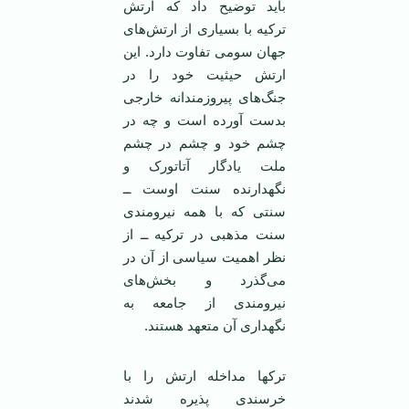
باید توضیح داد که ارتش
ترکیه با بسیاری از ارتش‌های
جهان سومی تفاوت دارد. این
ارتش حیثیت خود را در
جنگ‌های پیروزمندانه خارجی
بدست آورده است و چه در
چشم خود و چشم در چشم
ملت یادگار آتاتورک و
نگهدارنده سنت اوست ــ
سنتی که با همه نیرومندی
سنت مذهبی در ترکیه ــ از
نظر اهمیت سیاسی از آن در
می‌گذرد و بخش‌های
نیرومندی از جامعه به
نگهداری آن متعهد هستند.
ترکها مداخله ارتش را با
خرسندی پذیره شدند