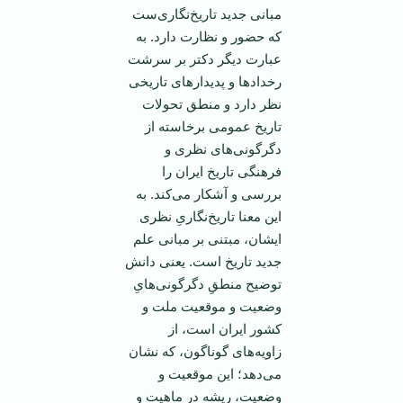
مبانی جدید تاریخ‌نگاری‌ست
که حضور و نظارت دارد. به
عبارت دیگر دکتر بر سرشت
رخدادها و پدیدارهای تاریخی
نظر دارد و منطق تحولات
تاریخ عمومی برخاسته از
دگرگونی‌های نظری و
فرهنگی تاریخ ایران را
بررسی و آشکار می‌کند. به
این معنا تاریخ‌نگاریِ نظری
ایشان، مبتنی بر مبانی علم
جدید تاریخ است. یعنی دانش
توضیح منطقِ دگرگونی‌هایِ
وضعیت و موقعیت ملت و
کشور ایران است، از
زاویه‌های گوناگون، که نشان
می‌دهد؛ این موقعیت و
وضعیت، ریشه در ماهیت و