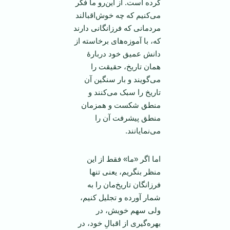
کرده است. از این‌رو ما فکر
می‌کنیم که چه خوش‌اقبالند
مردمانی که فرزانگانی دارند
که، با آموزه‌های برخاسته از
دانش عمیق خود دربارۀ
همان تاریخ، حقیقت را
می‌گویند و بار سنگین آن
تاریخ را سبک می‌کنند و
منطق شکست و همزمان
منطق پیشرفت آن را
می‌نمایانند.
اما اگر «ما» فقط از این
منظر بنگریم، یعنی تنها
فرزانگان تاریخ‌مان را به
شمار آورده و تجلیل کنیم،
ولی سهم خویش، در
بهره‌گیری از اقبالِ خود، در