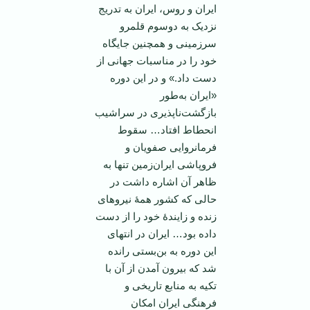
ایران و روس، ایران به تدریج
نزدیک به دوسوم قلمرو
سرزمینی و همچنین جایگاه
خود را در مناسبات جهانی از
دست داد.» و در این دوره
«ایران به‌طور
بازگشت‌ناپذیری در سراشیب
انحطاط افتاد… سقوط
فرمانروایی صفویان و
فروپاشی ایران‌زمین تنها به
ظاهر آن اشاره داشت در
حالی که کشور همۀ نیروهای
زنده و زایندۀ خود را از دست
داده بود… ایران در انتهای
این دوره به بن‌بستی رانده
شد که بیرون آمدن از آن با
تکیه به منابع تاریخی و
فرهنگی ایران امکان