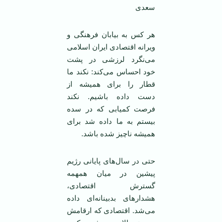
سعدی
هر کس به بیابان فرهنگی و
ویرانه اقتصادی ایران اسلامی
می‌نگرد لرزشی در پشت
خود احساس می‌کند: نکند ما
قطار را برای همیشه از
دست داده باشیم. نکند
فرصت کمیابی که در سده
بیستم به ما داده شد برای
همیشه ناچیز شده باشد.
حتی در سال‌های پایانی رژیم
پیشین در میان همهمه
گسترش اقتصادی،
هشدارهای بدبینانه‌ای داده
می‌شد. اقتصادی که ارقامش