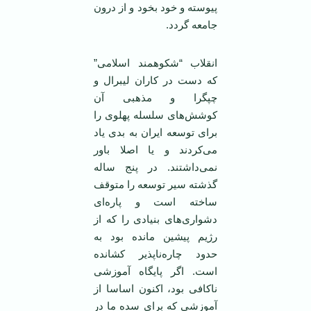
پیوسته و خود بخود و از درون
جامعه گردد.
انقلاب “شکوهمند اسلامی”
که دست در کاران لیبرال و
چپگرا و مذهبی آن
کوشش‌های سلسله پهلوی را
برای توسعه ایران به بدی یاد
می‌کردند و یا اصلا باور
نمی‌داشتند. در پنج ساله
گذشته سیر توسعه را متوقف
ساخته است و پاره‌ای
دشواری‌های بنیادی را که از
رژیم پیشین مانده بود به
حدود چاره‌ناپذیر کشانده
است. اگر پایگاه آموزشی
نا‌کافی بود، اکنون اساسا از
آموزشی که برای سده ما در