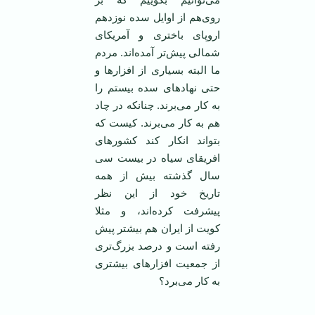
روی‌هم از اوایل سده نوزدهم
اروپای باختری و آمریکای
شمالی پیش‌تر آمده‌اند. مردم
ما البته بسیاری از افزارها و
حتی نهادهای سده بیستم را
به کار می‌برند. چنانکه در چاد
هم به کار می‌برند. کیست که
بتواند انکار کند کشورهای
افریقای سیاه در بیست سی
سال گذشته بیش از همه
تاریخ خود از این نظر
پیشرفت کرده‌اند، و مثلا
کویت از ایران هم بیشتر پیش
رفته است و درصد بزرگ‌تری
از جمعیت افزارهای بیشتری
به کار می‌برد؟