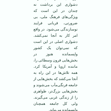
دشواری این برداشت نه
چندان در این است که
ویژگی‌های فرهنگ ملی، بی
ضرورتی، قربانی فرایند
نوسازندگی می‌شود. در واقع
امر کار به آنجا نمی‌کشد.
دشواری اصلی در این است
که نمی‌توان یک کشور
واپسمانده هنوز در
بخش‌هایی قرون وسطائی را،
ماننده اروپا و آمریکا کرد.
همه تلاش‌ها در این راه به
آنجا می‌کشد که بخش‌هایی از
جامعه فرنگی‌مآب می‌شوند و
بخش‌هایی بزرگ‌تر، ظواهری
را از زندگی غربی می‌گیرند.
ولی کل جامعه همچنان
واپسمانده می‌ماند.