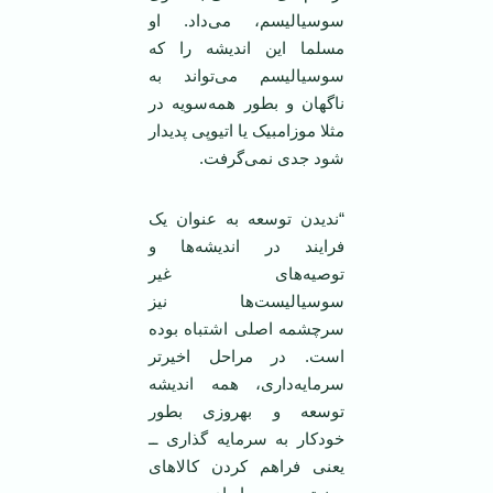
سوسیالیسم، می‌داد. او
مسلما این اندیشه را که
سوسیالیسم می‌تواند به
ناگهان و بطور همه‌سویه در
مثلا موزامبیک یا اتیوپی پدیدار
شود جدی نمی‌گرفت.
“ندیدن توسعه به عنوان یک
فرایند در اندیشه‌ها و
توصیه‌های غیر
سوسیالیست‌ها نیز
سرچشمه اصلی اشتباه بوده
است. در مراحل اخیر‌تر
سرمایه‌داری، همه اندیشه
توسعه و بهروزی بطور
خود‌کار به سرمایه گذاری ــ
یعنی فراهم کردن کالاهای