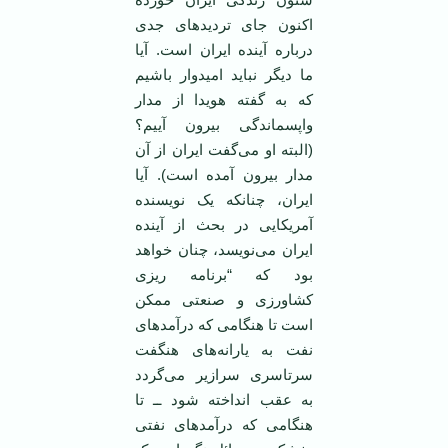
اکنون جای تردید‌های جدی
درباره آینده ایران است. آیا
ما دیگر نباید امیدوار باشیم
که به گفته هویدا از مدار
واپسماندگی بیرون آییم؟
(البته او می‌گفت ایران از آن
مدار بیرون آمده است). آیا
ایران، چنانکه یک نویسنده
آمریکایی در بحث از آینده
ایران می‌نویسد، چنان خواهد
بود که “برنامه ریزی
کشاورزی و صنعتی ممکن
است تا هنگامی که درآمدهای
نفت به یارانه‌های هنگفت
سرتاسری سرازیر می‌گردد
به عقب انداخته شود ــ تا
هنگامی که درآمدهای نفتی