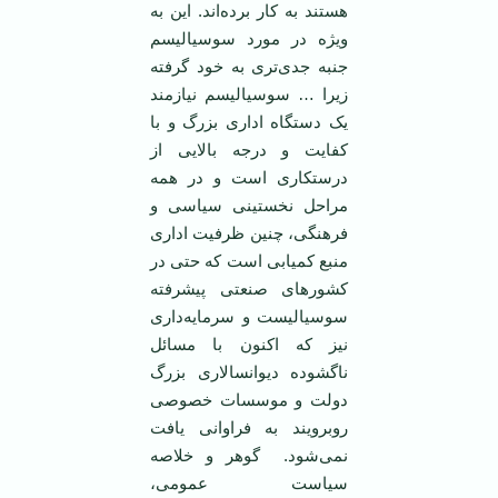
هستند به کار برده‌اند. این به
ویژه در مورد سوسیالیسم
جنبه جدی‌تری به خود گرفته
زیرا … سوسیالیسم نیازمند
یک دستگاه اداری بزرگ و با
کفایت و درجه بالایی از
درستکاری است و در همه
مراحل نخستینی سیاسی و
فرهنگی، چنین ظرفیت اداری
منبع کمیابی است که حتی در
کشورهای صنعتی پیشرفته
سوسیالیست و سرمایه‌داری
نیز که اکنون با مسائل
ناگشوده دیوانسالاری بزرگ
دولت و موسسات خصوصی
روبرویند به فراوانی یافت
نمی‌شود. گوهر و خلاصه
سیاست عمومی،