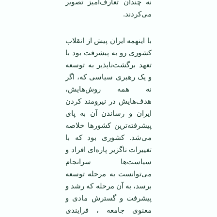
نه چندان تعارف‌آمیز تصویر
می‌کردند.
با اینهمه ایران پیش از انقلاب
کشوری رو به پیشرفت بود با
تعهد برگشت‌ناپذیر به توسعه
و یک رهبری سیاسی که، اگر
نه همه روش‌هایش،
هدف‌هايش در نیرومند کردن
ایران و رساندن آن به پای
پیشرفته‌ترین کشورها خلاصه
می‌شد. کشوری بود که با
تغییرات ناگزیر پاره‌ای افراد و
سیاست‌ها سرانجام
می‌توانست به مرحله توسعه
برسد، به آن مرحله که رشد و
پیشرفت و گسترش مادی و
معنوی جامعه ، فرایندی