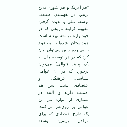
“هم آمریکا و هم شوری بدین
ترتیب در نفهمیدن طبیعت
توسعه ملی و ندیده گرفتن
مفهوم فرایند تاریخی که در
خود واژه توسعه نهفته است
همداستان شده‌اند. موضوع
را بی‌پرده چنین می‌توان بیان
کرد که در هر توسعه ملی به
یک پیایند (توالی) می‌توان
برخورد که در آن عوامل
سیاسی، فرهنگی، و
اقتصادی پشت سر هم
اهمیت دارند و البته در
بسیاری از موارد نیز این
عوامل بر روی‌هم می‌افتند.
یک طرح اقتصادی که برای
مراحل واپسین توسعه