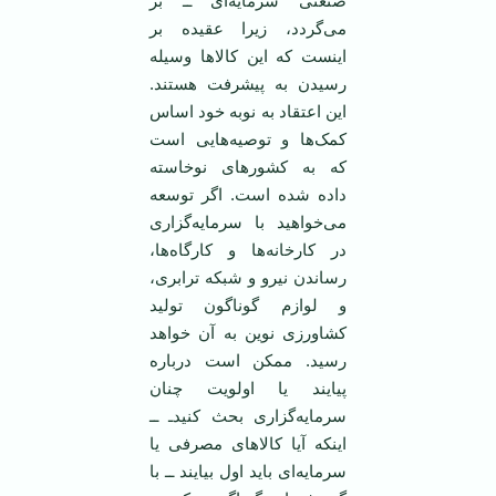
صنعتی سرمایه‌ای ــ بر
می‌گردد، زیرا عقیده بر
اینست که این کالاها وسیله
رسیدن به پیشرفت هستند.
این اعتقاد به نوبه خود اساس
کمک‌ها و توصیه‌هایی است
که به کشورهای نوخاسته
داده شده است. اگر توسعه
می‌خواهید با سرمایه‌گزاری
در کارخانه‌ها و کارگاه‌ها،
رساندن نیرو و شبکه ترابری،
و لوازم گوناگون تولید
کشاورزی نوین به آن خواهد
رسید. ممکن است درباره
پیایند یا اولویت چنان
سرمایه‌گزاری بحث کنیدـ ــ
اینکه آیا کالاهای مصرفی یا
سرمایه‌ای باید اول بیایند ــ با