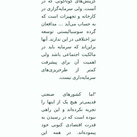
گزینش‌های گوناگونی که در
آنست. ولی سرمایه‌گزاری در
کارخانه و تجهیزات است که
به حساب می‌آید … مدافعان
گرده سوسیالیستی توسعه
نیز اختلافی در این ندارند. آنها
براین‌اند که سرمایه باید در
مالکیت اجتماعی باشد ولی
اهمیت آن برای پیشرفت
کمتر از طرحریزی‌های
سرمایه‌داری نیست.
“اما کشورهای صنعتی
قدیمی‌تر هیچ یک از اینها را
تجربه نکرده‌اند و این راهی
نبوده است که در رسیدن به
قدرت اقتصادی کنونی خود
پیموده‌اند. در همه این