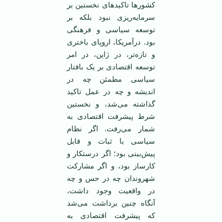
کشورها تاکیدهای نخستین بر
سرمایه‌ریزی نبود بلکه بر
توسعه سیاسی و فرهنگی
بود. درآمریکا، اروپای باختری
و تازه‌تر، در ژاپن، در امر
توسعه اقتصادی بر یک بافتار
سیاسی مطمئن چه در
اندیشه و چه در عمل تاکید
گذاشته می‌شد، و نخستین
شرط پیشرفت اقتصادی به
شمار می‌رفت. اگر نظام
سیاسی با ثبات و قابل
پیش‌بینی بود؛ اگر درستکار و
کارساز بود، و اگر مشارکت
شهروندان چه در حس و چه
در واقعیت وجود داشت،
آنگاه چنین برداشت می‌شد
که پیشرفت اقتصادی به