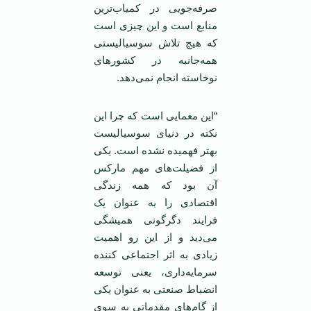
صرفه‌جویی در کمیاب‌ترین
منابع است و این چیزی است
که هیچ تلاش سوسیالیستی
همه‌جانبه در کشورهای
نوخاسته انجام نمی‌دهد.
“این معمایی است که چرا این
نکته در دنیای سوسیالیست
بهتر فهمیده نشده است. یکی
از فضیلت‌های مهم مارکس
آن بود که همه زندگی
اقتصادی را به عنوان یک
فرایند دگرگونی همیشگی
می‌دید و از این رو اهمیت
زیادی به اثر اجتماعی کننده
سرمایه‌داری، یعنی توسعه
انضباط صنعتی به عنوان یکی
از گام‌های مقدماتی به سوی