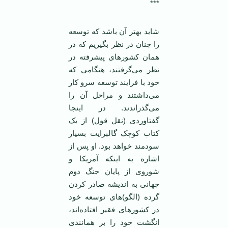
***
شاید بهتر آن باشد که توسعه
را چنان در نظر بگیریم که در
همان کشورهای پیشرفته در
نظر می‌گرفتند، هنگامی که
خود با فرایند توسعه سرو کار
می‌داشتند و مراحل آن را
می‌گذراندند. در اینجا
گفتاوردی (نقل قول) از یک
کتاب کوچک گالبرایت بسیار
سودمند خواهد بود. او پس از
اشاره به اینکه آمریکا و
شوروی از پایان جنگ دوم
جهانی به اندیشه صادر کردن
گرده (الگو)‌های توسعه خود
در کشورهای فقیر افتاده‌اند،
انگشت خود را بر همانندی