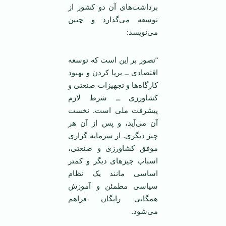
برداشت‌های آن دو کشور از
توسعه می‌گذارد و چنین
می‌نویسد:
“تصور بر این است که توسعه
اقتصادی ــ برپا کردن و بهبود
کارگاه‌ها و تجهیزات صنعتی و
کشاورزی ــ شرط لازم
پیشرفت ملی است. نخست
آن می‌آید، و پس از آن هر
چیز دیگری. از سرمایه گزاری
موفق کشاورزی و صنعتی،
اسباب چیزهای دیگر و کمتر
اساسی مانند یک نظام
سیاسی مطمئن و آموزش
همگانی رایگان فراهم
می‌شود.