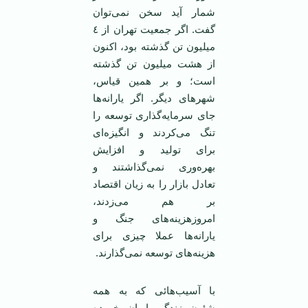
شمار آید سخن نمی‌توان
گفت. اگر جمعیت تهران از ٤
میلیون تن گذشته بود، اکنون
از هشت میلیون تن گذشته
است؛ و بر همین قیاس،
شهر‌های دیگر. اگر یارانه‌ها
جای سرمایه‌گذاری توسعه را
تنگ می‌کردند و انگیزه‌ای
برای تولید و افزایش
بهره‌وری نمی‌گذاشتند و
تعادل بازار را به زیان اقتصاد
بر هم می‌زدند،
امروزهزینه‌های جنگ و
یارانه‌ها عملا چیزی برای
هزینه‌های توسعه نمی‌گذارند.
با آسیب‌هائی که به همه
شئون زندگی ایران خورده