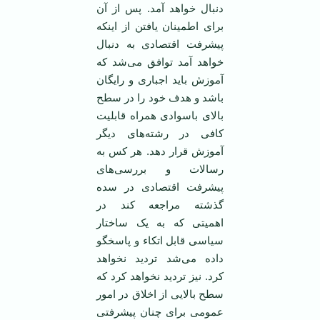
دنبال خواهد آمد. پس از آن
برای اطمینان یافتن از اینکه
پیشرفت اقتصادی به دنبال
خواهد آمد توافق می‌شد که
آموزش باید اجباری و رایگان
باشد و هدف خود را در سطح
بالای با‌سوادی همراه قابلیت
کافی در رشته‌های دیگر
آموزش قرار دهد. هر کس به
رسالات و بررسی‌های
پیشرفت اقتصادی در سده
گذشته مراجعه کند در
اهمیتی که به یک ساختار
سیاسی قابل اتکاء و پاسخگو
داده می‌شد تردید نخواهد
کرد. نیز تردید نخواهد کرد که
سطح بالایی از اخلاق در امور
عمومی برای چنان پیشرفتی