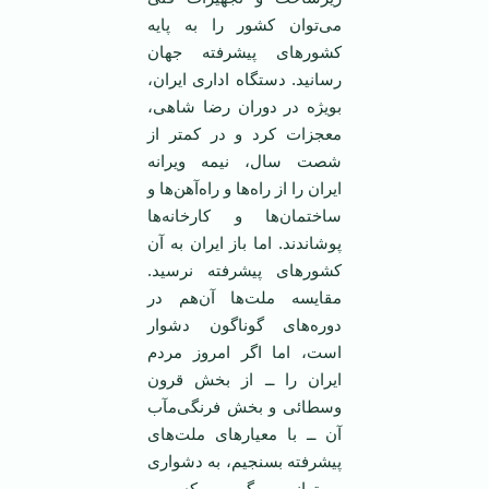
می‌توان کشور را به پایه
کشورهای پیشرفته جهان
رسانید. دستگاه اداری ایران،
بویژه در دوران رضا شاهی،
معجزات کرد و در کمتر از
شصت سال، نیمه ویرانه
ایران را از راه‌ها و راه‌آهن‌ها و
ساختمان‌ها و کارخانه‌ها
پوشاندند. اما باز ایران به آن
کشورهای پیشرفته نرسید.
مقایسه ملت‌ها آن‌هم در
دوره‌های گوناگون دشوار
است، اما اگر امروز مردم
ایران را ــ از بخش قرون
وسطائی و بخش فرنگی‌مآب
آن ــ با معیارهای ملت‌های
پیشرفته بسنجیم، به دشواری
می‌توانیم بگوییم که بر