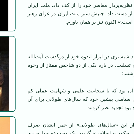
ظریه‌پرداز معاصر خود را از کف داد. ملت ایران
 از دست داد. جنبش سبز ملت ایران در عزای رهبر
ست.» اکنون نیز بر‌‌ همان باورم.
د شبستری در ابراز اندوه خود از درگذشت آیت‌الله
 تسلیت، در باره یکی از دو شاخص ممتاز از وجوه
تند:
ن بود که با شجاعت علمی و شهامت عملی کم
ی سیاسی پیشین خود که سال‌های طولانی برای آن
 بود تجدید نظر کرد.»
از این «سال‌های طولانی» از عمر ایشان صرف
ی حکومت اسلامی» گردید. یک مجموعه چهارجلدی