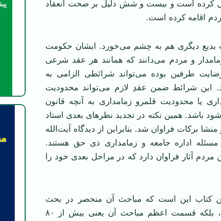
ل کرده است و بیست و شش دلیل بر صحت انعقاد
ردم اقامه کرده است.
ات بدیع دیگری هم به چشم می‌خورد. ایشان حکومت
مامدار و مردم می‌دانند که همانند هر عقد شرعی
ضایت طرفین بوده می‌تواند شرائطی الزامی به
. این شرائط ضمن عقدِ لازم می‌تواند محدودیت
اری یا محدودیت قلمرو زمامداری به آنچه قانون
ود باشد. همین نکته در تجدید نظرهای بعدی استاد
نشا برکات فراوان شد. بنابراین از دیدگاه آیت‌الله
مسئله اداره جامعه و زمامداری ذی حق هستند.
ردم آثار فراوان دارد که در مراحل بعدی خود را
این کتاب این است که مباحث آن منحصر در بحث
ولایت فقیه نیست، بلکه قسمت اعظم مباحث آن یعنی بیش از ۸۰