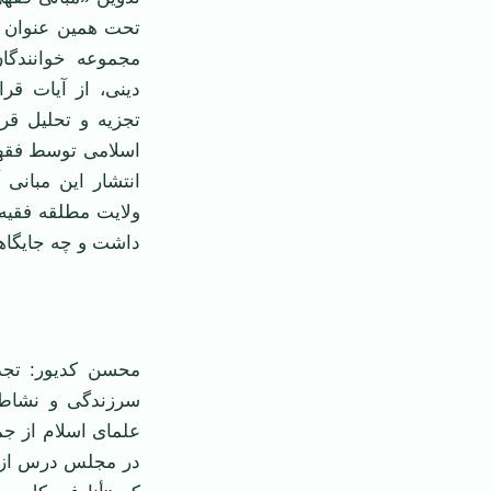
مجموعه خوانندگان
دینی، از آیات قر
تجزیه و تحلیل قر
اسلامی توسط فقها ر
انتشار این مبانی
ولایت مطلقه فقیه 
داشت و چه جایگاهی
محسن کدیور: تجدی
سرزندگی و نشاط
علمای اسلام از جم
در مجلس درس از ا