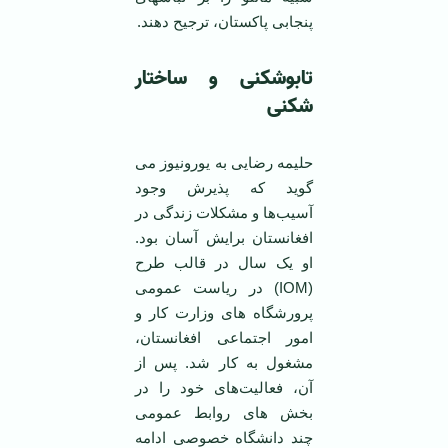
پنجابی پاکستان، ترجیح دهند.
تابوشکنی و ساختار
شکنی
حلیمه رضایی به یورونیوز می
گوید که پذیرش وجود
آسیب‌ها و مشکلات زندگی در
افغانستان برایش آسان بود.
او یک‌ سال در قالب طرح
(IOM) در ریاست عمومی
پرورشگاه های وزارت کار و
امور اجتماعی افغانستان،
مشغول به کار شد. پس از
آن، فعالیت‌های خود را در
بخش های روابط عمومی
چند دانشگاه خصوصی ادامه