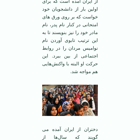
از ایران آمده است که برای
اولین بار از دانشجویان خود
خواست که بر روی ورق های
امتحانی در کنار نام پدر، نام
مادر خود را نیز بنویسند تا به
این ترتیب تابوی آوردن نام
نوامیس مردان را در روابط
اجتماعی از بین ببرد. این
حرکت او البته با واکنش‌هایی
هم مواجه شد.
دختران از ایران آمده می
گویند که سال‌ها از