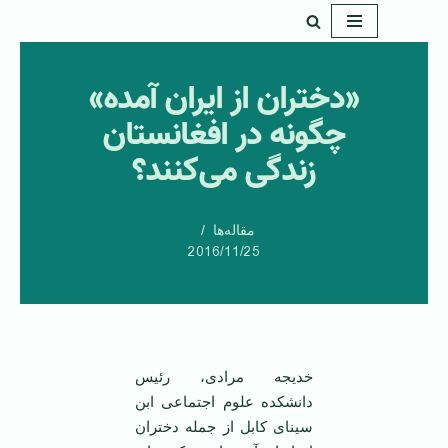
پرش
به
«دختران از ایران آمده»
محتوا
چگونه در افغانستان
زندگی می‌کنند؟
مقاله‌ها
2016/11/25
خدیجه مرادی، رئیس
دانشکده علوم اجتماعی ابن
سینای کابل از جمله دختران