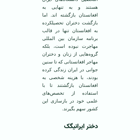
هستند و به تنهایی به
افغانستان بازگشته اند. اما
بازگشت دختران تحصیلکرده
به افغانستان تنها در قالب
برنامه سازمان بین المللی
مهاجرت نبوده است، بلکه
گروه‌هایی از زنان و دختران
مهاجر افغانستانی که تا سنین
جوانی در ایران زندگی کرده
بودند، با هزینه شخصی به
افغانستان بازگشتند تا با
استفاده از تخصص‌های
علمی خود در بازسازی این
کشور سهم بگیرند.
دختر ایرانیگک