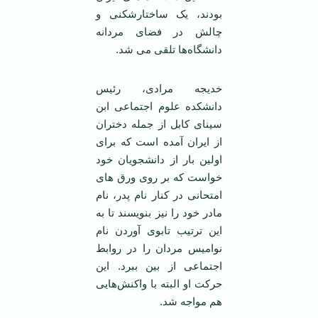
بودند، یک ساختارشکنی و
چالش در فضای مردانه
دانشگاه‌ها تلقی می شد.
خدیجه مرادی، رئیس
دانشکده علوم اجتماعی ابن
سینای کابل از جمله دختران
از ایران آمده است که برای
اولین بار از دانشجویان خود
خواست که بر روی ورق های
امتحانی در کنار نام پدر، نام
مادر خود را نیز بنویسند تا به
این ترتیب تابوی آوردن نام
نوامیس مردان را در روابط
اجتماعی از بین ببرد. این
حرکت او البته با واکنش‌هایی
هم مواجه شد.