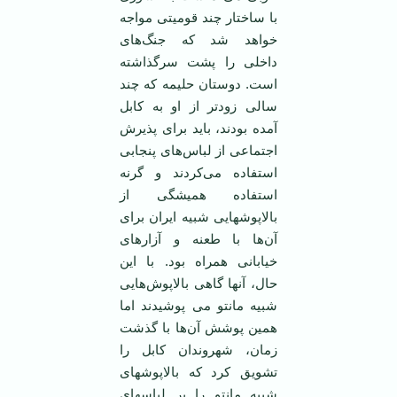
با ساختار چند قومیتی مواجه
خواهد شد که جنگ‌های
داخلی را پشت سرگذاشته
است. دوستان حلیمه که چند
سالی زودتر از او به کابل
آمده بودند، باید برای پذیرش
اجتماعی از لباس‌های پنجابی
استفاده می‌کردند و گرنه
استفاده همیشگی از
بالاپوشهایی شبیه ایران برای
آن‌ها با طعنه و آزارهای
خیابانی همراه بود. با این
حال، آنها گاهی بالاپوش‌هایی
شبیه مانتو می پوشیدند اما
همین پوشش آن‌ها با گذشت
زمان، شهروندان کابل را
تشویق کرد که بالاپوشهای
شبیه مانتو را بر لباسهای