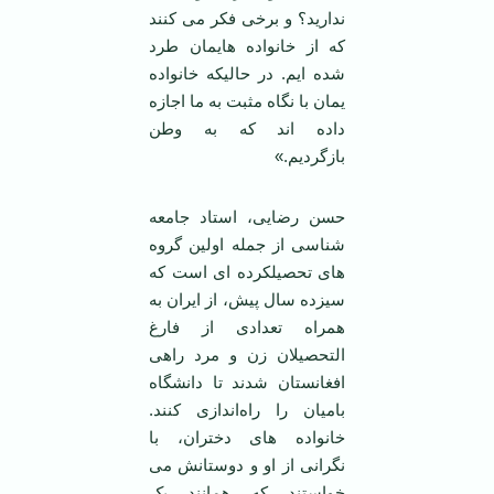
ندارید؟ و برخی فکر می کنند
که از خانواده هایمان طرد
شده ایم. در حالیکه خانواده
یمان با نگاه مثبت به ما اجازه
داده اند که به وطن
بازگردیم.»
حسن رضایی، استاد جامعه
شناسی از جمله اولین گروه
های تحصیلکرده ای است که
سیزده سال پیش، از ایران به
همراه تعدادی از فارغ
التحصیلان زن و مرد راهی
افغانستان شدند تا دانشگاه
بامیان را راه‌اندازی کنند.
خانواده های دختران، با
نگرانی از او و دوستانش می
خواستند که همانند یک