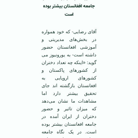
جامعه افغانستان بیشتر بوده
است
آقای رضایی- که خود همواره
در بخش‌های مدیریتی و
آموزشی افغانستان حضور
داشته است- به یورونیوز می
گوید: «اینکه چه تعداد دختران
از کشورهای پاکستان و
کشورهای اروپایی به
افغانستان بازگشته اند جای
تحقیق بیشتر دارد اما
مشاهدات ما نشان می‌دهد
که میزان تاثیر و حضور
دختران از ایران آمده در
جامعه افغانستان بیشتر بوده
است. در یک نگاه جامعه