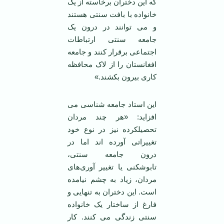
که این دختران برخاسته از یک
خانواده با بافت سنتی هستند
و می توانند در درون یک
جامعه سنتی ارتباطات
اجتماعی برقرار کنند و جامعه
افغانستان را از لاک محافظه
کاری بیرون بکشند.»
این استاد جامعه شناسی می
افزاید: «هر چند مردان
تحصیلکرده نیز در نوع خود
تغییراتی آورده اند اما در
درون جامعه سنتی،
تابوشکنی یا تغییر آوری‌های
مردان، زیاد به چشم نیامده
است. این دختران به تنهایی و
فارغ از ساختار یک خانواده
سنتی زندگی می کنند. کار