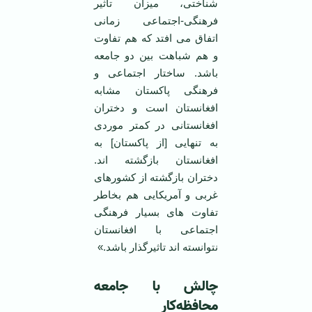
شناختی، میزان تاثیر
فرهنگی-اجتماعی زمانی
اتفاق می افتد که هم تفاوت
و هم شباهت بین دو جامعه
باشد. ساختار اجتماعی و
فرهنگی پاکستان مشابه
افغانستان است و دختران
افغانستانی در کمتر موردی
به تنهایی [از پاکستان] به
افغانستان بازگشته اند.
دختران بازگشته از کشورهای
غربی و آمریکایی هم بخاطر
تفاوت های بسیار فرهنگی
اجتماعی با افغانستان
نتوانسته اند تاثیرگذار باشد.»
چالش با جامعه
محافظه‌کار