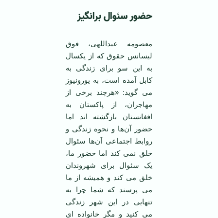
حضور سئوال‌ برانگیز
معصومه عبداللهی، فوق
لیسانس حقوق که از یکسال
به این سو برای زندگی به
کابل آمده است، به یورونیوز
می گوید: «هرچند برخی از
مهاجران، از پاکستان به
افغانستان بازگشته اند اما
حضور آن‌ها و نحوه زندگی و
روابط اجتماعی آن‌ها سئوال
خلق نمی کند اما حضور ما،
یک سئوال برای شهروندان
خلق می کند و همیشه از ما
می پرسند که شما چرا به
تنهایی در این شهر زندگی
می کنید و مگر خانواده ای