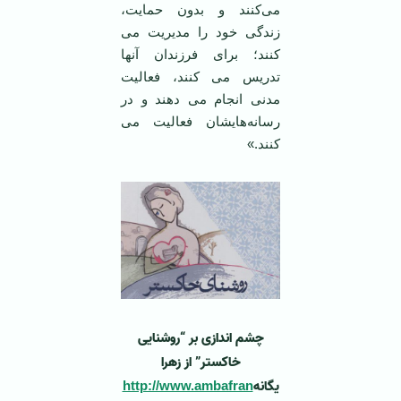
می‌کنند و بدون حمایت،
زندگی خود را مدیریت می
کنند؛ برای فرزندان آنها
تدریس می کنند، فعالیت
مدنی انجام می دهند و در
رسانه‌هایشان فعالیت می
کنند.»
چشم اندازی بر “روشنایی
خاکستر” از زهرا
یگانه
http://www.ambafran