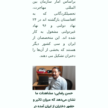
براساس آمار سازمان بین
المللی مهاجرت،
تحصیلکردگانی که به
افغانستان بازگشته اند در ۲۴
نهاد دولتی و ۹۶ نهاد
غیردولتی مشغول به کار
شده اند. این متخصصان از
ایران و سی کشور دیگر
هستند که بخشی از آن‌ها را
دختران تشکیل می دهند.
حسن رضایی: مشاهدات ما
نشان می‌دهد که میزان تاثیر و
حضور دختران از ایران آمده در