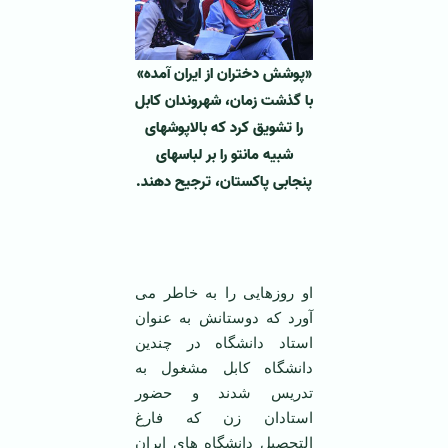
«پوشش دختران از ایران آمده»
با گذشت زمان، شهروندان کابل
را تشویق کرد که بالاپوشهای
شبیه مانتو را بر لباسهای
پنجابی پاکستان، ترجیح دهند.
او روزهایی را به خاطر می
آورد که دوستانش به عنوان
استاد دانشگاه در چندین
دانشگاه کابل مشغول به
تدریس شدند و حضور
استادان زن که فارغ
التحصیل دانشگاه های ایران