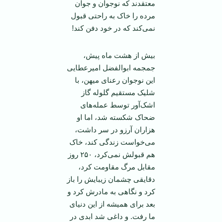
معتقدند که نوجوان و جوان
مرده را خاک به راحتی قبول
نمی‌کند که در خود دفن کند!
بیش از هشت ماه پیش،
جمجمه ابوالفضل امیرعطایی
این نوجوان رعنای میهن، با
شلیک مستقیم گلوله گاز
اشک‌آور توسط عمله‌های
ضحاک شکسته شد، اما او
هزاران آرزو در سر داشت،
می‌خواست زندگی کند، خاک
هم قبولش نمی‌کرد، ۲۵۰ روز
مقابل مرگ مقاومت کرد،
دقایقی چشمان زیبایش را باز
کرد و نگاهی به مادرش کرد و
بعد برای همیشه از این دنیای
ما رفت. و داغی شد ابدی در