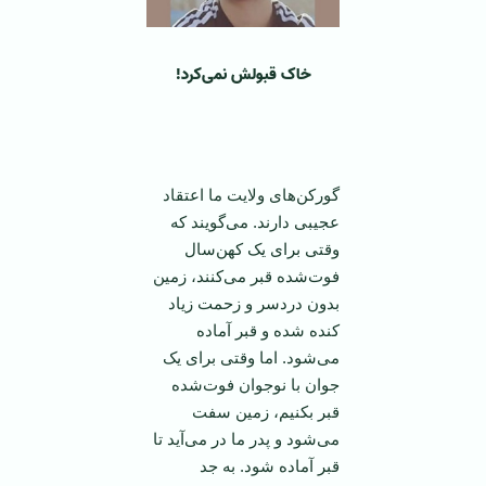
خاک قبولش نمی‌کرد!
‌ ‌
گورکن‌های ولایت ما اعتقاد
عجیبی دارند. می‌گویند که
وقتی برای یک کهن‌سال
فوت‌شده قبر می‌کنند، زمین
بدون دردسر و زحمت زیاد
کنده شده و قبر آماده
می‌شود. اما وقتی برای یک
جوان با نوجوان فوت‌شده
قبر بکنیم، زمین سفت
می‌شود و پدر ما در می‌آید تا
قبر آماده شود. به جد