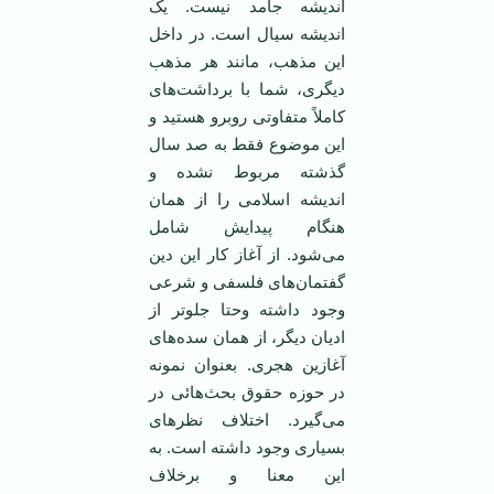
اندیشه جامد نیست. یک
اندیشه سیال است. در داخل
این مذهب، مانند هر مذهب
دیگری، شما با برداشت‌های
کاملاً متفاوتی روبرو هستید و
این موضوع فقط به صد سال
گذشته مربوط نشده و
اندیشه اسلامی را از‌‌‌ همان
هنگام پیدایش شامل
می‌شود. از آغاز کار این دین
گفتمان‌های فلسفی و شرعی
وجود داشته وحتا جلو‌تر از
ادیان دیگر، از‌‌‌ همان سده‌های
آغازین هجری. بعنوان نمونه
در حوزه حقوق بحث‌هائی در
می‌گیرد. اختلاف نظرهای
بسیاری وجود داشته است. به
این معنا و برخلاف