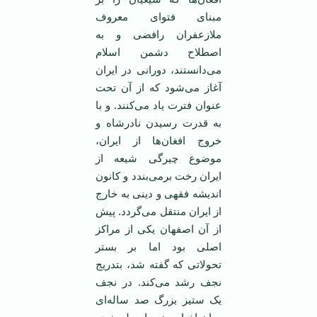
مبنای فتوای معروف
ملازعفران رافضی و به
اصطلاح دشمن اسلام
می‌دانستند، دورانی در ایران
آغاز می‌شود که از آن تحت
عنوان فترت یاد می‌کنند. و با
به قدرت رسیدن نادرشاه و
خروج افغان‌ها از ایران،
موضوع چیرگی شیعه از
ایران رخت برمی‌بندد و کانون
اندیشه فقهی و دینی به خارج
از ایران منتقل می‌گردد. پیش
از آن اصفهان یکی از مراکز
اصلی بود اما بر بستر
تحولاتی که گفته شد، بتدریج
نجف رشد می‌کند. در نجف
یک ستیز بزرگ صد ساله‌ای