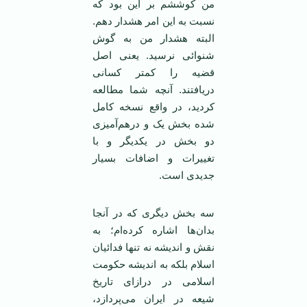
من کوششم بر این بود که
نسبت به این امر هشدار دهم.
البته هشدار من به گوش
شنوائی نرسید. یعنی اصل
قضیه را کمتر کسانی
دریافتند. آنچه شما مطالعه
کردید، در واقع نسخه کامل
شده بخش یک و درهم‌آمیزی
دو بخش در یکدیگر و با
تغییرات و اضافات بسیار
جدیدی است.
سه بخش دیگری که در آنجا
بدان‌ها اشاره کرده‌ام؛ به
نقش و اندیشه نه تنها فدائیان
اسلام بلکه به اندیشه حکومت
اسلامی در درازای تاریخ
شیعه در ایران می‌پردازد،