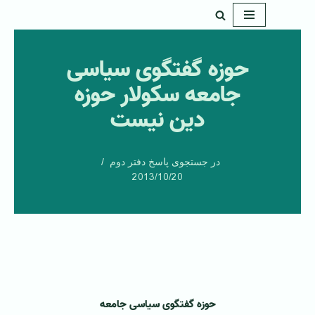
پرش
به
حوزه گفتگوی سیاسی
محتوا
جامعه سکولار حوزه
دین نیست
در جستجوی پاسخ دفتر دوم
2013/10/20
حوزه گفتگوی سیاسی جامعه