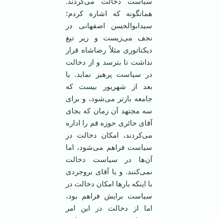
سیاست دخالت می‌کردند.
همانگونه که اشاره کردم؛
سیدابوالحسن اصفهانی در
نجف می‌زیست و زیر تیغ
دیکتاتوری مثلاً رضاشاه قرار
نداشت تا بترسد و از دخالت
در سیاست پرهیز نماید. یا
بعد از شهریور بیست که
جامعه باز‌تر می‌شود، و برای
سه مجتهد آن زمان که بجای
آقای حائری حوزه قم را اداره
می‌کردند، امکان دخالت در
سیاست فراهم می‌شود، اما
آن‌ها در سیاست دخالت
نمی‌کنند. و یا آقای بروجردی
با اینکه بار‌ها امکان دخالت در
سیاست برایش فراهم بود،
اما از دخالت در این امر