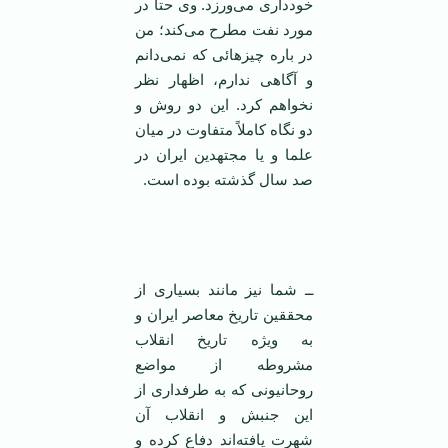
خودداری می‌ورزد. وی حتا در
مورد نفت مطرح می‌کند؛ من
در باره چیزهائی که نمی‌دانم
و آگاهی ندارم، اظهار نظر
نخواهم کرد. این دو روش و
دو نگاه کاملاً متفاوت در میان
علما و یا مجتهدین ایران در
صد سال گذشته بوده است.
ــ شما نیز مانند بسیاری از
محققین تاریخ معاصر ایران و
به ویژه تاریخ انقلاب
مشروطه از مواضع
روحانیونی که به طرفداری از
این جنبش و انقلاب آن
شهرت یافته‌اند دفاع کرده و