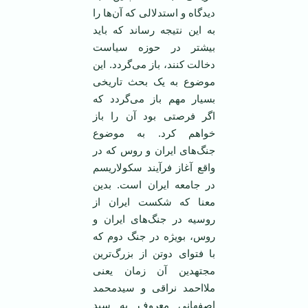
دیدگاه و استدلالی که آن‌ها را
به این نتیجه رساند که باید
بیشتر در حوزه سیاست
دخالت کنند، باز می‌گردد. این
موضوع به یک بحث تاریخی
بسیار مهم باز می‌گردد که
اگر فرصتی بود آن را باز
خواهم کرد. به موضوع
جنگ‌های ایران و روس که در
واقع آغاز فرآیند سکولاریسم
در جامعه ایران است. بدین
معنا که شکست ایران از
روسیه در جنگ‌های ایران و
روس، بویژه در جنگ دوم که
با فتوای دوتن از بزرگ‌ترین
مجتهدین آن زمان یعنی
ملااحمد نراقی و سیدمحمد
اصفهانی معروف به سید