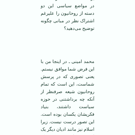
در مواضع سیاسی این دو
دسته از روحانیون را علیرغم
اشتراک نظر در مبانی چگونه
توضیح می‌دهید؟
‌
محمد امینی ـ در اینجا من با
این فرض شما موافق نیستم.
یعنی تصوری که در پرسش
شماست، این است که تمام
روحانیون شیعه صرفنظر از
آنکه چه برداشتنی در حوزه
سیاست داشتند، بنیاد
فکریشان یکسان بوده است.
این تصور درست نیست. زیرا
اسلام نیز مانند ادیان دیگر یک