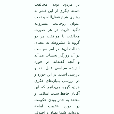
بر مردود بودن مخالفت
دسته دیگری از این قشر به
رهبری شیخ فضل‌الله و تحت
عنوان روحانیت مشروعه
تأکید دارید. در هر صورت
مخالفت یا موافقت هر دو
گروه با مشروطه به معنای
دخالت آن‌ها در امر سیاست
در آن روزگار بحساب می‌آید
و آنچه گفته‌اند در حوزه
اندیشه سیاسی قابل نقد و
بررسی است. در این حوزه و
در بررسی بنیان‌های فکری
هردو گروه می‌دانیم که این
آقایان حافظ سنت اسلامی و
معتقد به جائر بودن حکومت
در دوره «غیبت امام»
بوده‌اند. شما تضاد و اختلاف