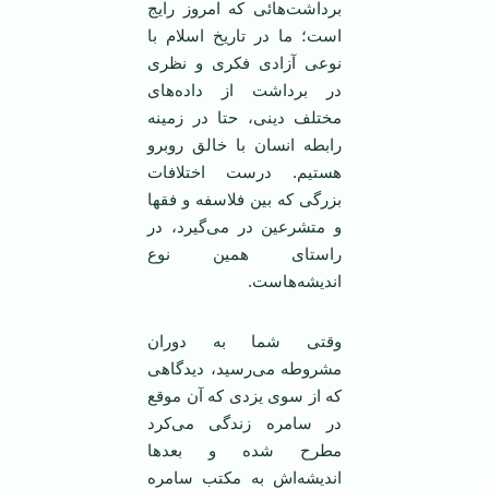
برداشت‌هائی که امروز رایج
است؛ ما در تاریخ اسلام با
نوعی آزادی فکری و نظری
در برداشت از داده‌های
مختلف دینی، حتا در زمینه
رابطه انسان با خالق روبرو
هستیم. درست اختلافات
بزرگی که بین فلاسفه و فقها
و متشرعین در می‌گیرد، در
راستای همین نوع
اندیشه‌هاست.
وقتی شما به دوران
مشروطه می‌رسید، دیدگاهی
که از سوی یزدی که آن موقع
در سامره زندگی می‌کرد
مطرح شده و بعد‌ها
اندیشه‌اش به مکتب سامره