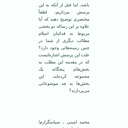
باشد. اما قبل از آنکه به این
پرسش بپردازیم، لطفاً
مختصری توضیح دهید که آیا
علاوه بر این رساله دو بخشی
مربوط به فدائیان اسلام
مطالب دیگری از شما در
چنین زمینه‌هائی وجود دارد؟
علت این پرسش اشاره‌ایست
که در مقدمه این مطلب به
بخش‌های پنجگانه یک
مجموعه کرده‌اید. این
بخش‌ها به چه موضوعاتی
می‌پردازند؟
محمد امینی ـ سپاسگزارم!