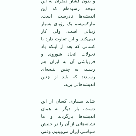
و بدون فشار دیگران به این
نتیجه رسیده‌ام که این
اندیشه‌ها نادرست است.
مارکسیسم یک رؤیای بسیار
زیبائی است، ولی کار
نمی‌کند. و این تفاوت دارد با
کسانی که بعد از اینکه باد
تحولات اتحاد شوروی و
فروپاشی آن به ایران هم
رسید، به چنین نتیجه‌ای
رسیدند که باید از چنین
اندیشه‌هائی برید.
شاید بسیاری کسان از این
دست، بار دیگر به‌‌‌ همان
اندیشه‌ها بازگردند و ما
نشانه‌هائی از آن را در جنبش
سیاسی ایران می‌بینیم. وقتی