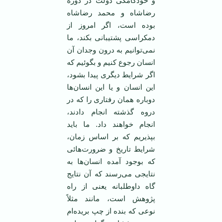
و خودکامگی دولت در دوره
رضاشاه و محمد رضاشاه
بوده است، اگر امروز از
دمکراسی پشتیبانی بکند، ما
نمی‌توانیم به درون وجدان آن
انسان رجوع کنیم و بگوئیم که
اگر شرایط دیگری پیدا بشود،
این انسان و یا این انسان‌ها
دوباره‌‌‌ همان رفتاری را که در
دروه گذشته انجام دادند،
انجام خواهند داد. ما باید
بپذیریم که بر اساس زمان،
شرایط تاریخ و ضرورت‌هائی
که بوجود آمده انسان‌ها به
نتایجی می‌رسند که آن نتایج
‌گاه داوطلبانه یعنی از راه
پژوهش است، مانند مثلاً
نوعی که بنده از چپ بریده‌ام