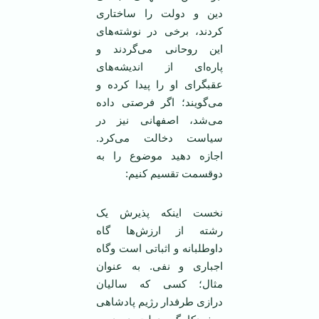
دین و دولت را ساختاری
کردند، برخی در نوشته‌های
این روحانی می‌گردند و
پاره‌ای از اندیشه‌های
عقبگرای او را پیدا کرده و
می‌گویند؛ اگر فرصتی داده
می‌شد، اصفهانی نیز در
سیاست دخالت می‌کرد.
اجازه دهید موضوع را به
دوقسمت تقسیم کنیم:
نخست اینکه پذیرش یک
رشته از ارزش‌ها ‌گاه
داوطلبانه و اثباتی است و‌گاه
اجباری و نفی. به عنوان
مثال؛ کسی که سالیان
درازی طرفدار رژیم پادشاهی