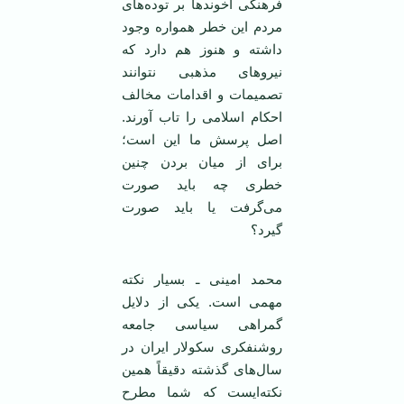
فرهنگی آخوند‌ها بر توده‌های
مردم این خطر همواره وجود
داشته و هنوز هم دارد که
نیروهای مذهبی نتوانند
تصمیمات و اقدامات مخالف
احکام اسلامی را تاب آورند.
اصل پرسش ما این است؛
برای از میان بردن چنین
خطری چه باید صورت
می‌گرفت یا باید صورت
گیرد؟
محمد امینی ـ بسیار نکته
مهمی است. یکی از دلایل
گمراهی سیاسی جامعه
روشنفکری سکولار ایران در
سال‌های گذشته دقیقاً همین
نکته‌ایست که شما مطرح