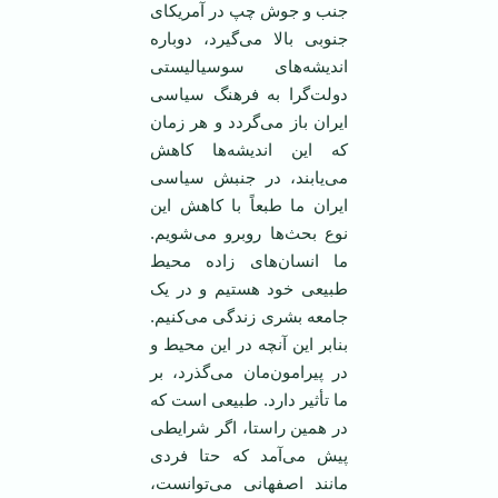
جنب و جوش چپ در آمریکای
جنوبی بالا می‌گیرد، دوباره
اندیشه‌های سوسیالیستی
دولت‌گرا به فرهنگ سیاسی
ایران باز می‌گردد و هر زمان
که این اندیشه‌ها کاهش
می‌یابند، در جنبش سیاسی
ایران ما طبعاً با کاهش این
نوع بحث‌ها روبرو می‌شویم.
ما انسان‌های ‌زاده محیط
طبیعی خود هستیم و در یک
جامعه بشری زندگی می‌کنیم.
بنابر این آنچه در این محیط و
در پیرامون‌مان می‌گذرد، بر
ما تأثیر دارد. طبیعی است که
در همین راستا، اگر شرایطی
پیش می‌آمد که حتا فردی
مانند اصفهانی می‌توانست،