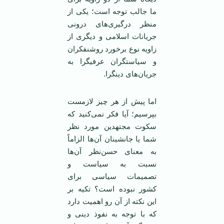
ما جالب توجه است؛ یکی از
منظر درگیری‌های درونی
جریانات اسلامی و دیگری از
زاویه نوع برخورد روشنفکران
و سیاستگران عرفیگرا به
جریان‌های دینگرا.
اما پیش از هر چیز لازمست
بپرسیم؛ آیا فکر نمی‌کنید که
سکوت مجتهدین مورد نظر
شما یا جانشینان آن‌ها الزاماً
به معنای حسن‌نظر آن‌ها
نسبت به سیاست و
تصمیمات سیاسی برای
کشور نبوده است؟ تکیه بر
این نکته از آن رو اهمیت دارد
که با توجه به نفوذ دینی و