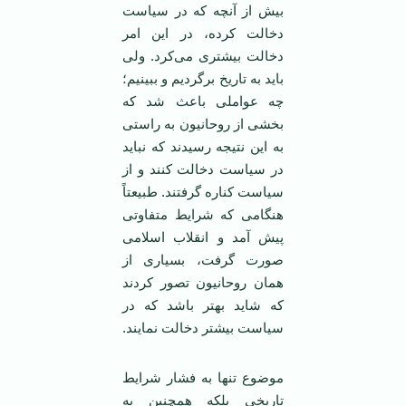
بیش از آنچه که در سیاست
دخالت کرده، در این امر
دخالت بیشتری می‌کرد. ولی
باید به تاریخ برگردیم و ببینیم؛
چه عواملی باعث شد که
بخشی از روحانیون به راستی
به این نتیجه رسیدند که نباید
در سیاست دخالت کنند و از
سیاست کناره گرفتند. طبیعتاً
هنگامی که شرایط متفاوتی
پیش آمد و انقلاب اسلامی
صورت گرفت، بسیاری از‌‌‌
همان روحانیون تصور کردند
که شاید بهتر باشد که در
سیاست بیشتر دخالت نمایند.
موضوع تنها به فشار شرایط
تاریخی بلکه همچنین به