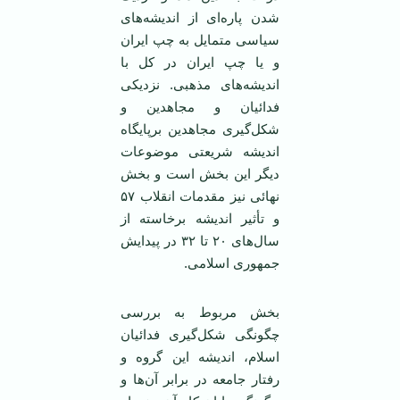
شدن پاره‌ای از اندیشه‌های
سیاسی متمایل به چپ ایران
و یا چپ ایران در کل با
اندیشه‌های مذهبی. نزدیکی
فدائیان و مجاهدین و
شکل‌گیری مجاهدین برپایگاه
اندیشه شریعتی موضوعات
دیگر این بخش است و بخش
نهائی نیز مقدمات انقلاب ۵۷
و تأثیر اندیشه برخاسته از
سال‌های ۲۰ تا ۳۲ در پیدایش
جمهوری اسلامی.
بخش مربوط به بررسی
چگونگی شکل‌گیری فدائیان
اسلام، اندیشه این گروه و
رفتار جامعه در برابر آن‌ها و