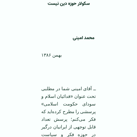
سکولار حوزه دین نیست
‌
محمد امینی
بهمن ۱۳۸۶
‌
ــ آقای امینی شما در مطلبی
تحت عنوان «فدائیان اسلام و
سودای حکومت اسلامی»
پرسشی را مطرح کرده‌اید که
فکر می‌کنم؛ پرسش تعداد
قابل توجهی از ایرانیان درگیر
در حوزه فکر و سیاست