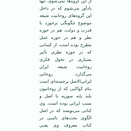
از این گروه‌ها نمی‌شوم، تنها
یادآور می‌شوم که در داخل
این گروه‌های روحانیت شیعه
موضوع چگونگی برخورد با
قدرت و دولت، هم در حوزه
نظر و هم در حوزه عمل
مطرح بوده است. از کسانی
که در حوزه نظری تأثیر
بسیاری در تحول فکری
روحانیت شیعه ایران
می‌گذارد، روحانی
ایرانی‌الاصل برجسته‌ای است
بنام کواکبی که از روحانیون
بلند پایه سوریه با اصل و
نسب ایرانی بوده است. وی
کتابی می‌نویسد که در اصل
الگوی بحث‌های نائینی در
کتاب معروف وی یعنی