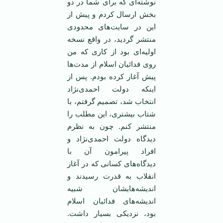
نوشته‌ای که برای شما در دو
بخش ارسال کردم و پیش از
این در سایت‌های محدودی
منتشر گردید، در واقع نسخه
اولیه‌ای بود از کاری که من
روی فدائیان اسلام از مدت‌ها
پیش آغاز کرده بودم. پس از
اینکه دولت احمدی‌نژاد
انتخاب شد، تصمیم گرفتم، با
شتاب بیشتری، این مطلب را
منتشر کنم. چون به نظرم
دیدگاه دولت احمدی‌نژاد و
افراد پیرامون آن با
دیدگاه‌های کسانی که در آغاز
انقلاب به قدرت رسیدند و
اندیشه‌هایشان شبیه
اندیشه‌های فدائیان اسلام
بود، نزدیکی بسیار داشت.