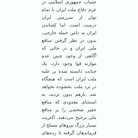
حساب جمهوری اسلامی در
عزم دفاع ملت ایران با تمام
توان از سرزمین ایران
درست است. اما کشاندن
ایران به دامن حملة خارجی،
بدون در نظر گرفتن منافع
ملی ایران و در حالی که
آگاهی از وجود چنین عدم
موازنه قوا وجود دارد، یک
جنایت دانسته شده بر علیه
ملت ایران است که هیچگاه
در نزد ملت بخشوده نخواهد
شد. بازهم بدون تردید، به
استثنای معدودی که منافع
حقیر شخصی را بر منافع
ملی ترجیح می‌دهند، اکثریت
بسیار بزرگ نیروهای مسلح از
فرماندهان گرفته تا رده‌های