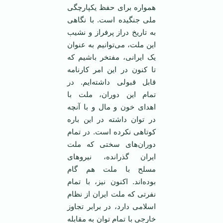
همواره برای حفظ یکپارچگی
ملی جنگیده است. با نگاهی
به تاریخ دراز پرفراز و نشیب
این ملت، می‌توانیم به عنوان
یک ایرانی، مفتخر باشیم که
تا کنون در این امر کارنامه
قابل قبولی داشته‌ایم. در
تمام این دوران، ملت با
اهدای خون و مال و با آنچه
در توان داشته در این باره
کوتاهی نکرده است. در تمام
دوران‌های سختی که ملت
ایران گذرانده، نیروهای
مسلح با ملت هم گام
بوده‌اند. اکنون نیز، با تمام
نفرتی که ملت ایران از نظام
اسلامی دارد، در برابر تجاوز
خارجی با تمام توان به مقابله