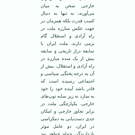
خارجی سخن به میان
می‌آورند، نه تنها به دنبال
کسب قدرت بلکه همزمان در
جهت عکس مبارزه ملت در
راه آزادی و استقلال گام
برمی دارند. ملت ایران با
سابقة دراز تاریخی و سابقه
بیش از یک سده مبارزه در
راه آزادی و استقلال، بیش از
آن به درجه پختگی سیاسی و
اجتماعی رسیده است که
قادر باشد آینده خود را خود
به سازد نه زیر سایه توپ‌های
خارجی. یکپارچگی ملت در
برابر تجاوز خارجی و امکان
جدی دست‌یابی به دمکراسی
در ایران، دو عامل موثر
بازدارندگی حمله خواهد بود