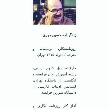
زندگینامه حسین مهری:
روزنامه‌نگار، نویسنده و
مترجم / متولد ۱۳۱۵ تهران
فارغ‌التحصیل علوم تربیتی،
رشته آموزش زبان فرانسه و
انگلیسی از دانشگاه تهران،
لیسانس ادبیات فارسی از
دانشگاه سوربن فرانسه
آغاز کار روزنامه نگاری و