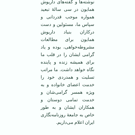
نوشته‌ها و گفته‌های داریوش
همایون در سی سالۀ تبعید
همواره موجب قدردانی و
سپاس ما، مسئولین و دست
درکاران بنیاد داریوش
همایون برای مطالعات
مشروطه‌خواهی، بوده و یاد
گرامی ایشان را در قلب ما
برای همیشه زنده و پاینده
نگاه خواهد داشت. ما مراتب
تسلیت و همدردی خود را
خدمت اعضای خانواده و به
ویژه همسر گرامی‌شان و
خدمت تمامی دوستان و
همکاران ایشان و به طور
خاص به جامعۀ روزنامه‌نگاری
ایران اعلام می‌داریم.