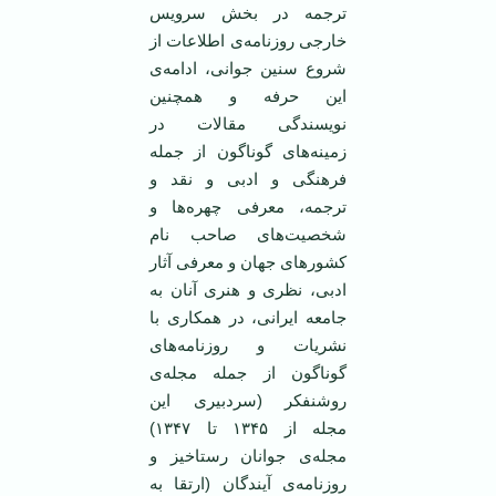
ترجمه در بخش سرویس
خارجی روزنامه‌ی اطلاعات از
شروع سنین جوانی، ادامه‌ی
این حرفه و همچنین
نویسندگی مقالات در
زمینه‌های گوناگون از جمله
فرهنگی و ادبی و نقد و
ترجمه‌، معرفی چهره‌‌ها و
شخصیت‌های صاحب نام
کشورهای جهان و معرفی آثار
ادبی، نظری و هنری آنان به
جامعه ایرانی، در همکاری با
نشریات و روزنامه‌های
گوناگون از جمله مجله‌ی
روشنفکر (سردبیری این
مجله از ۱۳۴۵ تا ۱۳۴۷)
مجله‌ی جوانان رستاخیز و
روزنامه‌ی آیندگان (ارتقا به