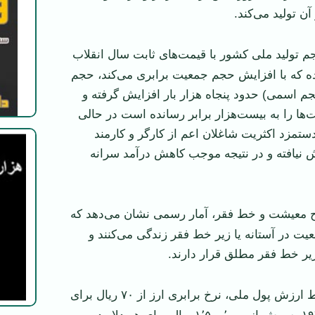
ن تولید می‌کند.
م تولید ملی کشور با قیمت‌های ثابت سال انقلاب
ده که با افزایش حجم جمعیت برابری می‌کند، حجم
جم اسمی) حدود پنجاه هزار بار افزایش گرفته و
ا را به بیست‌هزار برابر رسانده است در حالی
مزد اکثریت شاغلان اعم از کارگر و کارمند
ش نیافته و در نتیجه موجب کاهش درآمد سرانه
معیشت و خط فقر، آمار رسمی نشان می‌دهد که
د جمعیت در آستانه یا زیر خط فقر زندگی می‌کنند و
زیر خط فقر مطلق قرار دارند.
بر اثر سقوط ارزش پول ملی، نرخ برابری ارز از ۷۰ ریال برای