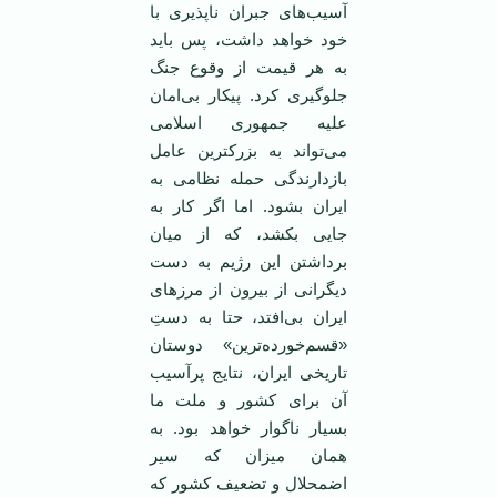
آسیب‌های جبران ناپذیری با
خود خواهد داشت، پس باید
به هر قیمت از وقوع جنگ
جلوگیری کرد. پیکار بی‌امان
علیه جمهوری اسلامی
می‌تواند به بزرکترین عامل
بازدارندگی حمله نظامی به
ایران بشود. اما اگر کار به
جایی بکشد، که از میان
برداشتن این رژیم به دست
دیگرانی از بیرون از مرزهای
ایران بی‌افتد، حتا به دستِ
«قسم‌خورده‌ترین» دوستان
تاریخی ایران، نتایج پرآسیب
آن برای کشور و ملت ما
بسیار ناگوار خواهد بود. به
همان میزان که سیر
اضمحلال و تضعیف کشور که