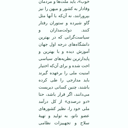
خوب»، باید ملت‌ها و مردمان
وفادار به کشور و میهن را نیز
بپرورانند، نه آن‌که با آنها مثل
گاو شیرده و ستوران رفتار
کنند. دولت‌مداران و
سیاست‌گرانی که در بهترین
دانشگاه‌های درجه اول جهان
آموزش دیده و با بهترین و
پایدارترین نظریه‌های سیاسی
اخت شده و برای آن‌که اختیار
امنیت ملی را برعهده گیرند
باید مدارجی را طی کرده
باشند، چنین کسانی دیریست
می‌دانند، اگر قرار باشد، حتا
«دو درصدی» از کل درآمد
ملی خود را، نظیر کشورهای
عضو ناتو، به تولید و تهیۀ
سلاح و تجهییزات نظامی