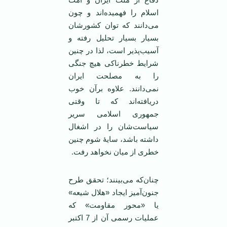
اسلام را فهمیده‌اند و چون
می‌دانند که توان کشورشان
بسیار بسیار تحلیل رفته و
آسیب‌پذیر است، لذا در چنین
شرایط خطرناکی هیچ جنگی
را به مصلحت ایران
نمی‌دانند. علاوه برآن خوب
دریافته‌اند که تا وقتی
جمهوری اسلامی سریر
سیاست‌شان را در اشغال
داشته باشد، سایۀ شوم چنین
خطری از میان نخواهد رفت.
چنان‌که می‌بینند؛ تحقق طرح
جنون‌آمیز ایجاد «هلال شیعه»
یا «محور مقاومت» که
عملیات رسمی آن از 7 اکتبر