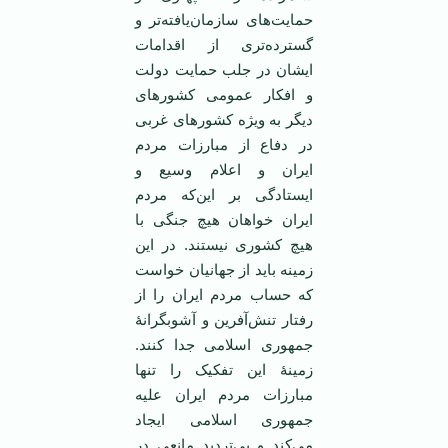
حمایت‌های سازمان‌یافته‌تر و
گسترده‌تری از اقدامات
ایشان در جلب حمایت دولت
و افکار عمومی کشورهای
دیگر به ویژه کشورهای غربی
در دفاع از مبارزات مردم
ایران و اعلام وسیع و
ایستادگی بر این‌که مردم
ایران خواهان هیچ جنگی با
هیچ کشوری نیستند. در این
زمینه باید از جهانیان خواست
که حساب مردم ایران را از
رفتار تنش‌آفرین و آشوبگرانۀ
جمهوری اسلامی جدا کنند.
زمینۀ این تفکیک را تنها
مبارزات مردم ایران علیه
جمهوری اسلامی ایجاد
می‌کند و بی‌تردید مانعی در