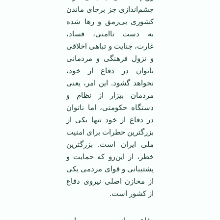
چشم‌اندازی جز برجای ماندن
کشوری بی‌رمق و رها شده
به دست ناامنی، فساد،
غارت، جنایت و تباهی‌ اخلاقی
و نزول فرهنگی و مردمانی
ناتوان در دفاع از خود،
نخواهد گشود. این امر، یعنی
مردمان بیزار از نظام و
دستگاه حکومتی، اما ناتوان
در دفاع از خود تنها یکی از
بزرگترین خطرات برای امنیت
ملی ایران است.‌ بزرگترین
خطر، از این‌رو که حمایت و
پشتیبانی و قوای مردمی یکی
از مخازن اصلی نیروی دفاع
از کشور است.