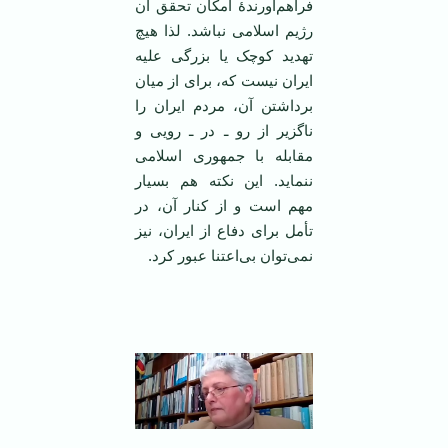
فراهم‌آورندۀ امکان تحقق آن
رژیم اسلامی نباشد. لذا هیچ
تهدید کوچک یا بزرگی علیه
ایران نیست که، برای از میان
برداشتن آن، مردم ایران را
ناگزیر از رو ـ در ـ رویی و
مقابله با جمهوری اسلامی
ننماید. این‌ نکته هم بسیار
مهم است و از کنار آن، در
تأمل برای دفاع از ایران، نیز
نمی‌توان بی‌اعتنا عبور کرد.
‌ ‌