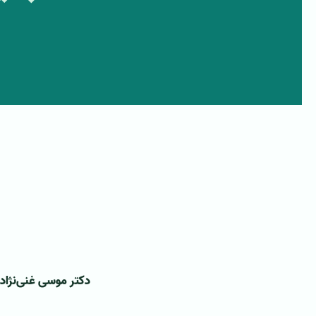
دکتر موسی غنی‌نژاد