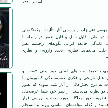
اسفند ۱۳۸۰
موسی غنی‌نژاد، از بررسی آثار، تألیفات وگفتگوهای
 دو نظریه قابل تأمل و قابل تعمق در رابطه با
اندگی جامعة ایرانی بگونه‌ای برجسته نظر
جلب می‌نماید. نظریة «تجدد وارونه» و نظریه
.
جهت تعمیق بحث‌های اصلی خود یعنی «سنت و
ی علل تاریخی و فکری عقب‌ماندگی کشورمان با
 به درج بخش‌هائی از آثار شما نموده که بطور
دو نظریه می‌باشند. از نظر خود شما عرصه‌های
 نظریه بطور جداگانه مورد بحث و بررسی قرار
 هستند و کدام مؤلفه‌های اساسی پیوند و انسجام