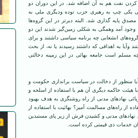
دن نفت هم به آن اضافه شد. در این دوران دو
 یکی چپ به رهبری حزب توده ودیگری ملی به
صدق پایه گذاری شد. البته دیر‌تر در این گروه‌ها
 وجود آمد وهمگی به شکلی زمین‌گیر شدند این دو
وه‌های انشعابی چه برنامه سیاسی داشتند و برای
د وآیا به اهدافی که داشتند رسیدند یا نه، از بحث
ه مسلم است جامعه بهائی در این زمینه دخالتی
 آیا منظور از دخالت در سیاست براندازی حکومت و
ا هیئت حاکمه دیگری آن هم با استفاده از اسلحه و
پائی نهادهای مدنی از راه روشنگری به هدف بهبود
ده از راه‌های مسالمت آمیز؟ بهائیت با استفاده از
نهاد‌های مدنی و کشیدن فرش از زیر پای مستبدین
ان خدمات ذی قیمتی کرده است.