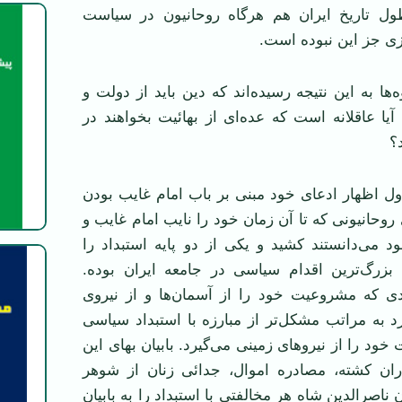
ول تاریخ ایران هم هرگاه روحانیون در سیاست
زی جز این نبوده است.
ها به این نتیجه رسیده‌اند که دین باید از دولت و
ا عاقلانه است که عده‌ای از بهائیت بخواهند در
؟
 اول اظهار ادعای خود مبنی بر باب امام غایب بودن
روحانیونی که تا آن زمان خود را نایب امام غایب و
می‌دانستند کشید و یکی از دو پایه استبداد را
بزرگ‌ترین اقدام سیاسی در جامعه ایران بوده.
دی که مشروعیت خود را از آسمان‌ها و از نیروی
رد به مراتب مشکل‌تر از مبارزه با استبداد سیاسی
د را از نیروهای زمینی می‌گیرد. بابیان بهای این
ران کشته، مصادره اموال، جدائی زنان از شوهر
ن ناصرالدین شاه هر مخالفتی با استبداد را به بابیان