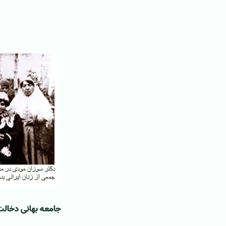
جامعه بهائی دخالت