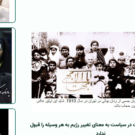
 در سیاست به معنای تغییر رژیم به هر وسیله را قبول
ندارد