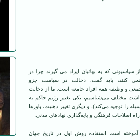
 سیاسیونی که به بهائیان ایراد می گیرند چرا در
ی کنند، باید گفت، دخالت در سیاست جزو
عی و وظیفه همه افراد جامعه است. ما از دخالت
شت مختلف می‌شناسیم، یکی تغییر رژیم حاکم به
له را توجیه می‌کند). و دیگری تغییر ذهنیت، باورها
اه اصلاحات فرهنگی و پایه‌گذاری نهادهای مدنی.
 آموخته است استفاده روش اول در تاریخ جهان