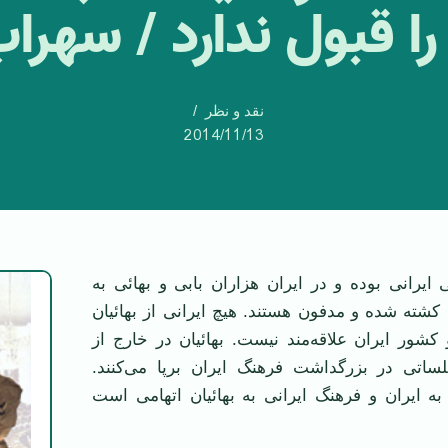
را قبول ندارد / سهر
نقد و نظر
2014/11/13
ائی ایرانی بوده و در ایران هزاران بابی و بهائی به
کشته شده و مدفون هستند. هیچ ایرانی از بهائیان
کشور ایران علاقه‌مند نیست. بهائیان در خارج از
ساتی در بزرگداشت فرهنگ ایران برپا می‌کنند.
به ایران و فرهنگ ایرانی به بهائیان اتهامی است