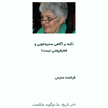
تکیه بر آگاهی ستیزه‌جویی و
فخرفروشی نیست!
‌ ‌
فرخنده مدرّس
‌ ‌
«در تاریخ، ما دوگونه شکست