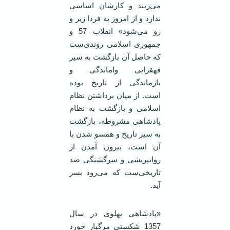
می‌زیند و کارشان اساسی
ندارد و از امروز به فردا زیر و
رو می‌شود» انقلاب 57 و
جمهوری اسلامی روندی‌ست
که حاصل آن بازگشت به سیر
قهقرایی واماندگی و
بازماندگی از تاریخ بوده
است. از میان برداشتن نظام
اسلامی و بازگشت به نظام
پادشاهی مشروطه، بازگشت
به سیر تاریخ و همسو شدن با
آن است، بیرون آمدن از
روانپریشی و سرگشتگی ضد
تاریخی‌ست که می‌رود بسر
آید.
«پادشاهی پهلوی در سال
1357 شکستی مرگبار خورد