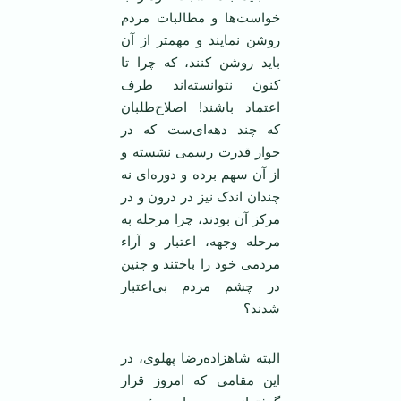
خواست‌ها و مطالبات مردم
روشن نمایند و مهمتر از آن
باید روشن کنند، که چرا تا
کنون نتوانسته‌اند طرف
اعتماد باشند! اصلاح‌طلبان
که چند دهه‌ای‌ست که در
جوار قدرت رسمی‌ نشسته و
از آن سهم برده و دوره‌ای نه
چندان اندک نیز در درون و در
مرکز آن بودند، چرا مرحله به
مرحله وجهه، اعتبار و آراء
مردمی خود را باختند و چنین
در چشم مردم بی‌اعتبار
شدند؟
البته شاهزاده‌رضا پهلوی، در
این مقامی که امروز قرار