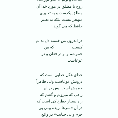
روح یا مطلق در مورد خدا آن
مطلق یکدست و به تعبیری
متهجر نیست بلکه به تعبیر
حافظ که می گوید :
در اندرون من خسته دل ندانم
کیست که من
خموشم و او در فغان و در
غوغاست
خدای هگل خدایی است که
درونش غوغاست ولی ظاهراً
خموش است. پس در این
راهی که می­رویم و گفتم که
راه بسیار خطرناکی است که
در آن «سرها بریده بینی بی
جرم و بی جنایت» در واقع