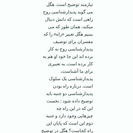
نیازمند توضیح است. هگل
می گوید پدیدارشناسی روح
راهی است که دانش دنبال
می­کند، همان طور که می
بینیم هگل تعبیر «راه» را که
مفسران برای توصیف
پدیدارشناسی روح به کار
برده اند این جا خود او هم به
کار برده است. به تعبیری
برای ما آشناست،
پدیدارشناسی یک سلوک
است. درباره راه بودن
پدیدارشناسی دو جنبه باید
توضیح داده شود : نخست
این که در این راه چه
چیزهایی وجود دارد و جنبه
دوم این است که پایان این
راه کجاست؟ هگل در توضیح