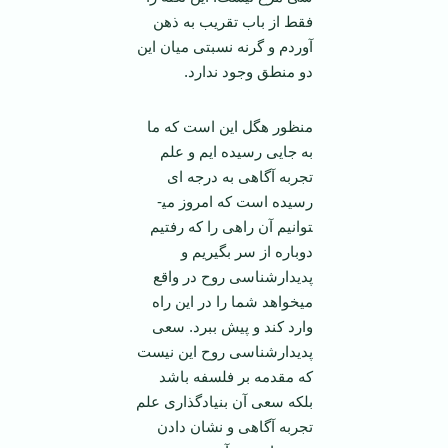
فقط از باب تقریب به ذهن
آوردم و گرنه نسبتی میان این
دو منطق وجود ندارد.
منظور هگل این است که ما
به جایی رسیده ایم و علم
تجربه آگاهی به درجه ای
رسیده است که امروز می­
توانیم آن راهی را که رفتیم
دوباره از سر بگیریم و
پدیدارشناسی روح در واقع
می­خواهد شما را در این راه
وارد کند و پیش ببرد. سعی
پدیدارشناسی روح این نیست
که مقدمه بر فلسفه باشد
بلکه سعی آن بنیادگذاری علم
تجربه آگاهی و نشان دادن