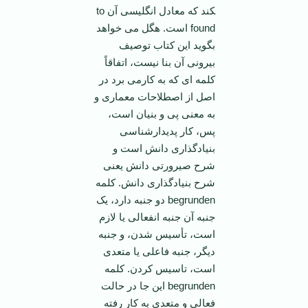
کند که معادل انگلیسی آن to
found است. هگل می خواهد
بگوید این کتاب توصیف
بیرونی آن بنا نیست، اتفاقاً
کلمه ای که به کارمی برد در
اصل از اصطلاحات معماری و
به معنی پی و بنیان است،
پس، کار پدیدارشناسی
بنیادگذاری دانش است و
شرح صیرورتی دانش یعنی
شرح بنیادگذاری دانش. کلمه
begrunden دو جنبه دارد، یک
جنبه آن جنبه انفعالی یا لازم
است، تأسیس شدن، و جنبه
دیگر، جنبه فاعلی یا متعدی
است، تاسیس کردن. کلمه
begrunden این جا در حالت
فعالی و متعدی به کار رفته