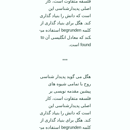
فلسفه متفاوت است، کار
اصلی پدیدارشناسی این
است که دانش را بنیاد گذاری
کند. هگل برای بنیاد گذاری از
کلمه begrunden استفاده می­
کند که معادل انگلیسی آن to
found است.
***
هگل می­ گوید پدیدار شناسی
روح با تمامی شیوه های
پیشین مقدمه نویسی بر
فلسفه متفاوت است، کار
اصلی پدیدارشناسی این
است که دانش را بنیاد گذاری
کند. هگل برای بنیاد گذاری از
کلمه begrunden استفاده می­