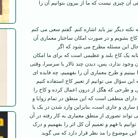
 آن چیزی نیست که ما از بیرون بتوانیم آن را
ه نکته دیگر نیز باید اشاره کنم. گفتم سعی می کنم
 کاخ بشویم و در صورت امکان ساختار معماری آن
حال این مسئله مطرح می شود که اگر
ابه یک کاخ بلند و عظیمی است که برای ما امکان
 وجود ندارد، پس، دیدن چند تالار یا سرسرا، وقتی
را ببینیم و طرح معماری آن را بفهمیم، چه فایده ای
 این سؤال می توانیم از تعبیر کاخ استفاده کنیم
ی و طرحی که هگل از درون اعمال کرده و کاخ را
 دارای منطقی است که این منطق در تمام زوایا و
ساری و جاری است، بنابراین وارد شدن در یک یا
ی تواند تصوری از منطق معماری به کار رفته در آن
 توانیم با فهم و تعمیم آن کل اثر را بفهمیم و درک
این موضوع را مد نظر قرار دارد که می گوید