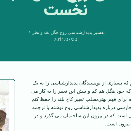
نخست
تفسیر پدیدارشناسی روح هگل
,
نقد و نظر
2011/07/30
که بسیاری از نویسندگان پدیدارشناسی را به یک
 که خود هگل هم کم و بیش این تعبیر را به کار می
م برای فهم بهترمطلب تعبیر کاخ بلند را حفظ کنم
فارسی درباره پدیدارشناسی روح نوشته یا ترجمه
 است که در بیرون این ساختمان می گذرد و در
 بیرون است.