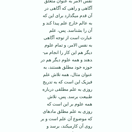
نفس الامر به عنوان متعلق
آگاهی و راهی که آگاهی در
آن قدم می­گذارد برای این که
به عالم خارج علم پیدا کند و
آن را بشناسد. پس، علم
عبارت است از توجه آگاهی
به نفس الامر، و تمام علوم
دیگر هم این کار را انجام می­
دهند و همه علوم دیگر هم در
حوزه خود مطلق هستند، به
عنوان مثال، همه تلاش علم
فیزیک این است که به تدریج
روزی به علم مطلقی درباره
طبیعت برسد. پس، تلاش
همه علوم بر این است که
روزی به علم مطلق ماده­ای
که موضوع آن علم است و بر
روی آن کارمی­کند، برسد و