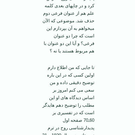
کرد و در چاپهای بعدی کلمه
علم هم از عنوان فرعی دوم
حذف شد. موضوعی که الآن
می­خواهم به آن بپردازم این
است که چرا دو عنوان
فرعی؟ و آیا این دو عنوان با
هم مربوط هستند یا نه ؟
تا جایی که من اطلاع دارم
اولین کسی که در این باره
توضیح دقیقی داده و من
سعی می کنم امروز بر
اساس دیدگاه­ های او این
مطلب را توضیح دهم هایدگر
است که در تفسیری بر
60ـ70 صفحه اول
پدیدارشناسی روح در ترم