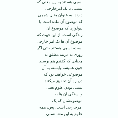
نسبی هستند به این معنی که
نسبتی با یک امرخارجی
دارند، به عنوان مثال شیمی
که موضوع آن ماده است یا
بیولوژی که موضوع آن
زندگی است، از این جهت که
موضوع آن ها یک امر خارجی
است، نسبی هستند حتی اگر
روزی به مرتبه مطلق به
معنایی که گفتیم هم برسند
چون همیشه وابسته به آن
موضوعی خواهند بود که
درباره آن تحقیق می­کنند،
نسبی بودن علوم یعنی
وابستگی آن ها به
موضوعشان که یک
امرخارجی است. پس، همه
علوم به این معنا نسبی