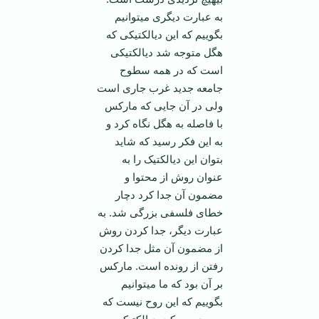
به عبارت دیگری می­توانیم
بگوییم که این دیالکتیکی که
هگل متوجه شد دیالکتیکی
است که در همه سطوح
جامعه جدید غرب جاری است
ولی در آن جایی که مارکس
با فاصله به هگل نگاه کرد و
به این فکر رسید که شاید
بتوان این دیالکتیک را به
عنوان روش از محتوا و
مضمون آن جدا کرد دچار
خطای فلسفی بزرگی شد. به
عبارت دیگر، جدا کردن روش
از مضمون آن مثل جدا کردن
رفتن از رونده است. مارکس
بر آن بود که ما می­توانیم
بگوییم که این روح نیست که