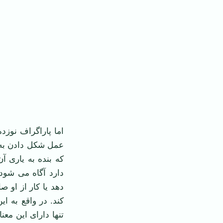
اما پاراگراف نوزد
عمل شكل دادن به چ
كه بنده به یاری آ
دارد آگاه می‌ شود
‌دهد یا کار از او 
‌كند. در واقع به 
تنها دارای این مع