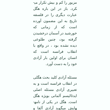
مزبور را کم و بیش تکرار می­
کرد. باز در این باره هگل
عبارت دیگری را در فلسفه
تاریخ به این مضمون آورده
است که از زمانی که
خورشید در آسمان درخشیدن
گرفته بود، چنین طلوعی
دیده نشده بود ، در واقع با
انقلاب فرانسه است که
انسان برای اولین بار آزادی
خود را به دست آورد.
مسئله آزادی کلید بحث هگلی
در انقلاب فرانسه است و به
تعبیری آزادی مسئله اصلی
ایدئالیسم آلمانی بویژه هگل
است. هگل در یکی از نامه­
هایش می­گوید آزادی آلفا و