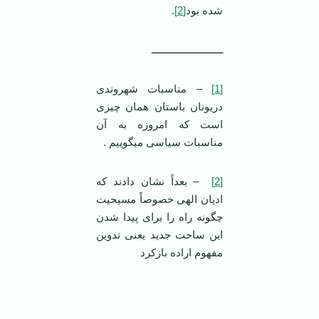
شده بود
[2]
.
ـــــــــــــــــــــــــ
[1]
– مناسبات شهروندی
دریونان باستان همان چیزی
است که امروزه به آن
مناسبات سیاسی می­گوییم .
[2]
– بعداً نشان دادند که
ادیان الهی خصوصاً مسیحیت
چگونه راه را برای پیدا شدن
این ساحت جدید یعنی تدوین
مفهوم اراده بازکرد