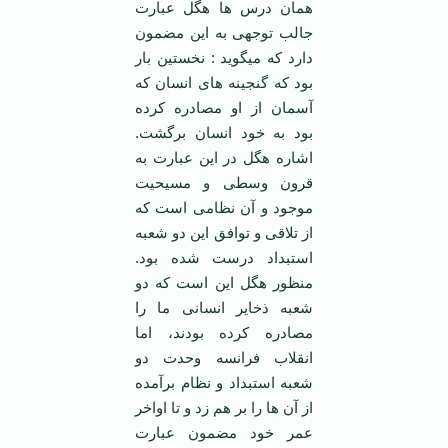
همان درس ها هگل عبارت
جالب توجهی به این مضمون
دارد که می­­گوید : نخستین بار
بود که گنجینه های انسان که
آسمان از او مصادره کرده
بود به خود انسان برگشت.
اشاره هگل در این عبارت به
قرون وسطی و مسیحیت
موجود و آن نظامی است که
از تلاقی و توافق این دو شعبه
استبداد درست شده بود.
منظور هگل این است که دو
شعبه ذخایر انسانی ما را
مصادره کرده بودند، اما
انقلاب فرانسه وحدت دو
شعبه استبداد و نظام برآمده
از آن ها را بر هم زد و تا اواخر
عمر خود مضمون عبارت