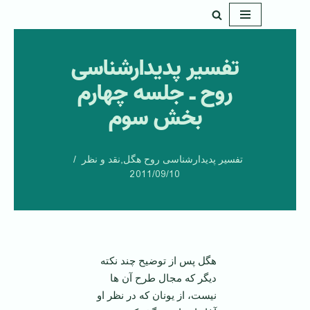
پرش
به
تفسیر پدیدارشناسی
محتوا
روح ـ جلسه چهارم
بخش سوم
تفسیر پدیدارشناسی روح هگل
,
نقد و نظر
2011/09/10
هگل پس از توضیح چند نکته
دیگر که مجال طرح آن ها
نیست، از یونان که در نظر او