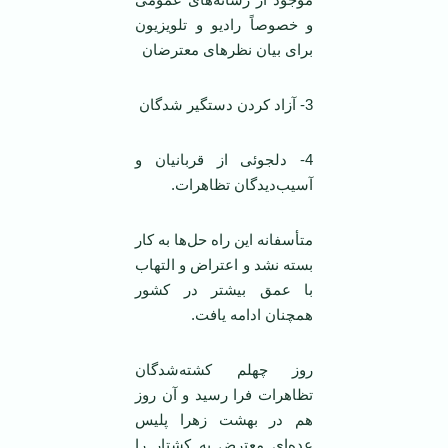
و خصوصاً رادیو و تلویزیون
برای بیان نظرهای معترضان
3- آزاد کردن دستگیر شدگان
4- دلجوئی از قربانیان و
آسیب‌دیدگان تظاهرات.
متأسفانه این راه حل‌ها به کار
بسته نشد و اعتراض و التهاب
با عمق بیشتر در کشور
همچنان ادامه یافت.
روز چهلم کشته‌شدگان
تظاهرات فرا رسید و آن روز
هم در بهشت زهرا پلیس
عده‌ای معترض به کشتار را