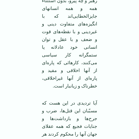
رهبر و چه پیرو، بدون استثناء
همه و همه انسانهای
جایزالخطایی‌اند که با
انگیزه‌های متفاوت دینی و
غیردینی و با نقطه‌های قوت
و ضعف و با عقل و توان
انسانی خود عادلانه یا
ستمگرانه کار سیاسی
می‌کنند، کارهائی که پاره‌ای
از آنها اخلاقی و مفید و
پاره‌ای از آنها غیراخلاقی،
خطرناک و زیانبار است.
آیا تردیدی در این هست که
مسبّبان این قتل‌ها، ضرب و
جرح‌ها و بازداشت‌ها و
جنایات فجیع که همه عقلای
جهان آنها را محکوم کردند هر