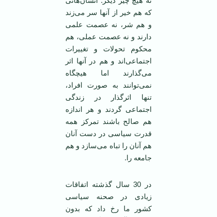
نه هیچ چیز دیگر. انسان‌هائی
که هم خیر از آنها سر می‌زند
و هم شر، نه عصمت علمی
دارند و نه عصمت عملی، هم
محکوم تحولات و تغییرات
اجتماعی‌اند و هم در آنها اثر
می‌گذارند اما هیچگاه
نمی‌توانند به صورت افراد،
تنها اثرگذار در زندگی
اجتماعی گردند و هر اندازه
هم صالح باشند تمرکز همه
قدرت سیاسی در دست آنان
هم آنان را تباه می‌سازد و هم
جامعه را.
در 30 سال گذشته اتفاقات
زیادی در صحنه سیاسی
کشور ما رخ داد که بدون