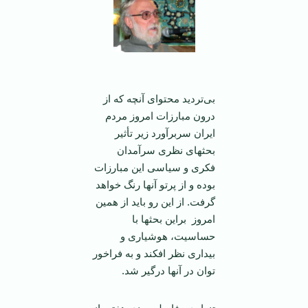
‌بی‌تردید محتوای آنچه که از
درون مبارزات امروز مردم
ایران سربرآورد زیر تأثیر
بحثهای نظری سرآمدان
فکری و سیاسی این مبارزات
بوده و از پرتو آنها رنگ خواهد
گرفت. از این رو باید از همین
امروز براین بحثها با
حساسیت، هوشیاری و
بیداری نظر افکند و به فراخور
توان در آنها درگیر شد.