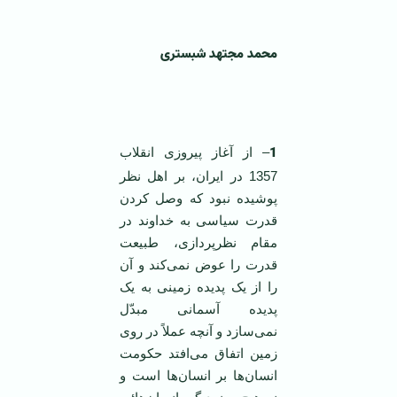
محمد مجتهد شبستری
1
– از آغاز پیروزی انقلاب
1357 در ایران، بر اهل نظر
پوشیده نبود که وصل کردن
قدرت سیاسی به خداوند در
مقام نظرپردازی، طبیعت
قدرت را عوض نمی‌کند و آن
را از یک پدیده زمینی به یک
پدیده آسمانی مبدّل
نمی‌سازد و آنچه عملاً در روی
زمین اتفاق می‌افتد حکومت
انسان‌ها بر انسان‌ها است و