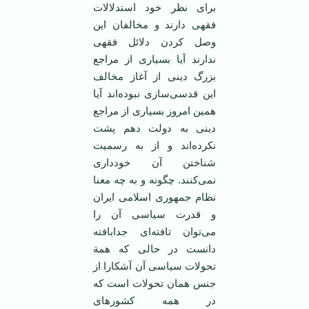
برای نظر خود استدلالات
فقهی دارند و مخالفان این
وصل کردن دلائل فقهی
ندارند آیا بسیاری از مراجع
بزرگ دینی از آغاز مخالف
این قدسی‌سازی نبوده‌اند آیا
همین امروز بسیاری از مراجع
دینی به دولت دهم پشت
نکرده‌اند و از به رسمیت
شناختن آن خودداری
نمی‌کنند. چگونه و به چه معنا
نظام جمهوری اسلامی ایران
و قدرت سیاسی آن را
می‌توان تافته‌ای جدابافته
دانست در حالی که همة
تحولات سیاسی آن آشکارا از
جنس همان تحولات است که
در همه کشورهای