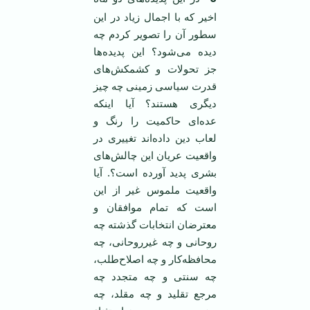
اخیر که با اجمال زیاد در این
سطور آن را تصویر کردم چه
دیده می‌شود؟ این پدیده‌ها
جز تحولات و کشمکش‌های
قدرت سیاسی زمینی چه چیز
دیگری هستند؟ آیا اینکه
عده‌ای حاکمیت را رنگ و
لعاب دین داده‌اند تغییری در
واقعیت عریان این چالش‌های
بشری پدید آورده است؟. آیا
واقعیت ملموس غیر از این
است که تمام موافقان و
معترضان انتخابات گذشته چه
روحانی و چه غیرروحانی، چه
محافظه‌کار و چه اصلاح‌طلب،
چه سنتی و چه متجدد چه
مرجع تقلید و چه مقلد، چه