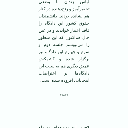
لباس زندان با وضعی
تحقیرآمیز و رنج‌دهنده در کنار
هم نشانده بودند. دانشمندان
حقوق کشور این دادگاه را
فاقد اعتبار خواندند و در عین
حال هم‌اکنون که این سطور
را می‌نویسم جلسه دوم و
سوم و چهارم این دادگاه نیز
برگزار شده و کشمکش
عمیق دیگری هم به سبب این
دادگاه‌ها بر اعتراضات
انتخاباتی افزوده شده است.
*****
3
– در این پدیده‌های دو ماه