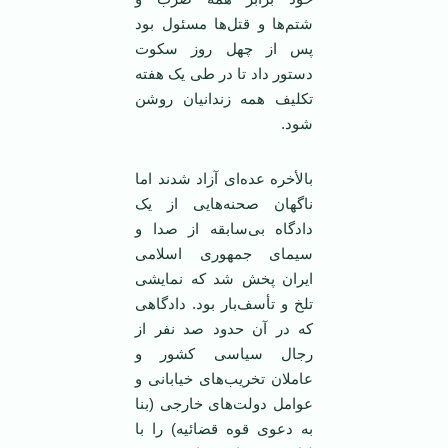
شتم‌ها و قتل‌ها مسئول بود
پس از چهل روز سکوت
دستور داد تا در طی یک هفته
تکلیف همه زندانیان روشن
شود.
بالأخره عده‌ای آزاد شدند اما
ناگهان صحنه‌هایی از یک
دادگاه بی‌سابقه از صدا و
سیمای جمهوری اسلامی
ایران پخش شد که نمایشی
تلخ و تأسف‌بار بود. دادگاهی
که در آن حدود صد نفر از
رجال سیاسی کشور و
عاملان تخریب‌های خیابانی و
عوامل دولت‌های خارجی (بنا
به دعوی قوه قضائیه) را با