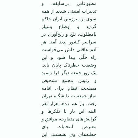
مطبوعاتی بی‌سابقه، و
تدبیرات امنیتی شدید از همه
سوی بر سرزمین ایران حاکم
گردید و اوضاع بسیار
نامطلوب، تلخ و رنج‌آوری در
سراسر کشور پدید آمد. هر
آدم عاقلی دلش می‌خواست
راه حلّی پیدا شود و این
وضعیت خطرناک پایان یابد.
یک روز جمعه دیگر فرا رسید
و رئیس مجمع تشخیص
مصلحت نظام برای اقامه
نماز جمعه به دانشگاه تهران
رفت. باز هم ده‌ها هزار نفر
البته این بار با تفکرها و
گرایش‌های متفاوت، موافق و
معترض انتخابات پای
خطبه‌های وی نشستند. این