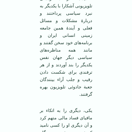
تلویزیونی آشکارا با یکدیگر به
نبرد سیاسی پرداختند و
دربارۀ مشکلات و مسائل
فعلی و آیندۀ همین جامعه
زمینی انسانی ایران و
برنامه‌های خود سخن گفتند و
مانند همه مناظره‌های
سیاسی دیگر جهان نفس
یکدیگر را بند آوردند و از هر
ترفندی برای شکست دادن
رقیب و جلب آراء بینندگان
جعبة جادوئی تلویزیون بهره
گرفتند.
یکی، دیگری را به اتکاء بر
مافیای فساد مالی متهم کرد
و آن دیگری او را کسی نامید