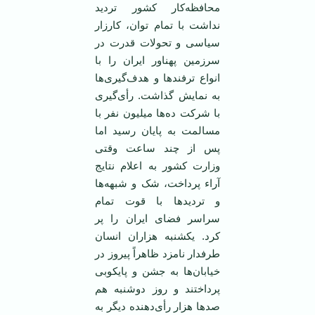
محافظه‌کار کشور تردید
نداشت با تمام توان، کارزار
سیاسی و تحولات قدرت در
سرزمین پهناور ایران را با
انواع ترفندها و هدف‌گیری‌ها
به نمایش گذاشت. رأی‌گیری
با شرکت ده‌ها میلیون نفر با
مسالمت به پایان رسید اما
پس از چند ساعت وقتی
وزارت کشور به اعلام نتایج
آراء پرداخت، شک و شبهه‌ها
و تردیدها با قوت تمام
سراسر فضای ایران را پر
کرد. یکشنبه هزاران انسان
طرفدار نامزد ظاهراً پیروز در
خیابان‌ها به جشن و پایکوبی
پرداختند و روز دوشنبه هم
صدها هزار رأی‌دهنده دیگر به