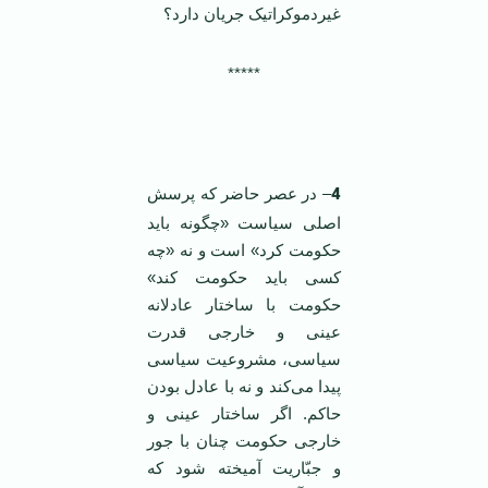
غیردموکراتیک جریان دارد؟
*****
4
– در عصر حاضر که پرسش
اصلی سیاست «چگونه باید
حکومت کرد» است و نه «چه
کسی باید حکومت کند»
حکومت با ساختار عادلانه
عینی و خارجی قدرت
سیاسی، مشروعیت سیاسی
پیدا می‌کند و نه با عادل بودن
حاکم. اگر ساختار عینی و
خارجی حکومت چنان با جور
و جبّاریت آمیخته شود که