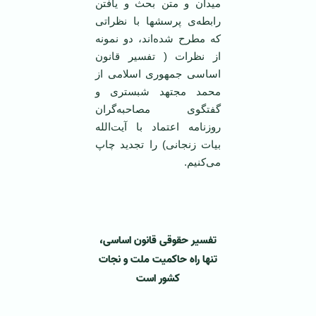
میدان و متن بحث و یافتن
رابطه‌ی پرسشها با نظراتی
که مطرح شده‌اند، دو نمونه
از نظرات ( تفسیر قانون
اساسی جمهوری اسلامی از
محمد مجتهد شبستری و
گفتگوی مصاحبه‌گران
روزنامه اعتماد با آیت‌الله
بیات زنجانی) را تجدید چاپ
می‌کنیم.
تفسیر حقوقی قانون اساسی،
تنها راه حاکمیت ملت و نجات
کشور است