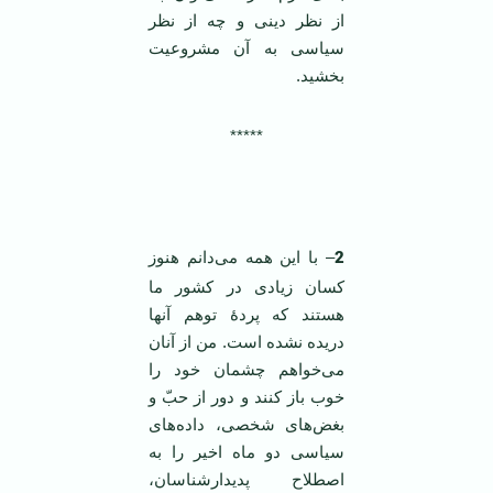
از نظر دینی و چه از نظر
سیاسی به آن مشروعیت
بخشید.
*****
2
– با این همه می‌دانم هنوز
کسان زیادی در کشور ما
هستند که پردۀ توهم آنها
دریده نشده است. من از آنان
می‌خواهم چشمان خود را
خوب باز کنند و دور از حبّ و
بغض‌های شخصی، داده‌های
سیاسی دو ماه اخیر را به
اصطلاح پدیدارشناسان،