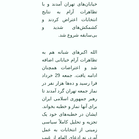
خیابان‌های تهران آمدند و با
تظاهرات آرام به نتایج
انتخابات اعتراض کردند و
کشمکش‌های شدید و
بی‌سابقه شروع شد.
الله اکبرهای شبانه هم به
تظاهرات آرام خیابانی اضافه
شد و اعتراضات همچنان
ادامه یافت. جمعه 29 خرداد
فرا رسید و ده‌ها هزار نفر در
نماز جمعه تهران گرد آمدند تا
رهبر جمهوری اسلامی ایران
برای آنها نماز و خطبه بخواند.
ایشان در خطبه‌های خود یک
تجزیه و تحلیل کاملاً سیاسی
زمینی از انتخابات به عمل
آورد، نه ادعای الهام از غیب