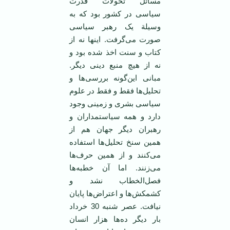
مسائل تحولات قدرت
سیاسی در کشور بود که به
وسیلة یک رهبر سیاسی
صورت می‌گرفت. اینها نه از
کتاب و سنت اخذ شده بود و
نه از هیچ منبع دینی دیگر.
مبانی این‌گونه بررسی‌ها و
تحلیل‌ها فقط و فقط در علوم
سیاسی بشری و زمینی وجود
دارد و همه سیاستمداران و
رهبران دیگر جهان هم از
همین سنخ تحلیل‌ها استفاده
می‌کنند و از همین حرف‌ها
می‌زنند. اما آن خطبه‌ها
فصل‌الخطاب نشد و
کشمکش‌ها و اعتراض‌ها پایان
نیافت. عصر شنبه 30 خرداد
بار دیگر ده‌ها هزار انسان