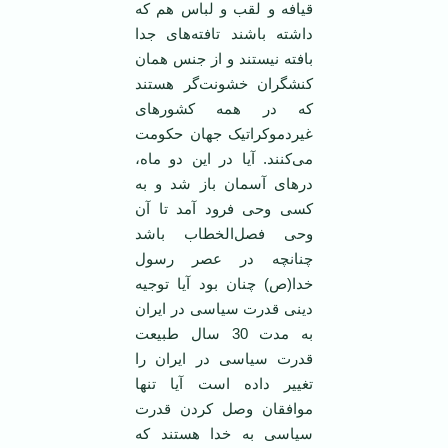
قیافه و لقب و لباس هم که
داشته باشند تافته‌های جدا
بافته نیستند و از جنس همان
کنشگران خشونت‌گر هستند
که در همه کشورهای
غیردموکراتیک جهان حکومت
می‌کنند. آیا در این دو ماه،
درهای آسمان باز شد و به
کسی وحی فرود آمد تا آن
وحی فصل‌الخطاب باشد
چنانچه در عصر رسول
خدا(ص) چنان بود آیا توجیه
دینی قدرت سیاسی در ایران
به مدت 30 سال طبیعت
قدرت سیاسی در ایران را
تغییر داده است آیا تنها
موافقان وصل کردن قدرت
سیاسی به خدا هستند که