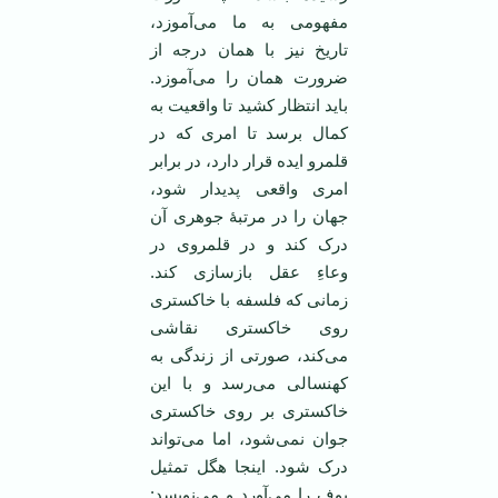
مفهومی به ما می‌آموزد،
تاریخ نیز با‌‌ همان درجه از
ضرورت‌‌ همان را می‌آموزد.
باید انتظار کشید تا واقعیت به
کمال برسد تا امری که در
قلمرو ایده قرار دارد، در برابر
امری واقعی پدیدار شود،
جهان را در مرتبۀ جوهری آن
درک کند و در قلمروی در
وعاءِ عقل بازسازی کند.
زمانی که فلسفه با خاکستری
روی خاکستری نقاشی
می‌کند، صورتی از زندگی به
کهنسالی می‌رسد و با این
خاکستری بر روی خاکستری
جوان نمی‌شود، اما می‌تواند
درک شود. اینجا هگل تمثیل
بوف را می‌آورد و می‌نویسد: