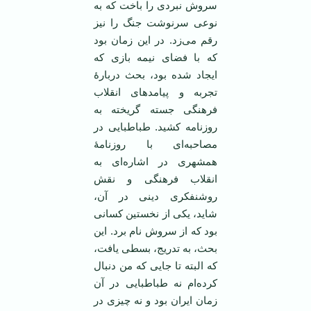
سروش نبردی را باخت که به
نوعی سرنوشت جنگ را نیز
رقم می‌زد. در این زمان بود
که با فضای نیمه بازی که
ایجاد شده بود، بحث دربارۀ
تجربه و پیامدهای انقلاب
فرهنگی جسته گریخته به
روزنامه کشید. طباطبایی در
مصاحبه‌ای با روزنامۀ
همشهری در اشاره‌ای به
انقلاب فرهنگی و نقش
روشنفکری دینی در آن،
شاید، یکی از نخستین کسانی
بود که از سروش نام برد. این
بحث، به تدریج، بسطی یافت،
که البته تا جایی که من دنبال
کرده‌ام نه طباطبایی در آن
زمان ایران بود و نه چیزی در