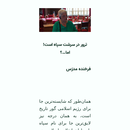
ترور در سرشت سپاه است!
اما…؟
فرخنده مدرّس
همان‌طور که شایسته‌ترین جا
برای رژیم اسلامی گور تاریخ
است، به همان درجه نیز
لایق‌ترین جا برای نام سپاه