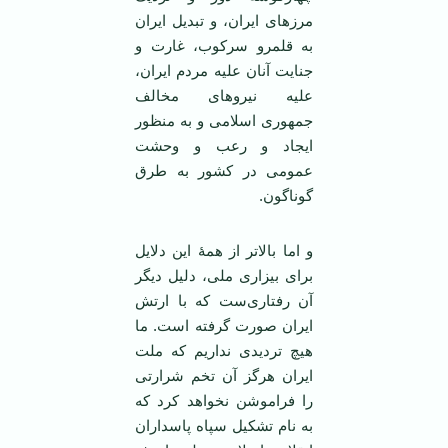
مرزهای ایران، و تبدیل ایران
به قلمرو سرکوب، غارت و
جنایت آنان علیه مردم ایران،
علیه نیروهای مخالف
جمهوری اسلامی و به منظور
ایجاد و رعب و وحشت
عمومی در کشور به طرق
گوناگون.
و اما بالاتر از همۀ این دلایل
برای بیزاری ملی، دلیل دیگر
آن رفتاری‌ست که با ارتش
ایران صورت گرفته است. ما
هیچ تردیدی نداریم که ملت
ایران هرگز آن تخم شرارتی
را فراموشن نخواهد کرد که
به نام تشکیل سپاه پاسداران