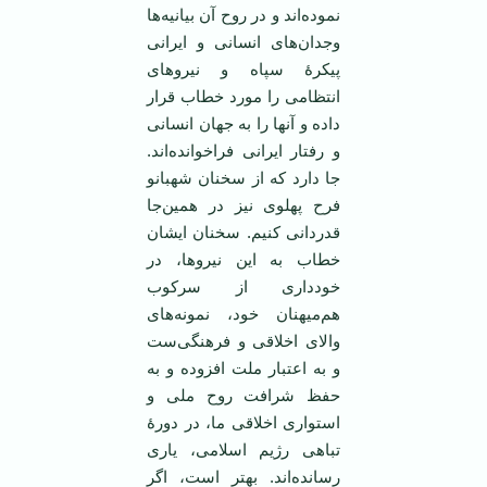
نموده‌اند و در روح آن بیانیه‌ها
وجدان‌های انسانی و ایرانی
پیکرۀ سپاه و نیروهای
انتظامی را مورد خطاب قرار
داده و آنها را به جهان انسانی‌‌
و رفتار ایرانی فراخوانده‌اند.
جا دارد که از سخنان شهبانو
فرح پهلوی نیز در همین‌جا
قدردانی کنیم. سخنان ایشان
خطاب به این نیروها، در
خودداری از سرکوب
هم‌میهنان خود، نمونه‌های
والای اخلاقی و فرهنگی‌ست
و به اعتبار ملت افزوده و به
حفظ شرافت روح ملی و
استواری اخلاقی ما، در دورۀ
تباهی رژیم اسلامی، یاری
رسانده‌اند. بهتر است، اگر