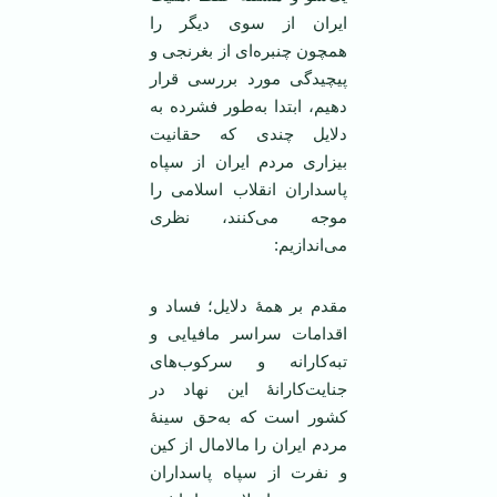
ایران از سوی دیگر را
همچون چنبره‌ای از بغرنجی و
پیچیدگی مورد بررسی قرار
دهیم، ابتدا به‌طور فشرده به
دلایل چندی که حقانیت
بیزاری مردم ایران از سپاه
پاسداران انقلاب اسلامی را
موجه می‌کنند، نظری
می‌اندازیم:
مقدم بر همۀ دلایل؛ فساد و
اقدامات سراسر مافیایی و
تبه‌کارانه و سرکوب‌های
جنایت‌کارانۀ این نهاد در
کشور است که به‌حق سینۀ
مردم ایران را مالامال از کین
و نفرت از سپاه پاسداران