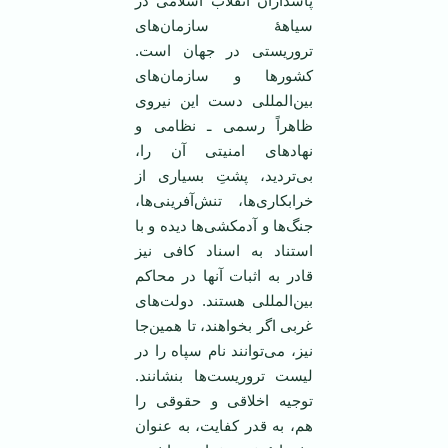
پاسداران انقلاب اسلامی در
سیاهۀ سازمان‌های
تروریستی در جهان است.
کشورها و سازمان‌های
بین‌المللی دست این نیروی
ظاهراً رسمی ـ نظامی و
نهادهای امنیتی آن را،
بی‌تردید، پشتِ بسیاری از
خرابکاری‌ها، تنش‌آفرینی‌ها،
جنگ‌ها و آدمکشی‌ها دیده و با
استناد به اسناد کافی نیز
قادر به اثبات آنها در محاکم
بین‌المللی هستند. دولت‌های
غربی اگر بخواهند، تا همین‌جا
نیز، می‌توانند نام سپاه را در
لیست تروریست‌ها بنشانند.
توجیه اخلاقی و حقوقی را
هم، به قدر کفایت، به عنوان