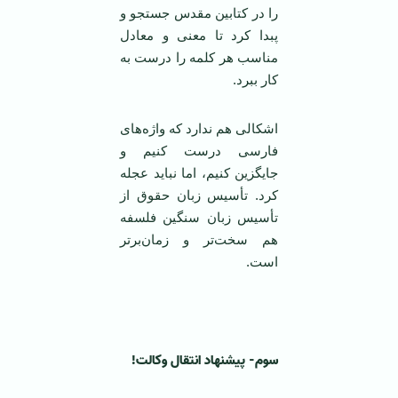
را در کتابین مقدس جستجو و
پبدا کرد تا معنی و معادل
مناسب هر کلمه را درست به
کار ببرد.
اشکالی هم ندارد که واژه‌های
فارسی درست کنیم و
جایگزین کنیم، اما نباید عجله
کرد. تأسیس زبان حقوق از
تأسیس زبان سنگین فلسفه
هم سخت‌تر و زمان‌برتر
است.
‌ ‌
سوم- پیشنهاد انتقال وکالت
!