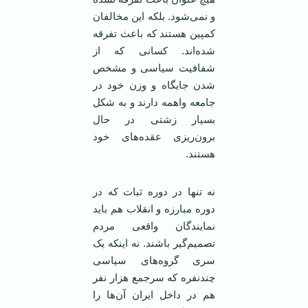
و نمی‌شود. بلکه این مخالفان
کمپین هستند که باعث تفرقه
شده‌اند. کسانی که از
شفافیت سیاسی و مشخص
شدن جایگاه و وزن خود در
جامعه واهمه دارند و به شکل
بسیار زشتی در حال
برون‌ریزی عقده‌های خود
هستند.
نه تنها در دوره ثبات که در
دوره مبارزه و انقلاب هم باید
نمایندگان واقعی مردم
تصمیم‌گیر باشند. نه اینکه یک
سری گروه‌های سیاسی
چندنفره که سرجمع هزار نفر
هم در داخل ایران آن‌ها را