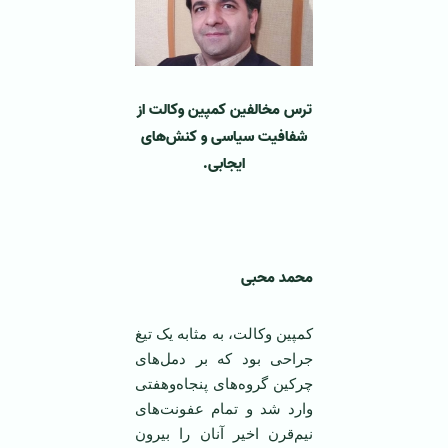
ترس مخالفین کمپین وکالت از
شفافیت سیاسی و کنش‌های
ایجابی
.
محمد محبی
کمپین وکالت، به مثابه یک تیغ
جراحی بود که بر دمل‌های
چرکین گروه‌های پنجاه‌وهفتی
وارد شد و تمام عفونت‌های
نیم‌قرن اخیر آنان را بیرون