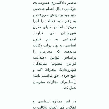
«عصر دادگستری خصوصی»،
هرکسی دنبال انتقام شخصی
خود بود و خودش می‌رفت و
به زعم خود عدالت را اجرا
می‌کرد. اما در دنیای مدرن
شهروندان طی قرارداد
اجتماعی به نام قانون
اساسی، به نهاد دولت وکالت
می‌دهند که مجرمان را
براساس قوانین (صدالبته
قوانین مصوب نمایندگان
شهروندان)، مجازات کند و
هیچ فردی حق نداشته باشد
رأسا برای مجازات مجرمان
عمل کند.
در امر مبارزه سیاسی و
انقلابی هم اعطای وکالت به