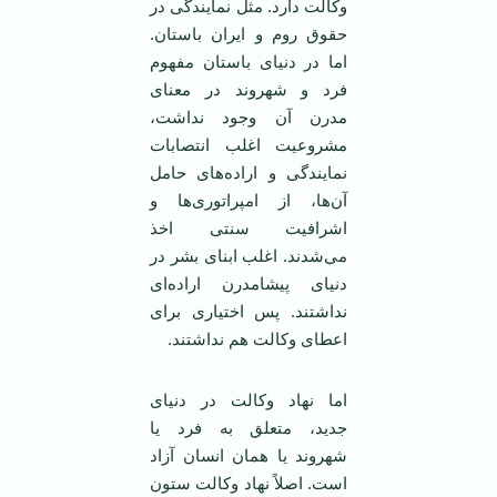
وکالت دارد. مثل نمایندگی در
حقوق روم و ایران باستان.
اما در دنیای باستان مفهوم
فرد و شهروند در معنای
مدرن آن وجود نداشت،
مشروعیت اغلب انتصابات
نمایندگی و اراده‌های حامل
آن‌ها، از امپراتوری‌ها و
اشرافیت سنتی اخذ
می‌شدند. اغلب ابنای بشر در
دنیای پیشامدرن اراده‌ای
نداشتند. پس اختیاری برای
اعطای وکالت هم نداشتند.
اما نهاد وکالت در دنیای
جدید، متعلق به فرد یا
شهروند یا همان انسان آزاد
است. اصلاً نهاد وکالت ستون