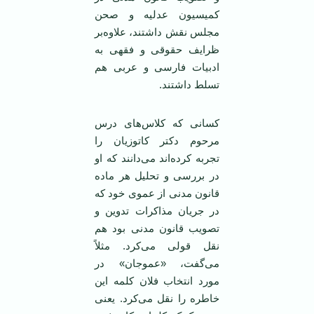
کمیسیون عدلیه و صحن
مجلس نقش داشتند، علاوه‌بر
ظرایف حقوقی و فقهی به
ادبیات فارسی و عربی هم
تسلط داشتند.
کسانی که کلاس‌های درس
مرحوم دکتر کاتوزیان را
تجربه کرده‌اند می‌دانند که او
در بررسی و تحلیل هر ماده
قانون مدنی از عموی خود که
در جریان مذاکرات تدوین و
تصویب قانون مدنی بود هم
نقل قولی می‌کرد. مثلاً
می‌گفت، «عموجان» در
مورد انتخاب فلان کلمه این
خاطره را نقل می‌کرد. یعنی