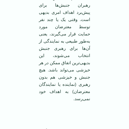
رهبران جنبش‌ها برای
پیش‌برد اهداف امری بدیهی
است. وقتی یک یا چند نفر
توسط معترضان مورد
حمایت قرار می‌گیرند، یعنی
به‌طور طبیعی به نمایندگی از
آن‌ها برای رهبری جنبش
انتخاب می‌شوند، این
بدیهی‌ترین اتفاق ممکن در هر
خیزشی می‌تواند باشد. هیچ
جنبش و خیزشی هم بدون
رهبری (نماینده یا نمایندگان
معترضان) به اهداف خود
نمی‌رسد.
‌ ‌