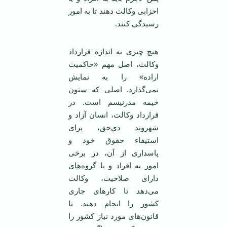
احزابی وکالت دهند تا به امور
رسیدگی کنند.
هیچ چیزی به اندازه قرارداد
وکالت، اصل مهم «حاکمیت
اراده» را به نمایش
نمی‌گذارد. اصلی که ستون
خیمه مدرنیسم است. در
قرارداد وکالت، انسان آزاد و
شهروند ذی‌حق، برای
استیفاء حقوق خود و
پاسداری از آن، در برخی
امور به افراد و یا گروه‌های
دارای صلاحیت، وکالت
می‌دهد تا کارهای جاری
کشور را انجام دهند. تا
قانون‌های مورد نیاز کشور را