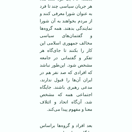
هر جریان سیاسی چند تا فرد
به عنوان شورا معرفی کنند و
از مردم بخواهند به آن شورا
نمایندگی بدهند. همه گروه‌ها
و گفتمان‌های سیاسی
مخالف جمهوری اسلامی این
کار را بکنند تا جای‌گاه هر
تفکر و گفتمانی در جامعه
مشخص شود. این‌طور نباشد
که افرادی که صد نفر هم در
ایران آن‌ها را قبول ندارند،
مدعی رهبری باشند. جایگاه
اجتماعی همه که مشخص
شد، آن‌گاه اتحاد و ائتلاف
معنا و مفهوم پیدا می‌کند.
بعد افراد و گروه‌ها براساس