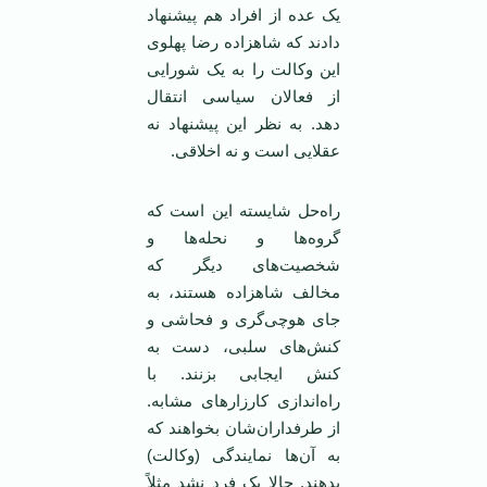
یک عده از افراد هم پیشنهاد
دادند که شاهزاده رضا پهلوی
این وکالت را به یک شورایی
از فعالان سیاسی انتقال
دهد. به نظر این پیشنهاد نه
عقلایی است و نه اخلاقی.
راه‌حل شایسته این است که
گروه‌ها و نحله‌ها و
شخصیت‌های دیگر که
مخالف شاهزاده هستند، به
جای هوچی‌گری و فحاشی و
کنش‌های سلبی، دست به
کنش ایجابی بزنند. با
راه‌اندازی کارزارهای مشابه.
از طرفداران‌شان بخواهند که
به آن‌ها نمایندگی (وکالت)
بدهند. حالا یک فرد نشد مثلاً