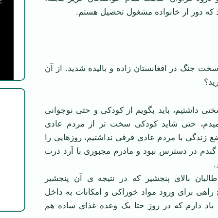
که دور از خانواده مشغول تحصیل هستم.
ت جنگ در افغانستان زاده و بالیده شدید. از آن
رید؟
ختی داشتیم، باید بگویم از کودکی و حتی نوجوانی
دم، حتی شاید کودکی سخت تر از مردم عادی
ع زندگی با مردم عادی فرقی نداشتیم، روزهایی را
ن گندم در دسترس نبود و مادرم مجبوری با آرد ذرت
.
لبان بالای پنجشیر که در نتیجه ی آن پنجشیر
راهی برای ورود مواد خوراکی و امکانات به داخل
 یاد دارم که در روز حتا یک وعده غذای ساده هم