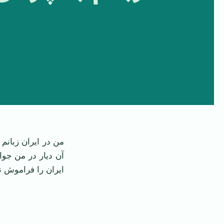
‌‌من در ایران زبان
آن دیار در من جوا
ایران را فراموش ن