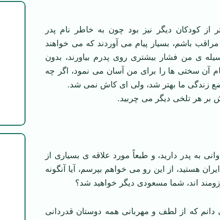
از کودکان دیگر نیز بود چون به خاطر نام پدر
مراقب باشم، بسیار پیام می آوردند که می خواهند
وسیله ی من فشار بیشتری روی پدرم بیاورند، بدون
 آن سختی ها را برای من آسان می نمود، اگر چه
ضع زندگی ما بهتر شد، ولی ای کاش نمی شد.
 بر هر تلخی دیگر می چربید.
نی به پدر دارید، و طبعاً مورد علاقه ی بسیاری از
یران هستید، از این رو می خواهم بپرسم، آیا آنگونه
رزومند اند، شما مسعودی دیگر خواهید شد؟
می دانم که از لطف و مهربانی همه دوستان قدردانی