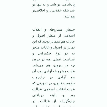
پادشاهی نو شد. و نه تنها نو
شد بلکه عقلانی‌تر و اخلاقی‌تر
هم شد.
جنبش مشروطه و انقلاب
اسلامی از منظر اصول و
غایات هم متمایز بودند که این
تمایز در اصول و غایات منجر
به دو نوع حکمرانی و
سیاست عملی، چه در درون
چه در بیرون، هم می‌شد.
غایت مشروطه آزادی بود، آن
هم آزادی در چارچوب
حکومت قانون، در صورتی که
غایت انقلاب اسلامی عدالت
بود و البته دریافتی
چپ‌گرایانه از عدالت. در
حوزه سیاست خارجی این