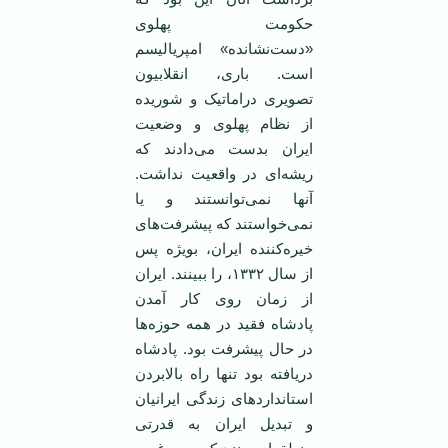
حکومت پهلوی
«دست‌نشانده» امپریالیسم
است. باری، انقلابیون
تصویری دراماتیک و شوریده
از نظام پهلوی و وضعیت
ایران بدست می‌دادند که
ریشه‌ای در واقعیت نداشت.
آنها نمی‌توانستند و یا
نمی‌خواستند که پیشرفت‌های
خیره‌کننده ایران، بویژه پس
از سال ۱۳۳۲، را ببینند. ایران
از زمان روی کار آمدن
پادشاه فقید در همه حوزه‌ها
در حال پیشرفت بود. پادشاه
دریافته بود تنها راه بالابردن
استانداردهای زندگی ایرانیان
و تبدیل ایران به قدرتی