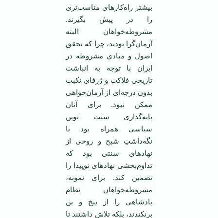
بیشتر راه‌کار‌های مناسب‌تری
را در پیش بگیرند.
مشروطه‌خواهان البته
آرمان‌گرا بودند، چرا که تحقق
اصول و مبادی مشروطه در
ایران با توجه به انباشت
تاریخی فلاکت و ژرفای نکبت
بدون درجه‌ای از آرمان‌خواهی
ممکن نبود. برای آنان
پایه‌گذاری سنت نوین
سیاسی همراه بود با
نگه‌داشتِ شبح و روحی از
نهاد‌های سنتی بود که
تداوم‌بخشی نهاد‌های نوپیدا را
تضمین کند. برای نمونه،
مشروطه‌خواهان نظام
پادشاهی را از بیخ و بن
برنکندند، بلکه تلاش داشتند تا