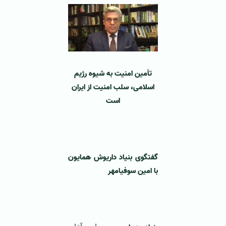
تأمین امنیت به شیوه رژیم
اسلامی، سلب امنیت از ایران
است
‌ ‌
گفتگوی بنیاد داریوش همایون
با امین سوفیامهر