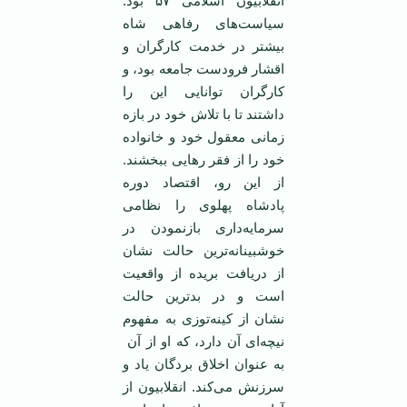
انقلابیون اسلامی ۵۷ بود.
سیاست‌های رفاهی شاه
بیشتر در خدمت کارگران و
اقشار فرودست جامعه بود، و
کارگران توانایی این را
داشتند تا با تلاش خود در بازه
زمانی معقول خود و خانواده
خود را از فقر رهایی ببخشند.
از این رو، اقتصاد دوره
پادشاه پهلوی را نظامی
سرمایه‌داری بازنمودن در
خوشبینانه‌ترین حالت نشان
از دریافت بریده از واقعیت
است و در بدترین حالت
نشان از کینه‌توزی به مفهوم
نیچه‌ای آن دارد، که او از آن
به عنوان اخلاق بردگان یاد و
سرزنش می‌کند. انقلابیون از