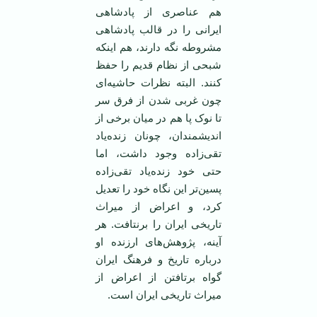
هم عناصری از پادشاهی
ایرانی را در قالب پادشاهی
مشروطه نگه دارند، هم اینکه
شبحی از نظام قدیم را حفظ
کنند. البته نظرات حاشیه‌ای
چون غربی شدن از فرق سر
تا نوک پا هم در میان برخی از
اندیشمندان، چونان زنده‌یاد
تقی‌زاده وجود داشت، اما
حتی خود زنده‌یاد تقی‌زاده
پسین‌تر این نگاه خود را تعدیل
کرد، و اعراض از میراث
تاریخی ایران را برنتافت. هر
آینه، پژوهش‌های ارزنده او
درباره تاریخ و فرهنگ ایران
گواه برتافتن از اعراض از
میراث تاریخی ایران است.