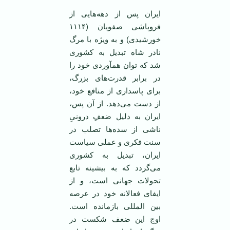
ایران پس از دهه‌هایی از
فروپاشی صفویان (۱۱۱۴
خورشیدی) و به ویژه با مرگ
نادر شاه تبدیل به کشوری
شد که توان همآوردی خود را
در برابر قدرت‌های بزرگ،
برای پاسداری از منافع خود،
از دست می‌دهد. از آن پس،
ایران به دلیل ضعفِ درونیِ
ناشی از سده‌ها تصلب در
سنت فکری و عملی سیاست
ایران، تبدیل به کشوری
می‌گردد که به بیشینه تابع
تحولات جهانی است، و از
ایفای فعالانه خود در عرصه
بین المللی بازمانده است.
اوج این ضعف شکست در