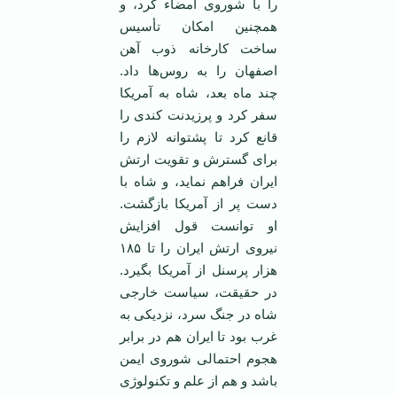
را با شوروی امضاء کرد، و
همچنین امکان تأسیس
ساخت کارخانه ذوب آهن
اصفهان را به روس‌ها داد.
چند ماه بعد، شاه به آمریکا
سفر کرد و پرزیدنت کندی را
قانع کرد تا پشتوانه لازم را
برای گسترش و تقویت ارتش
ایران فراهم نماید، و شاه با
دست پر از آمریکا بازگشت.
او توانست قول افزایش
نیروی ارتش ایران را تا ۱۸۵
هزار پرسنل از آمریکا بگیرد.
در حقیقت، سیاست خارجی
شاه در جنگ سرد، نزدیکی به
غرب بود تا ایران هم در برابر
هجوم احتمالی شوروی ایمن
باشد و هم از علم و تکنولوژی