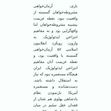
باری، آرمان‌خواهی
مشروطه‌خواهان گسسته از
واقعیت نبود. نقطه عزیمت
بیشینه مشروطه‌خواهان اما
واقع‌گرایی بود و نه مفاهیم
انتزاعیِ ایدئولوژیک. به
وارون، رویکرد انقلابیون
اسلامی ۵۷ آرمان‌خواهی
گسسته با واقعیت بود، و
نقطه عزیمت آنان مفاهیم
انتزاعیِ ایدئولوژیک. ایران
هیچگاه مستعمره نبود که نیاز
به استقلال داشته باشد.
دست‌نشانده و مستعمره
آمریکا بازنمودن نظام
پادشاهی پهلوی هم نشان از
فقدان عقل سلیم در میان