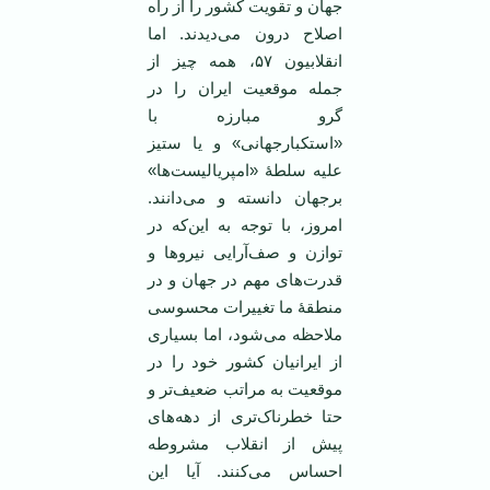
جهان و تقویت کشور را از راه
اصلاح درون می‌دیدند. اما
انقلابیون ۵۷، همه چیز از
جمله موقعیت ایران را در
گرو مبارزه با
«استکبارجهانی» و یا ستیز
علیه سلطۀ «امپریالیست‌ها»
برجهان دانسته و می‌دانند.
امروز، با توجه به این‌که در
توازن و صف‌آرایی نیروها و
قدرت‌های مهم در جهان و در
منطقۀ ما تغییرات محسوسی
ملاحظه می‌شود، اما بسیاری
از ایرانیان کشور خود را در
موقعیت به مراتب ضعیف‌تر و
حتا خطرناک‌تری از دهه‌های
پیش از انقلاب مشروطه
احساس می‌کنند.‌ آیا این