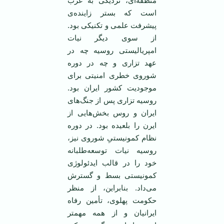
منطقه‌ای، نزدیکی به غرب
است که بستر زاینده‌ی
پیشرفت علمی و تکنیکی بود.
از سوی دیگر نیات
امپریالیستی روسیه چه در
عهد تزاری و چه در دوره
شوروی خطری امنیتی برای
موجودیت کشور ایران بود.
روسیه تزاری پس از جنگ‌‌های
ایران و روس بخش‌هایی از
ایرن را بلعیده بود. در دوره
نظام کمونیستیِ شوروی نیز،
روسیه نیات توسعه‌طلبانه
خود را در قالب ایدئولوژی
کمونیستی بسط و گسترش
می‌داد. بنابراین، از منظر
حکومت پهلوی، تأمین رفاه
ایرانیان و از همه مهمتر