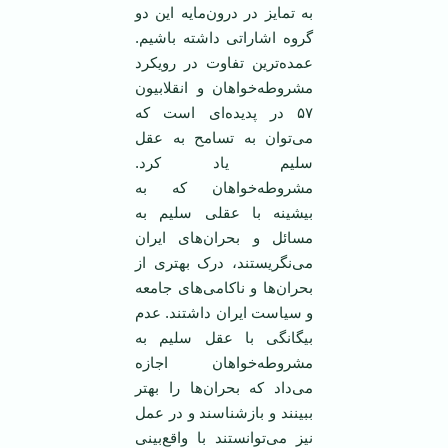
به تمایز در درون‌مایه این دو
گروه اشاراتی داشته باشیم.
عمده‌ترین تفاوت در رویکرد
مشروطه‌خواهان و انقلابیون
۵۷ در پدیده‌ای است که
می‌توان به تسامح به عقل
سلیم یاد کرد.
مشروطه‌خواهان که به
بیشینه با عقلی سلیم به
مسائل و بحران‌های ایران
می‌نگریستند، درک بهتری از
بحران‌ها و ناکامی‌های جامعه
و سیاست ایران داشتند. عدم
بیگانگی با عقل سلیم به
مشروطه‌خواهان اجازه
می‌داد که بحران‌ها را بهتر
ببینند و بازشناسند و در عمل
نیز می‌توانستند با واقع‌بینی