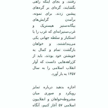
رفتند، و بجای اینکه راهی
بگشایند، گره‌ای بر گره‌های
پیشین زدند. برای نمونه،
برآمدن گرایش‌های
بیگانه‌ستیز هیستریک و
غرب‌ستیزانه‌ای که غرب را با
استکبار و سلطه جهانی یکی
می‌پنداشتند، و خواهان
بازگشت تمام و کمال به
خویشتن خود بودند، باید از
کژراهه‌هایی دانست که آوار
انقلاب اسلامی را به سال
۱۳۵۷ به بار آورد.
اجازه بدهید درباره تمایز
رویکرد و صوری میان
مشروطه‌خواهان و انقلابیون
اسلامی ۵۷ آغاز کنیم، آنگاه