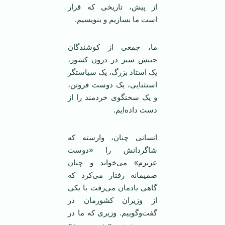
از پیش، تاریخی که قرار
است ما بسازیم و بنویسیم.
ما، جمعی از کوشندگان
جنبش سبز در درون کشور،
یک استاد بزرگ، یک سیاستگر
استثنایی، یک دوست فروتن،
و یک سخنگوی خردمند را از
دست داده‌ایم.
انسانی چنان، وارسته که
شاگردانش را «دوست
عزیزم» می‌خواند و چنان
صمیمانه رفتار می‌کرد که
گاهی یادمان می‌رفت با یکی
از وزیران کشورمان در
گفت‌و‌گوییم. وزیری که ما در