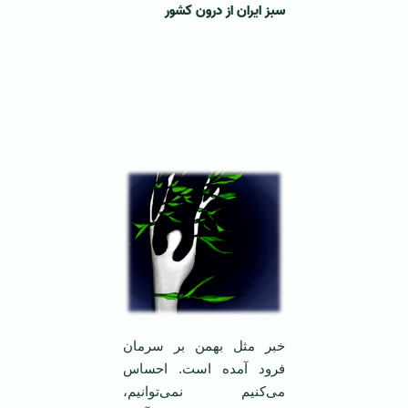
سبز ایران از درون کشور
خبر مثل بهمن بر سرمان
فرود آمده است. احساس
می‌کنیم نمی‌توانیم،