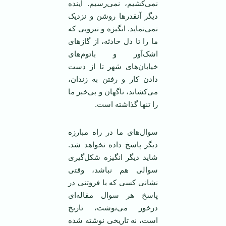
نمی‌کشیم، نمی‌رسیم. آینده
دیگر آنقدر‌ها روشن و نزدیک
نمی‌نماید. انگیزه و نیرویی که
ما را تا دل حادثه، از گازهای
اشک‌آور و باتوم‌های
خیابان‌های شهر تا از دست
دادن کار و رفتن به زندان،
می‌کشاند، ناگهان و بی‌خبر ما
را تنها گذاشته است.
سوال‌های ما در راه مبارزه
دیگر پاسخ داده نخواهد شد.
شاید دیگر انگیزه شکل‌گیری
سوالی هم نباشد، وقتی
نشانی کسی که با فروتنی در
پاسخ هر سوال مقاله‌ای
درخور می‌نوشت، تاریخ
است، نه تاریخی نوشته شده