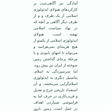
آمادگی نیز آگاهی‌ست بر
کارکردهای هیولای ایدئولوژی
اسلامی از یک طرف و و از
طرف دیگر آگاهی بر آنچه که
در نهاد سیاست اسلامی
نهفته است. هیولای
ایدئولوژی اسلامی از یکسو از
هیچ هزینه‌ای نمی‌هراسد و
می‌تواند تا انتهای نابودی و تا
مرحلۀ برجای گذاشتن زمین
سوخته از ایران نیز پیش رود،
اما سرسپردگی به اسلام،
پتانسیل دیگری به ایدئولوژی
اسلام‌گرایی می‌بخشد، و آن
استعداد تاریخی جرح و تعدیل
و فریب‌کاری در حرف اما به
فراموشی نسپاردن اهداف
در عمل است. زمین بارور