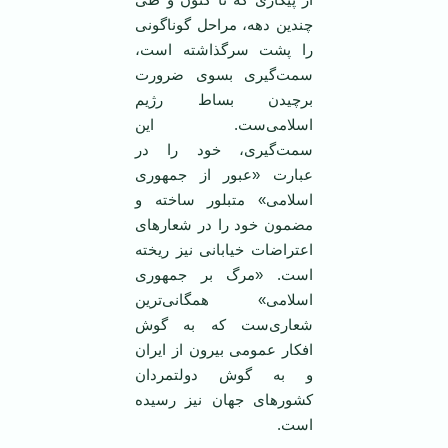
چندین دهه، مراحل گوناگونی
را پشت سرگذاشته است،
سمت‌گیری بسوی ضرورت
برچیدن بساط رژیم
اسلامی‌ست. این
سمت‌گیری، خود را در
عبارت «عبور از جمهوری
اسلامی» متبلور ساخته و
مضمون خود را در شعارهای
اعتراضات خیابانی نیز ریخته
است. «مرگ بر جمهوری
اسلامی» همگانی‌ترین
شعاری‌ست که به گوش
افکار عمومی بیرون از ایران
و به گوش دولتمردان
کشورهای جهان نیز رسیده
است.