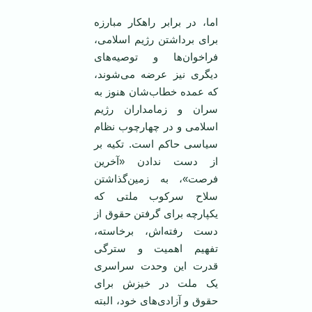
اما، در برابر راهکار مبارزه
برای برداشتن رژیم اسلامی،
فراخوان‌ها و توصیه‌های
دیگری نیز عرضه می‌شوند،
که عمده خطاب‌شان هنوز به
سران و زمامداران رژیم
اسلامی‌ و در چهارچوب نظام
سیاسی حاکم است. تکیه بر
از دست ندادن «آخرین
فرصت»، به زمین‌گذاشتن
سلاح سرکوب ملتی که
یکپارچه برای گرفتن حقوق از
دست رفته‌اش، برخاسته،
تفهیم اهمیت و سترگی
قدرت این وحدت سراسری
یک ملت در خیزش برای
حقوق و آزادی‌های خود، البته