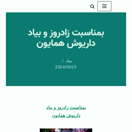
پرش
به
بمناسبت زادروز و بیاد
محتوا
داریوش همایون
بنیاد
2024/09/25
بمناسبت زادروز و بیاد
داریوش همایون