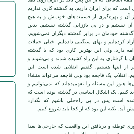
ی است که برای ایران داریم. به گذشته کاری نداریم
آن و بهره‌گیری از قسمت‌های خوب‌ش و به هیچ
آن نیستیم و در پی باززایی گذشته نیستیم. بدین
ذشته خودمان در برابر گذشته دیگران نمی‌شویم.
زاد کرده‌ایم و بهای سنگینی داده‌ایم. خیلی حملات
مه دارد. ولی این بهترین کاری بود که با گذشته
ن با گرفتاری به این راه کشیده شدند و می‌شوند و
ش‌تر از اینها هستیم. گفتیم انقلابی شده است این
م. انقلاب یک فاجعه بود ولی فاجعه می‌تواند منشاء
ها هنوز این مسئله را نفهمیده‌اند که نمی‌توانیم و
دید کنیم. یک اشکال اساسی در گذشته بوده است که
شده است پس در پی راه‌حلی باشیم که نگذارد
آید. نکته این بود که از کجا باید شروع کنیم.
وری توطئه و دریافتن این واقعیت که خارجی‌ها بعدا