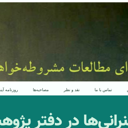
تماس با ما
نقد و نظر
مصاحبه‌ها
روزنامه آین
 سخنرانی‌ها در دفتر پژ