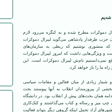
 شدیم
ال دموکرات مطرح شده و به کنگره می‌رود لازم
ک حزب طرفدار پادشاهی می‌گوید لیبرال دموکرات
 منشوری نوشتیم که ربطی به سازمان‌های
و ویژگی‌هایی داشت که امروز لیبرال دموکرات
قع نمی‌دانستیم نام‌ش لیبرال دموکرات است. این
ه ما را باز خواهد کرد.
 شمار زیادی از میان فعالین و مقامات سیاسی
خشی از پیروزمندان انقلاب به آنها پیوستند بحث
امه همان بحث‌های پیش از انقلاب بود. در دانشگاه
 چپ میز و رساله و کتاب می‌گذاشتند و کتک‌کاری
شورهای آزاد تحمل اینکه گروهی دیگر بتواند فعالیت