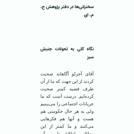
سخنرانی‌ها در دفتر پژوهش ح.
م. ای
نگاه کلی به تحولات جنبش
سبز
آقای آجرلو آگاهانه صحبت
کردند از این جهت که ما از آن
طرف قضیه کمتر صحبت
کرده‌ایم. درست است که ما
جریانات اجتماعی را می‌بینیم
ولی به هر حال حکومتی هم
هست و آنها هم فکرهایی
می‌کنند و ما کمتر از این
مطالب اطلاع داریم. آن