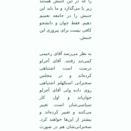
را که در این جنبش هستند
زیر پا می‌گذارد و ما باید این
جنبش را در جامعه تعمیم
دهیم. فقط جوان و دانشجو
کافی نیست برای پیروزی این
جنبش.
به نظر می‌رسد آقای رحیمی
‌کمی‌تند رفتند. آقای آجرلو
درست است اشتباهی
کرده‌اند و در مجلس
سخنرانی استکهلم اشتباهی
روی داده ولی آقای آجرلو
جوان‌اند و اول کار
سیاسی‌شان است. تغییر
می‌کنند و تغییر کرده‌اند و
بیشتر از این‌ها خواهند کرد.
سخنرانی‌شان هم در صورت