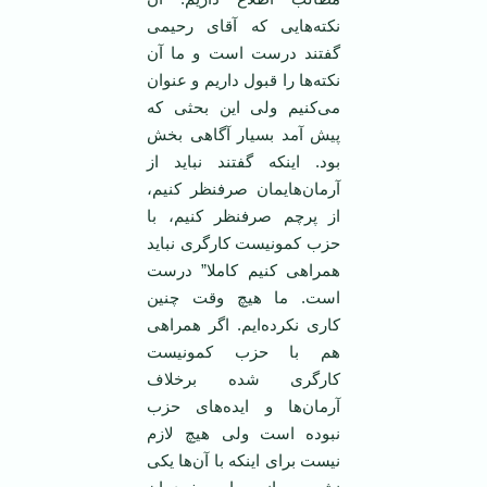
نکته‌هایی که آقای رحیمی‌
گفتند درست است و ما آن
نکته‌ها را قبول داریم و عنوان
می‌کنیم ولی این بحثی که
پیش آمد بسیار آگاهی بخش
بود. اینکه گفتند نباید از
آرمان‌هایمان صرفنظر کنیم،
از پرچم صرفنظر کنیم، با
حزب کمونیست کارگری نباید
همراهی کنیم کاملا” درست
است. ما هیچ وقت چنین
کاری نکرده‌ایم. اگر همراهی
هم با حزب کمونیست
کارگری شده برخلاف
آرمان‌ها و ایده‌های حزب
نبوده است ولی هیچ لازم
نیست برای اینکه با آن‌ها یکی