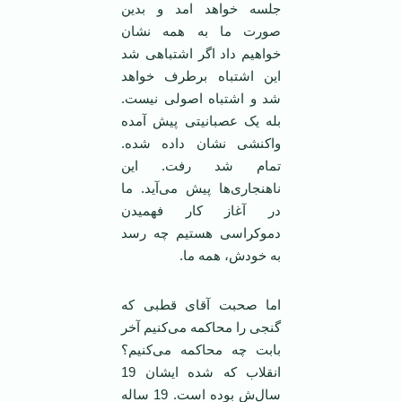
جلسه خواهد امد و بدین
صورت ما به همه نشان
خواهیم داد اگر اشتباهی شد
این اشتباه برطرف خواهد
شد و اشتباه اصولی نیست.
بله یک عصبانیتی پیش آمده
واکنشی نشان داده شده.
تمام شد رفت. این
ناهنجاری‌ها پیش می‌آید. ما
در آغاز کار فهمیدن
دموکراسی هستیم چه رسد
به خودش، همه ما.
اما صحبت آقای قطبی که
گنجی را محاکمه می‌کنیم آخر
بابت چه محاکمه می‌کنیم؟
انقلاب که شده ایشان 19
سال‌ش بوده است. 19 ساله