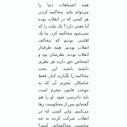
همه اشتباهات دنیا را
می‌تواند بکند. محاکمه کردن
هر کسی که در انقلاب بوده
آیا معنی دارد؟ یک ملت را که
نمی‌شود محاکمه کرد. ما یک
اقلیتی بودیم که مخالف
انقلاب بودیم. همه طرفدار
انقلاب بودند. نظرشان بود و
اشخاص حق دارند هر نظری
داشته باشند. این بحث
محاکمه را بگذارید کنار. فقط
جنایتکار، مجرم، آن که به
موجب قانون مجرم است
باید دادرسی شود. او را هم
گفته‌ایم پس از محکومیت رها
می‌کنیم. ولی کسی که در
انقلاب شرکت کرده به چه
مناسبت محاکمه‌اش کنیم؟