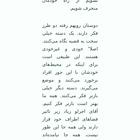
نشویم از راه خودمان
منحرف شویم.
دوستان رویهم رفته دو طرز
فکر دارند. یک دسته خیلی
سخت به قضیه نگاه می‌کنند.
اصلا” خودی و غیرخودی
هستند. این طبیعی است
برای اینکه در محیط‌های
خودشان با این جور افراد
برخورد می‌کنند و موضع
می‌گیرند. دسته دیگر خیلی
بازتر فکر می‌کنند. همه ما
بهتر است بازتر فکر کنیم.
آقای اجرلو زیاد زیر تاثیر
فضاهای اطراف خود قرار
دارند ولی همه جا این طور
نیست. همه جا نیامده‌اند