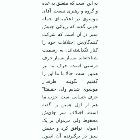
به این است که متعلق به عده
و گروه و رهبری نیست. آقای
موسوی در اعلامیه‌ای جمله
خوبی گفته که زیبائی جنبش
سبز در آن است که شرکت
کنندگان‌ش اختلافات خود را
کنار نگذاشته‌اند، به رسمیت
شناخته‌اند. بسیار بسیار حرف
درستی است. حرف ما نیز
همین است. حالا تا ما این را
گفتیم نگویند طرفدار
موسوی شدیم ولی حقیقتا”
حرف حسابی است. حزب ما
هم از اول همین را گفته
است. اختلاف سر جای‌ش
محفوظ ولی می‌توان بر یک
اصولی توافق کرد و جنبش
سبز در برگیرنده آن اصول