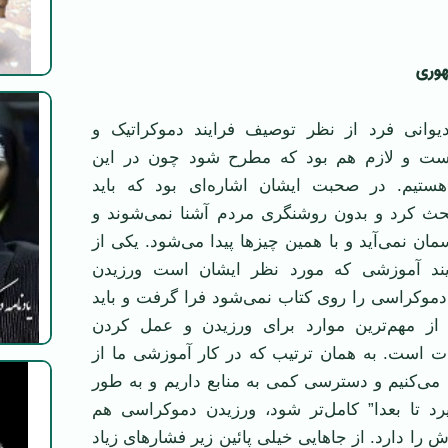
هوری
یوانی فرد از نظر توصیف فرایند دموکراتیک و
ست و لازم هم بود که مطرح شود چون در این
هستیم. در صحبت ایشان اشاره‌ای بود که باید
ث کرد و بدون روشنگری مردم آشنا نمی‌شوند و
ان نمی‌آید و با همین چیزها پیدا می‌شود. یکی از
ند آموزشی که مورد نظر ایشان است ورزیدن
وکراسی را روی کتاب نمی‌شود فرا گرفت و باید
ز مهم‌ترین موارد برای ورزیدن و عمل کردن
ات است. به همان ترتیب که در کار آموزشی ما از
می‌کنیم و دسترسی کمی ‌به منابع داریم و به طور
رد تا بعدا” کامل‌تر شود، ورزیدن دموکراسی هم
را دارد. از جاهایی خیلی پائین زیر فشار‌های زیاد