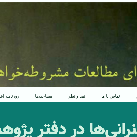
تماس با ما
نقد و نظر
مصاحبه‌ها
روزنامه آین
 سخنرانی‌ها در دفتر پژ