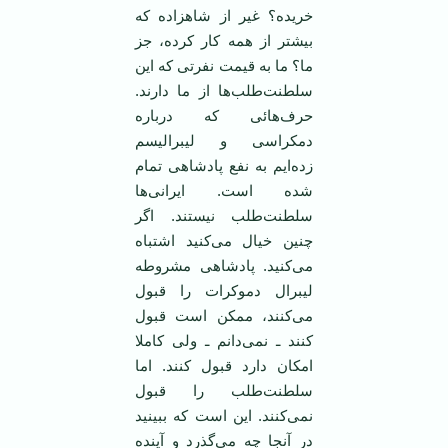
خریده؟ غیر از شاهزاده که
بیشتر از همه کار کرده، جز
ما؟ ما به قیمت نفرتی که این
سلطنت‌طلب‌ها از ما دارند.
حرف‌هائی که درباره
دمکراسی و لیبرالیسم
زده‌ایم به نفع پادشاهی تمام
شده است. ایرانی‌ها
سلطنت‌طلب نیستند. اگر
چنین خیال می‌کنید اشتباه
می‌کنید. پادشاهی مشروطه
لیبرال دموکرات را قبول
می‌کنند، ممکن است قبول
کنند ـ نمی‌دانم ـ ولی کاملا
امکان دارد قبول کنند. اما
سلطنت‌طلب را قبول
نمی‌کنند. این است که ببینید
در آنجا چه می‌گذرد و آینده