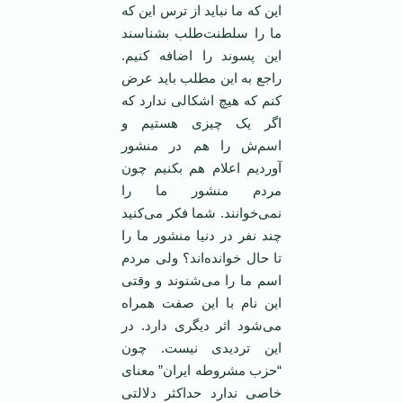
این که ما نباید از ترس این که
ما را سلطنت‌طلب بشناسند
این پسوند را اضافه کنیم.
راجع به این مطلب باید عرض
کنم که هیچ اشکالی ندارد که
اگر یک چیزی هستیم و
اسم‌ش را هم در منشور
آوردیم اعلام هم بکنیم چون
مردم منشور ما را
نمی‌خوانند. شما فکر می‌کنید
چند نفر در دنیا منشور ما را
تا حال خوانده‌اند؟ ولی مردم
اسم ما را می‌شنوند و وقتی
این نام با این صفت همراه
می‌شود اثر دیگری دارد. در
این تردیدی نیست. چون
“حزب مشروطه ایران” معنای
خاصی ندارد حداکثر دلالتی