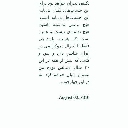
نکنیم، بحران خواهد بود برای
این حساب‌های بکلی بی‌پایه.
این حساب‌ها بی‌پایه است.
هیچ ترسی نداشته باشید.
هیچ نقشه‌ای نیست و همین
است که هست. پادشاهی
فقط با لیبرال دموکراسی در
ایران شانس دارد و بس و
کسی که بیش از همه در این
۲۰ سال دنبالش بوده من
بودم و دنبال خواهم کرد اما
در این چهارچوب.
August 09, 2010