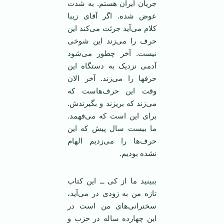
جریان ایران هستم. به شدت
عوض شده. اگر آقای زیبا
کلام می‌آید جرئت می‌کند این
حرف را می‌زند این شوخی
نیست. آخر چطور می‌شود
آدمی نزدیک به دستگاه این
حرفها را می‌زند. آخر الان
وقت این حرف‌هاست که
می‌زند که بریزند و بگیرندش.
برای این است که می‌فهمد.
ما بیست سال پیش که این
حرف‌ها را می‌زدیم الهام
نشده بودیم.
ببینید ما از کی ــ این کتاب
تازه من به زودی در می‌آید،
سخنرانی‌های من است در
این چهارده ساله در حزب و