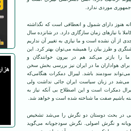
جمهوری موردی ندارد.
نه هنوز دارای شمول و انعطافی است که نگذاشته
لا با نیاز‌های زمان سازگاری دارد. در شانزده سال
دی از آن نشده است و ما نیازی به تغییر آن نداریم
نگری و طرز بیان را همیشه می‌توان بهتر کرد. این
ا را بازتر می‌کند هم در بیرون خوانندگان و
 برای هواداران ما در ایران نیز بررسی بخش سخن
ی‌تواند سودمند باشد. لیبرال دمکرات هنگامی‌که
 می‌شد در زبان سیاست ایران جائی نداشت ولی
رال دمکرات است و این اصطلاح بی آنکه نیاز به
شته باشیم صفت ما شناخته شده است و خواهد شد.
ی در بحث دوستان دو نگرش را می‌شد تشخیص
یانه و نگرش اصولی. نگرش سودجویانه می‌گوید