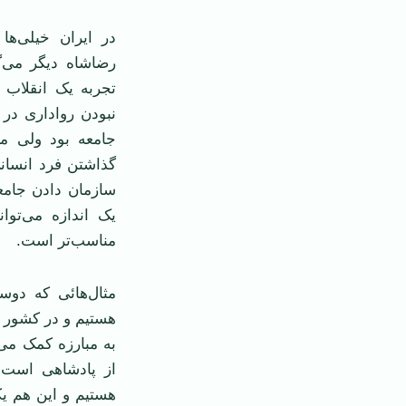
در ایران خیلی‌ها
رضاشاه دیگر می‌گر
تجربه یک انقلاب
نبودن رواداری در 
جامعه بود ولی مر
گذاشتن فرد انسان
سازمان دادن جامع
یک اندازه می‌توان
مناسب‌تر است.
مثال‌هائی که دوس
هستیم و در کشور خ
به مبارزه کمک می‌
از پادشاهی است.
هستیم و این هم یک