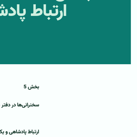
ارتباط پاد
بخش 5
سخنرانی‌ها در دفتر
ارتباط پادشاهی و ی