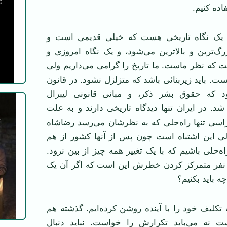
اده کنیم.
یک نگاه تاریخی هست که خیلی قدیمی ‌است و
گ‌ترین و بالاترین می‌شود، و یک نگاه امروزی و
که نظر ماست. ما تاریخ را گرامی ‌می‌داریم ولی
ست. باید زیربنائی باشد که متزلزل نشود. در قانون
د که حقوق بشر ذکر، و مبانی قانونی لیبرال
. در ایران تنها دیدگاه تاریخی دارند و به علت
راسی تنها راه‌حلی که به نظرشان می‌رسد رضاشاه
ی این اشتباه است چون پس از آنها کشور از هم
راه‌حلی باشیم که با یک تغییر همه چیز از بین نرود.
 نفر متمرکز کردن خطرش این است که اگر آن یک
ه باید بکنیم؟
کلیف خود را با آینده روشن کرده‌ایم. گذشته هم
ت نه می‌باید تکرارش را خواست. نباید دنبال