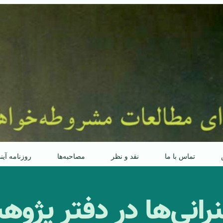
تماس با ما
نقد و نظر
مصاحبه‌ها
روزنامه آین
 سخنرانی‌ها در دفتر پژ