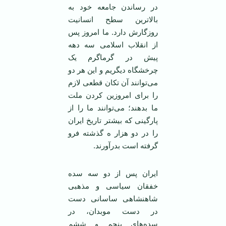
در رساندن جامعه خود به
بالاترین سطح انسانیت
روزگارش دارد. ما امروز پس
از انقلاب اسلامی ‌سه دهه
پیش در گرماگرم یک
چرخشگاه دیگریم و این هر دو
می‌توانند آن تکان قطعی لازم
را برای امروزین کردن ملت
ما بدهند؛ می‌توانند ما را از
پارگینی که بیشتر تاریخ ایران
را در دو هزار ه گذشته فرو
گرفته است بدرآورند.
ایران پس از دو سه سده
خفقان سیاسی و مذهبی
شاهنشاهی ساسانی دست
در دست موبدان، در
سده‌های پنجم و ششم