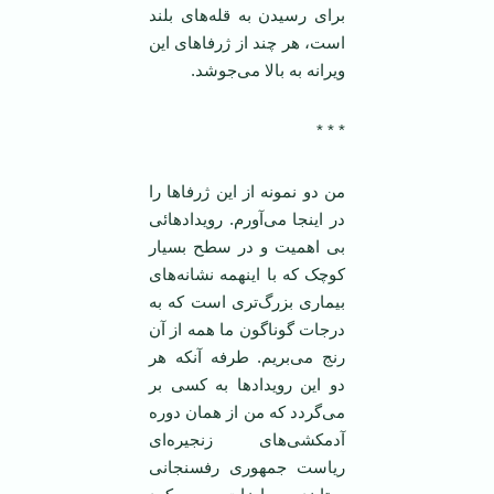
برای رسیدن به قله‌های بلند
است، هر چند از ژرفاهای این
ویرانه به بالا می‌جوشد.
* * *
من دو نمونه از این ژرفا‌ها را
در اینجا می‌آورم. رویداد‌هائی
بی اهمیت و در سطح بسیار
کوچک که با اینهمه نشانه‌های
بیماری بزرگ‌تری است که به
درجات گوناگون ما همه از آن
رنج می‌بریم. طرفه آنکه هر
دو این رویداد‌ها به کسی بر
می‌گردد که من از همان دوره
آدمکشی‌های زنجیره‌ای
ریاست جمهوری رفسنجانی