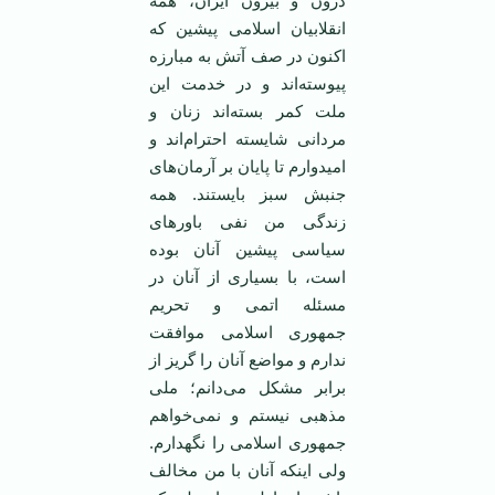
درون و بیرون ایران، همه
انقلابیان اسلامی ‌پیشین که
اکنون در صف آتش به مبارزه
پیوسته‌اند و در خدمت این
ملت کمر بسته‌اند زنان و
مردانی شایسته احترام‌اند و
امیدوارم تا پایان بر آرمان‌های
جنبش سبز بایستند. همه
زندگی من نفی باور‌های
سیاسی پیشین آنان بوده
است، با بسیاری از آنان در
مسئله اتمی ‌و تحریم
جمهوری اسلامی ‌موافقت
ندارم و مواضع آنان را گریز از
برابر مشکل می‌دانم؛ ملی
مذهبی نیستم و نمی‌خواهم
جمهوری اسلامی ‌را نگهدارم.
ولی اینکه آنان با من مخالف