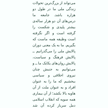
می‌تواند از بزرگ‌ترین تحولات
زندگی ملی ما در طول دو
هزاره باشد. جامعه ما
درس‌های آن دو هزار ساله‌ی
بیشتر پلیدی و شکست را
گرفته است و اگر نگرفته
است وظیفه همه ماست که
بگیریم. ما به یک معنی دوران
پالایش ملی را می‌گذرانیم ــ
پالایش فرهنگ و سیاست،
پالایش روان‌های یکایک ما ــ و
می‌توانیم به جنبش چنان
نیروی اخلاقی و سیاسی
ببخشیم که ما را به عنوان
افراد و به عنوان ملت از آن
‌هاویه بالا بکشد؛ از آن بیماری
همه سویه که انقلاب اسلامی
‌دمل سرباز کرده آن شد