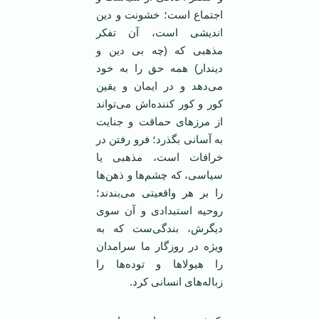
اجتماع است؛ خشونت و دین
اندیشی است، آن تفکر
مذهبی که (چه بی دین و
دیندار) همه حق را به خود
می‌دهد و در ایمان و یقین
کور و کور کننده‌اش می‌تواند
از مرز‌های حماقت و جنایت
به آسانی بگذرد؛ فرو رفتن در
خرافات است، مذهبی یا
سیاسی، که چشم‌ها و ذهن‌ها
را بر هر واقعیتی می‌بندند؛
روحیه استبدادی و آن سوی
دیگر‌ش، بندگی‌ست که به
ویژه در روزگار ما سرامدان
را هیولا‌ها و توده‌ها را
زباله‌های انسانی کرد.