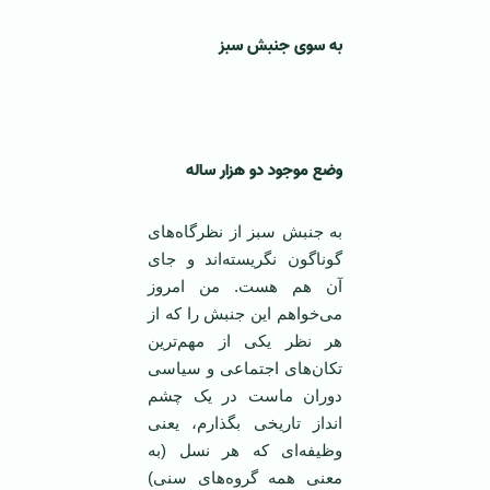
به سوی جنبش سبز
وضع موجود دو هزار ساله
به جنبش سبز از نظرگاه‌های
گوناگون نگریسته‌اند و جای
آن هم هست. من امروز
می‌خواهم این جنبش را که از
هر نظر یکی از مهم‌ترین
تکان‌های اجتماعی و سیاسی
دوران ماست در یک چشم
انداز تاریخی بگذارم، یعنی
وظیفه‌ای که هر نسل (به
معنی همه گروه‌های سنی)