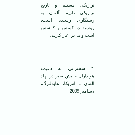
تراژیکی هستیم و تاریخ
تراژیکی داریم. آلمان به
رستگاری رسیده است،
روسیه در کشش و کوشش
است و ما در آغاز کاریم.
ـــــــــــــــــــــــــــــــــ
* سخنرانی به دعوت
هواداران جنبش سبز در نهاد
آلمان ـ امریکا،‌ هایدلبرگ،
دسامبر 2009