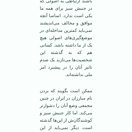
باشند ارتباطی به اصولی که
در جنبش سبز برای همه ما
یکی است ندارد. اساسا آنچه
موافق و مخالف می‌اندیشند
نمی‌باید کمترین مداخله‌ای در
موضع‌گیری‌های اصولی هیچ
یک از ما داشته باشد. کسانی
هم که به گذشته این
شخصیت‌ها می‌تازند یک صدم
تاثیر آنان را در پیشبرد امر
ملی نداشته‌اند.
ممکن است بگویند که بردن
نام مبارزان در ایران در چنین
مجمعی وضع آنان را دشوارتر
می‌کند. اما کار جنبش سبز و
کوشندگان‌ش از این‌ها گذشته
است. دیگر نمی‌باید از این