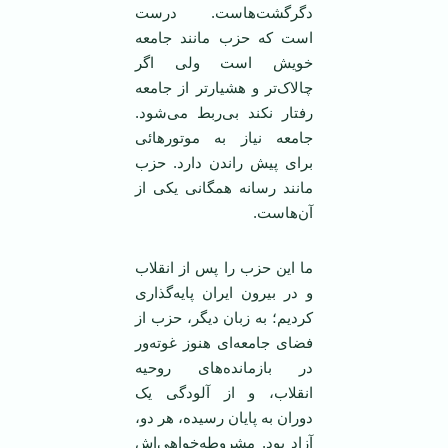
دگرگشت‌هاست. درست
است که حزب مانند جامعه
خویش است ولی اگر
چالاک‌تر و هشیارتر از جامعه
رفتار نکند بی‌ربط می‌شود.
جامعه نیاز به موتورهائی
برای پیش راندن دارد. حزب
مانند رسانه همگانی یکی از
آن‌هاست.
ما این حزب را پس از انقلاب
و در بیرون ایران پایه‌گذاری
کردیم؛ به زبان دیگر، حزب از
فضای جامعه‌ای هنوز غوته‌ور
در بازمانده‌های روحیه
انقلاب، و از آلودگی یک
دوران به پایان رسیده، هر دو،
آزاد بود. مشروطه‌خواهی‌اش