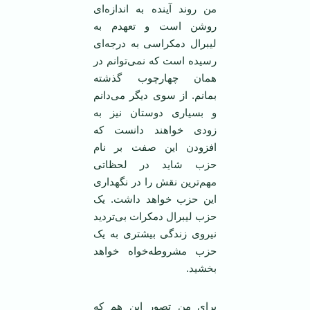
من روند آینده به اندازه‌ای
روشن است و تعهدم به
لیبرال دمکراسی به درجه‌ای
رسیده است که نمی‌توانم در
همان چهارچوب گذشته
بمانم. از سوی دیگر می‌دانم
و بسیاری دوستان نیز به
زودی خواهند دانست که
افزودن این صفت بر نام
حزب شاید در لحظاتی
مهم‌ترین نقش را در نگهداری
این حزب خواهد داشت. یک
حزب لیبرال دمکرات بی‌تردید
نیروی زندگی بیشتری به یک
حزب مشروطه‌خواه خواهد
بخشید.
برای من تصور این هم که