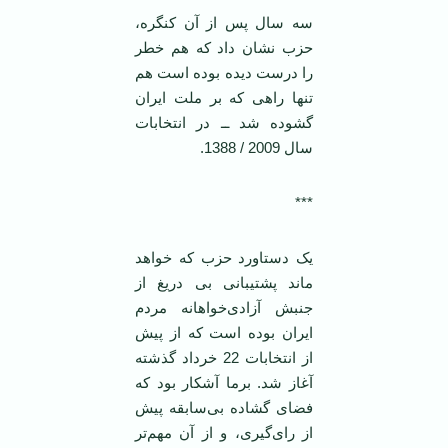
سه سال پس از آن کنگره،
حزب نشان داد که هم خطر
را درست دیده بوده است هم
تنها راهی که بر ملت ایران
گشوده شد ــ در انتخابات
سال 2009 / 1388.
***
یک دستاورد حزب که خواهد
ماند پشتیبانی بی دریغ از
جنبش آزادی‌خواهانه مردم
ایران بوده است که از پیش
از انتخابات 22 خرداد گذشته
آغاز شد. برما آشکار بود که
فضای گشاده بی‌سابقه پیش
از رای‌گیری، و از آن مهم‌تر