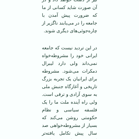
آن صورت شاید کسانی از ما
که ضرورت پیش آمدن با
جامعه را در می‌یابند ناگزیر از
چاره‌جوئی‌های دیگری شوند.
در این تردید نیست که جامعه
ایرانی خود را مشروطه‌خواه
نمی‌داند ولی دارد لیبرال
دمکرات می‌شود. مشروطه
برای ایرانیان یک تجربه بزرگ
تاریخی و آغازگاه جنبش ملی
به سوی آزادی و ترقی است.
ولی راه آینده ملت ما را یک
فلسفه سیاسی و نظام
حکومتی روشن می‌کند که
بسیار از مشروطه‌خواهی صد
سال پیش تکامل یافته‌تر