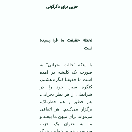
حزبی برای دگرگونی
لحظه حقیقت ما فرا رسیده
است
با اینکه “حالت بحرانی” به
صورت یک کلیشه در آمده
است ما حقیقتا کنگره هشتم،
کنگره سبز، خود را در
شرایطی از هر نظر بحرانی،
هم خطیر و هم خطرناک،
برگزار می‌کنیم. هر اتفاقی
می‌تواند برای میهن ما بیفتد و
ما به عنوان یک حزب
سیاسی، هم مسئولیت بزرگ