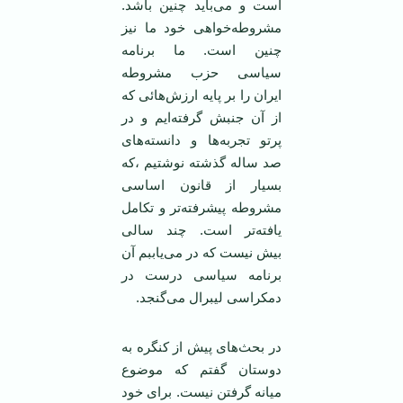
است و می‌باید چنین باشد.
مشروطه‌خواهی خود ما نیز
چنین است. ما برنامه
سیاسی حزب مشروطه
ایران را بر پایه ارزش‌هائی که
از آن جنبش گرفته‌ایم و در
پرتو تجربه‌ها و دانسته‌های
صد ساله گذشته نوشتیم ،که
بسیار از قانون اساسی
مشروطه پیشرفته‌تر و تکامل
یافته‌تر است. چند سالی
بیش نیست که در می‌یاببم آن
برنامه سیاسی درست در
دمکراسی لیبرال می‌گنجد.
در بحث‌های پیش از کنگره به
دوستان گفتم که موضوع
میانه گرفتن نیست. برای خود