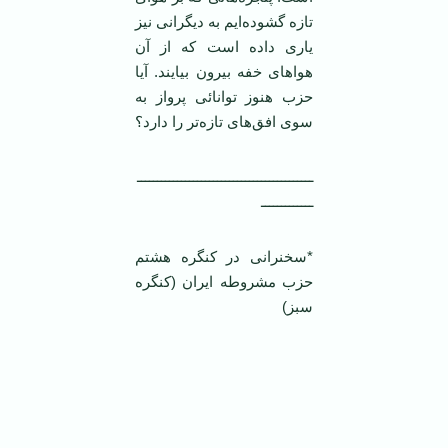
تازه گشوده‌ایم به دیگرانی نیز
یاری داده است که از آن
هواهای خفه بیرون بیایند. آیا
حزب هنوز توانائی پرواز به
سوی افق‌های تازه‌تر را دارد؟
ــــــــــــــــــــــــــــــــــــــــــــ
ـــــــــــــ
*سخنرانی در کنگره هشتم
حزب مشروطه ایران (کنگره
سبز)