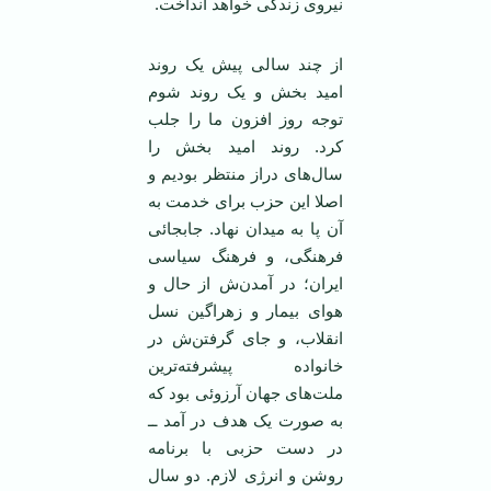
نیروی زندگی خواهد انداخت.
از چند سالی پیش یک روند
امید بخش و یک روند شوم
توجه روز افزون ما را جلب
کرد. روند امید بخش را
سال‌های دراز منتظر بودیم و
اصلا این حزب برای خدمت به
آن پا به میدان نهاد. جابجائی
فرهنگی، و فرهنگ سیاسی
ایران؛ در آمدن‌ش از حال و
هوای بیمار و زهراگین نسل
انقلاب، و جای گرفتن‌ش در
خانواده پیشرفته‌ترین
ملت‌های جهان آرزوئی بود که
به صورت یک هدف در آمد ــ
در دست حزبی با برنامه
روشن و انرژی لازم. دو سال