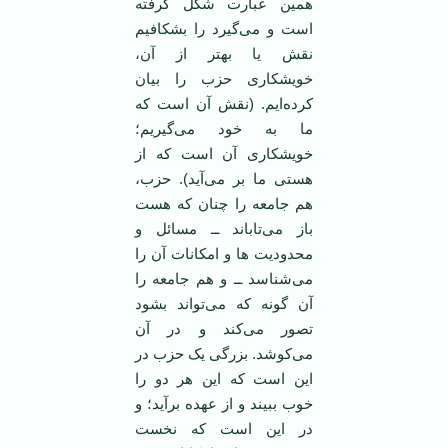
همین عبارت شکل گرفته
است و می‌گیرد را بشکافیم
نقش یا بهتر از آن،
خویشکاری حزب را بیان
کرده‌ایم. (نقش آن است که
ما به خود می‌گیریم؛
خویشکاری آن است که از
هستی ما بر می‌آید). حزب،
هم جامعه را چنان که هست
باز می‌تاباند ــ مسائل و
محدودیت ها و امکانات آن را
می‌شناسد ــ و هم جامعه را
آن گونه که می‌تواند بشود
تصور می‌کند و در آن
می‌کوشد. بزرگی یک حزب در
این است که این هر دو را
خوب ببیند و از عهده برآید؛ و
در این است که نخست