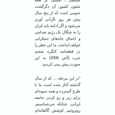
شئون کشور، آن دگرگشت
شومی ‌است که از پنج سال
پیش هر روز نگرانی آورتر
می‌شود و اگر ادامه یابد ایران
را به چنگال یک رژیم صدامی
‌و اعماق چاه‌های جمکرانی
خواهد انداخت. ما این خطر را
در قطعنامه کنگره ششم
حزب (آخن 2006) به این
صورت پیش بینی کردیم:
“در این مرحله … که از سال
گذشته آغاز شده است ما با
طرح گسترده و همه سویه‌ای
برای زیر و رو کردن جامعه
ایرانی، چنانکه می‌شناسیم،
روبروئیم. کوشش آگاهانه‌ای