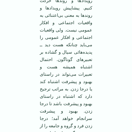
رویدادها و روندها حرکت
کنیم. پیشاپیش رویدادها و
روندها به معنی بی‌اعتنائی به
واقعیات اجتماعی و افکار
عمومی ‌نیست. ولی واقعیات
اجتماعی و افکار عمومی ‌را
می‌باید چنانکه هست دید ــ
پدیده‌هائی سیال و گشاده بر
تعبیرهای گوناگون. احتمال
اشتباه همیشه هست و
تعبیرات می‌تواند در راستای
بهبود و پیشرفت اشتباه کند
یا درجا زدن. به مراتب ترجیح
دارد که اشتباه در راستای
بهبود و پیشرفت باشد تا درجا
زدن. بهبود و پیشرفت
سرانجام خواهد آمد؛ درجا
زدن فرد و گروه و جامعه را از