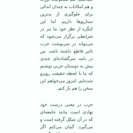
و هم امکانات نه چندان اندکی
برای جلوگیری از بدترین
سناریوها داریم. اما این
کنگره از نظر خود ما نیز در
شرایطی برگزار می‌شود که
می‌تواند در سرنوشت حزب
تاثیر قاطع داشته باشد. من
در نامه سرگشاده‌ای چندی
پیش به دوستان حزبی نوشتم
که ما با لحظه حقیقت روبرو
شده‌ایم. امروز می‌خواهم این
سخن را هم باز کنم.
حزب در معنی درست خود
نهادی است مانند جامعه‌ای
که در آن شکل گرفته است و
می‌گیرد. گمان می‌کنم اگر