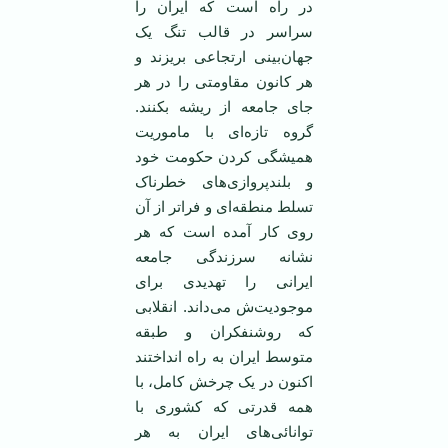
در راه است که ایران را
سراسر در قالب تنگ یک
جهان‌بینی ارتجاعی بریزند و
هر کانون مقاومتی را در هر
جای جامعه از ریشه بکنند.
گروه تازه‌ای با ماموریت
همیشگی کردن حکومت خود
و بلندپروازی‌های خطرناک
تسلط منطقه‌ای و فرا‌تر از آن
روی کار آمده است که هر
نشانه سرزندگی جامعه
ایرانی را تهدیدی برای
موجودیت‌ش می‌داند. انقلابی
که روشنفکران و طبقه
متوسط ایران به راه انداختند
اکنون در یک چرخش کامل، با
همه قدرتی که کشوری با
توانائی‌های ایران به هر