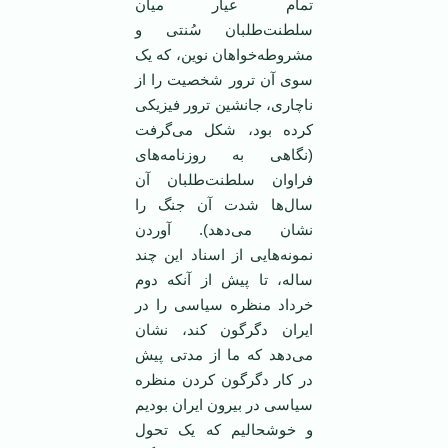
تمام عیار میان
سلطنت‌طلبان سُنتی و
مشروطه‌خواهان نوین، که یک
سوی آن ترور شخصیت را از
ناچاری، جانشین ترور فیزیکی
کرده بود، شکل می‌گرفت
(نگاهی به روزنامه‌های
فراوان سلطنت‌طلبان آن
سال‌ها شدت آن جنگ را
نشان می‌دهد). آوردن
نمونه‌هایی از اسناد ‌این چند
ساله، تا پیش از آنکه دوم
خرداد منظره سیاسی را در
‌ایران دگرگون کند، نشان
می‌دهد که ما از مدتی پیش
در کار دگرگون کردن منظره
سیاسی در بیرون ‌ایران بودیم
و خوشحالیم که یک تحول