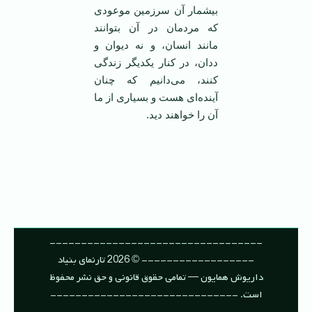
بیشمار آن سرزمین موعودی
که مردمان در آن بتوانند
مانند انسان، و نه دیوان و
ددان، در کنار یکدیگر زندگی
کنند، می‌دانیم که چنان
‌آینده‌ای هست و بسیاری از ما
آن را خواهند دید.
----------------------------------
------------------ © 2026 تارنمای بنیاد
داریوش همایون — تمامی حقوق قانونی و حق نشر محفوظ
است. ------------------------------