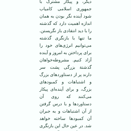
دیگر، و پیکار مشترک با
جمهوری اسلامی ‌کامیاب
شود‌ آینده نگر بودن به همان
اندازه اهمیت دارد که گذشته
را با دید انتقادی باز نگریستن.
ما تنها با بازنگری گذشته
می‌توانیم انرژی‌های خود را
برای پرداختن به امروز و ‌آینده
آزاد کنیم. مشروطه‌خواهان
گذشتة بزرگی پشت سر
دارند پر از دستاوردهای بزرگ
و اشتباهات و کمبودهای
بزرگ، و برای آینده‌ای پیکار
می‌کنند که روی آن
دستاوردها و با درس گرفتن
از آن اشتباهات و به جبران
آن کمبودها ساخته خواهد
شد. در عین حال ‌این بازنگری