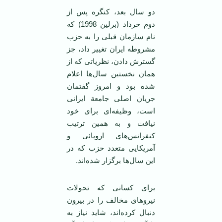
دو سال بعد، کنگره پس از
دوم خرداد (برلین 1998) که
نام سازمان قبلی را به حزب
مشروطه‌ ایران تغییر داد، جز
گسترش دادن، نظریاتی که از
همان نخستین سال‌ها اعلام
شده بود و امروز گفتمان
جریان اصلی جامعة ‌ایرانی
است، وظیفه‌ای برای خود
نیافت و به همین ترتیب
کنفرانس‌های اروپائی و
آمریکایی متعدد حزب که در
‌این سال‌ها برگزار شده‌اند.
برای کسانی که تحولات
نیروهای مخالف را در بیرون
دنبال کرده‌اند، شاید نیاز به