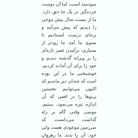
سودمند است، اما آن دوست
خرده‌گیر در یک جا حق دارد.
ما از بیست سال پیش موجی
را دیدیم که پیش می‌آمد و
برجای درست ‌ایستادیم تا
بسوی ما آمد. ما زودتر از
بسیاری، برآمدن عصر تازه‌ای
را بر ویرانه گذشته دیدیم و
خود را برای آن آماده کردیم.
خوشبختی ما در ‌این بوده
است که چندان دیر ماندیم که
اکنون می‌توانیم نخستین
پرتوها را در افقی که آن
اندازه تیره می‌نمود، ببینیم.
موسی وقتی گام بر راه
گذاشت می‌دانست که
سرزمین موعودی هست ولی
خود، آن را ندید. ما رهروان