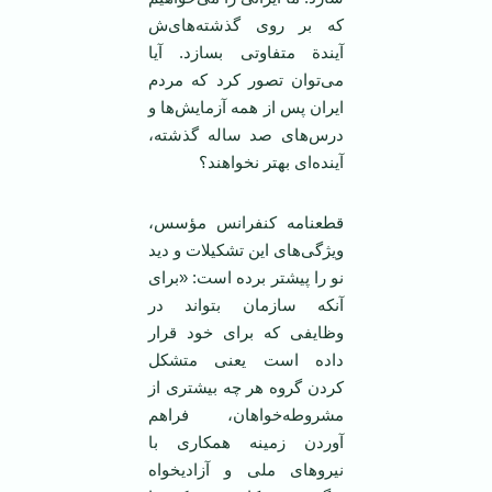
که بر روی گذشته‌های‌ش‌
آیندة متفاوتی بسازد. ‌آیا
می‌توان تصور کرد که مردم
‌ایران پس از همه آزمایش‌ها و
درس‌های صد ساله گذشته،
‌آینده‌ای بهتر نخواهند؟
قطعنامه کنفرانس مؤسس،
ویژگی‌های ‌این تشکیلات و دید
نو را پیشتر برده است: «برای
آنکه سازمان بتواند در
وظایفی که برای خود قرار
داده است یعنی متشکل
کردن گروه هر چه بیشتری از
مشروطه‌خواهان، فراهم
آوردن زمینه همکاری با
نیروهای ملی و آزادیخواه