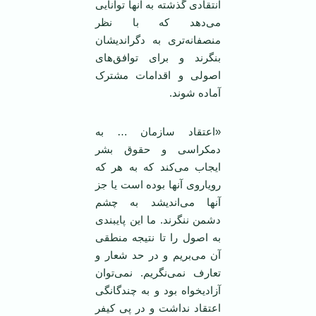
انتقادی گذشته به آنها توانایی
می‌دهد که با نظر
منصفانه‌تری به دگراندیشان
بنگرند و برای توافق‌های
اصولی و اقدامات مشترک
آماده شوند.
«اعتقاد سازمان … به
دمکراسی و حقوق بشر‌
ایجاب می‌کند که به هر که
رویاروی آنها بوده است یا جز
آنها می‌اندیشد به چشم
دشمن ننگرند. ما‌ این پایبندی
به اصول را تا نتیجه منطقی
آن می‌بریم و در حد شعار و
تعارف نمی‌نگریم. نمی‌توان
آزادیخواه بود و به چندگانگی
اعتقاد نداشت و در پی کیفر