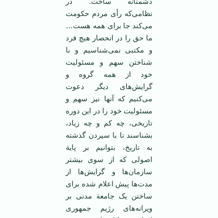
دشمنانه ساخت. در
نظامی‌که رأی مردم حکومت
می‌کند جا برای همه هست…
ما حق را در انحصار هیچ فرد
و مکتبی نمی‌شناسیم و با
شناختن سهم و مسئولیت
خود از همه گروه و
گرایش‌های دیگر دعوت
می‌کنیم که آنها نیز سهم و
مسئولیت خود را در ‌این دوره
تاریخی، چه کم و چه زیاد،
بشناسند تا با سپردن گذشته
به تاریخ، بتوانیم بر پایة
اصولی که از سوی بیشتر
سازمان‌ها و گرایش‌ها از
مدت‌ها پیش اعلام شده برای
ساختن یک جامعة مدنی بر
ویرانه‌های رژیم جمهوری