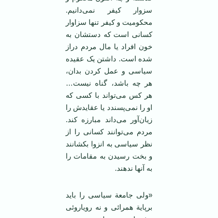
سزوار کیفر نمی‌دانیم.
محکومیت و کیفر تنها سزاوار
کسانی است که دستشان به
خون افراد یا مال مردم دراز
شده است. داشتن یک عقیده
سیاسی و عمل کردن بدان،
هر چه باشد، گناه نیست…
هر کس می‌تواند با کسی که
او را نمی‌پسندد یا عقایدش را
زیان‌آور می‌داند مبارزه کند.
مردم می‌توانند کسانی را از
نظر سیاسی به انزوا بکشانند
و بخت رسیدن به مقامات را
به آنها ندهند.
«ولی جامعة سیاسی را باید
برپایة همرائی و نه رویاروئی