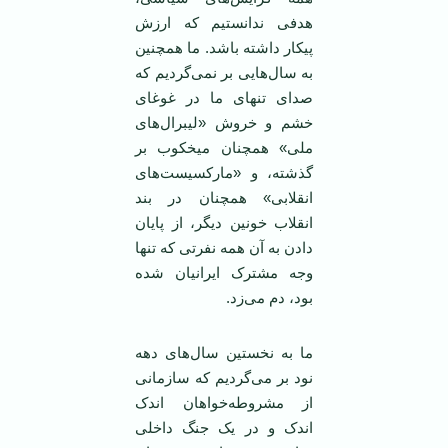
هدفی ندانستیم که ارزش
پیکار داشته باشد. ما همچنین
به سال‌هایی بر نمی‌گردیم که
صدای تنهای ما در غوغای
خشم و خروش «لیبرال‌های
ملی» همچنان میخکوب بر
گذشته، و «مارکسیست‌های
انقلابی» همچنان در بند
انقلاب خونین دیگر، از پایان
دادن به آن همه نفرتی که تنها
وجه مشترک‌ ایرانیان شده
بود، دم می‌زد.
ما به نخستین سال‌های دهه
نود بر می‌گردیم که سازمانی
از مشروطه‌خواهان اندک
اندک و در یک جنگ داخلی