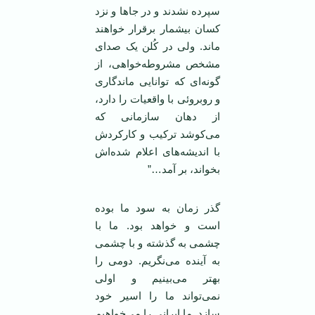
سپرده نشدند و در جاها و نزد
کسان بیشمار برقرار خواهند
ماند. ولی در کُلن یک صدای
مشخص مشروطه‌خواهی، از
گونه‌ای که توانایی ماندگاری
و روبروئی با واقعیات را دارد،
از دهان سازمانی که
می‌کوشد ترکیب و کارکردش
با اندیشه‌های اعلام شده‌اش
بخواند، بر آمد…”
گذر زمان به سود ما بوده
است و خواهد بود. ما با
چشمی ‌به گذشته و با چشمی
‌به ‌آینده می‌نگریم. دومی ‌را
بهتر می‌بینیم و اولی
نمی‌تواند ما را اسیر خود
سازد. ما‌ ایرانی را می‌خواهیم