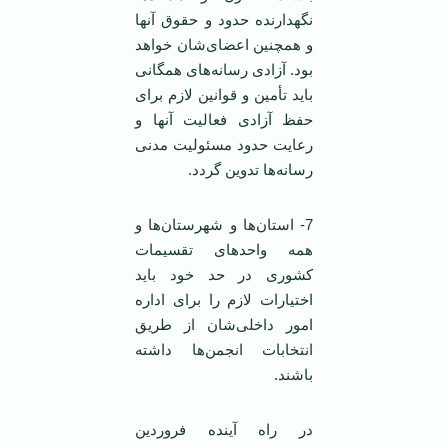
نگهدارنده حدود و حقوق آنها
و همچنین اعضای‌شان خواهد
بود. آزادی رسانه‌های همگانی
باید تأمین و قوانین لازم برای
حفظ آزادی فعالیت آنها و
رعایت حدود مسئولیت مدنی
رسانه‌ها تدوین گردد.
7- استان‌ها و شهرستان‌ها و
همه واحدهای تقسیمات
کشوری در حد خود باید
اختیارات لازم را برای اداره
امور داخلی‌شان از طریق
انتخابات انجمن‌ها داشته
باشند.
در راه‌ آینده فروردین