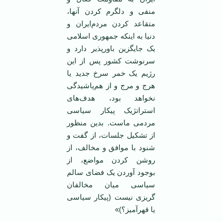
منفی و دلگرم کردن آنها،
متقاعد کردن مردم‌ایران و
دنیا به ‌اینکه جمهوری اسلامی
‌یک جایگزین باورپذیر دارد و
سرنوشت کشور پس از ‌این
رژیم یک خمر سرخ جدید یا
هرج و مرج و از هم‌پاشیدگی
نخواهد بود، هدف‌های
استراتژیک پیکار سیاسی
مردمی ‌ماست. بدین منظور
از تشکیل جلسات، از گفت و
شنود با موافق و مخالف، از
روشن کردن مواضع، از
بوجود آوردن یک فضای سالم
سیاسی میان مخالفان
گریزی نیست (پیکار سیاسی
یا قهرآمیز؟)»