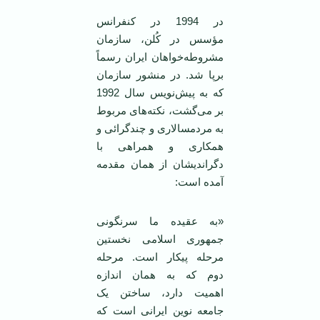
در 1994 در کنفرانس
مؤسس در کُلن، سازمان
مشروطه‌خواهان ‌ایران رسماً
برپا شد. در منشور سازمان
که به پیش‌نویس سال 1992
بر می‌گشت، نکته‌های مربوط
به مردمسالاری و چندگرائی و
همکاری و همراهی با
دگراندیشان از همان مقدمه
آمده است:
«به عقیده ما سرنگونی
جمهوری اسلامی ‌نخستین
مرحله پیکار است. مرحله
دوم که به همان اندازه
اهمیت دارد، ساختن یک
جامعه نوین‌ ایرانی است که