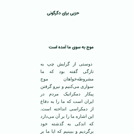
حزبی برای دگرگونی
موج به سوی ما آمده است
دوستی از گرایش چپ به
تازگی گفته بود که ما
مشروطه‌خواهان موج
سواری می‌کنیم و نیرو گرفتن
پیکار دمکراتیک مردم در
‌ایران است که ما را به دفاع
از دمکراسی انداخته است.‌
این اشاره ما را بر آن می‌دارد
که اندکی به گذشته خود
برگردیم و ببینیم که‌ ایا ما بر