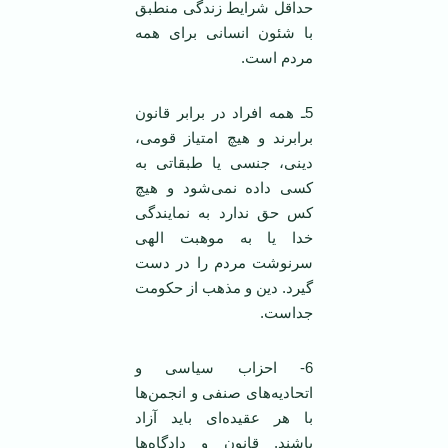
حداقل شرایط زندگی منطبق
با شئون انسانی برای همه
مردم است.
5ـ همه افراد در برابر قانون
برابرند و هیچ امتیاز قومی،
دینی، جنسی یا طبقاتی به
کسی داده نمی‌شود و هیچ
کس حق ندارد به نمایندگی
خدا یا به موهبت الهی
سرنوشت مردم را در دست
گیرد. دین و مذهب از حکومت
جداست.
6- احزاب سیاسی و
اتحادیه‌های صنفی و انجمن‌ها
با هر عقیده‌ای باید آزاد
باشند. قانون و دادگاه‌ها