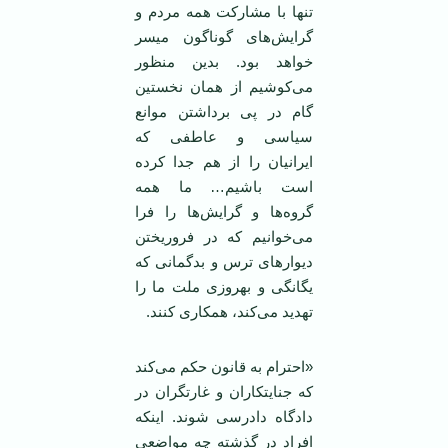
تنها با مشارکت همه مردم و
گرایش‌های گوناگون میسر
خواهد بود. بدین منظور
می‌کوشیم از همان نخستین
گام در پی برداشتن موانع
سیاسی و عاطفی که
‌ایرانیان را از هم جدا کرده
است باشیم… ما همه
گروه‌ها و گرایش‌ها را فرا
می‌خوانیم که در فروریختن
دیوارهای ترس و بدگمانی که
یگانگی و بهروزی ملت ما را
تهدید می‌کند، همکاری کنند.
«احترام به قانون حکم می‌کند
که جنایتکاران و غارتگران در
دادگاه دادرسی شوند. ‌اینکه
افراد در گذشته چه مواضعی