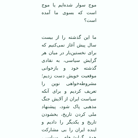
موج سوار شده‌ایم یا موج
است که بسوی ما آمده
است؟
ما ‌این گذشته را از بیست
سال پیش آغاز نمی‌کنیم که
برای نخستین‌بار در میان هر
گرایش سیاسی، به نقادی
گذشته خود و بازخوانی
موقعیت خویش دست زدیم؛
مشروطه‌خواهی نوین را
تعریف کردیم و برای آنکه
سیاست ‌ایران از آلایش جنگ
مذهبی پاک شود، پیشنهاد
ملی کردن تاریخ، بخشودن
تاریخ و یکدیگر را دادیم و
‌اینده ‌ایران را بی مشارکت
همة گرایش‌های سیاسی،