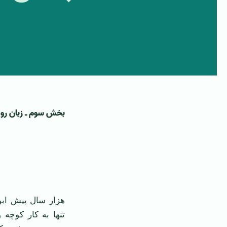
بخش سوم ـ زبان رو
هزار سال پیش ابو 
تنها به کار کوچه 