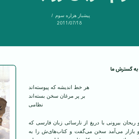
پیشباز هزاره سوم
2011/07/18
 به گسترش ما
هر خط اندیشه که پیوسته‌اند
بر پر مرغان سخن بسته‌اند
نظامی
ریحان بیرونی با دریغ از نارسائی زبان فارسی که
و بازار می‌آمد سخن می‌گفت و کتاب‌های‌ش را به