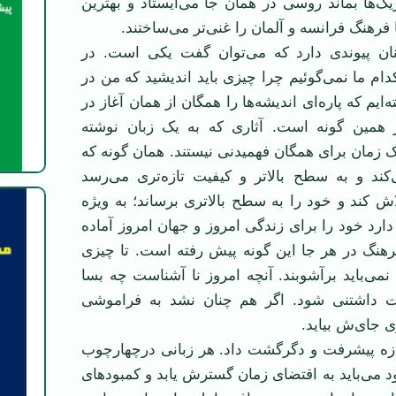
ک‌ها بماند روسی در همان جا می‌ایستاد و بهترین
فرهنگ فرانسه و آلمان را غنی‌تر می‌ساختند.
نان پیوندی دارد که می‌توان گفت یکی است. در
دام ما نمی‌گوئیم چرا چیزی باید اندیشید که من در
ه‌ایم که پاره‌ای اندیشه‌ها را همگان از همان آغاز در
نیز همین گونه است. آثاری که به یک زبان نوشته
 زمان برای همگان فهمیدنی نیستند. همان گونه که
کند و به سطح بالاتر و کیفیت تازه‌تری می‌رسد
لاش کند و خود را به سطح بالاتری برساند؛ به ویژه
دارد خود را برای زندگی امروز و جهان امروز آماده
رهنگ در هر جا این گونه پیش رفته است. تا چیزی
 نمی‌باید برآشوبند. آنچه امروز نا آشناست چه بسا
ت داشتنی شود. اگر هم چنان نشد به فراموشی
ی جای‌ش بیاید.
جازه پیشرفت و دگرگشت داد. هر زبانی درچهارچوب
می‌باید به اقتضای زمان گسترش یابد و کمبودهای