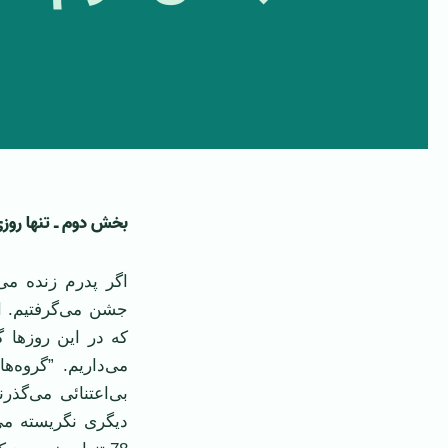
بخش دوم ـ تنها رو
اگر پدرم زنده می‌
جشن می‌گرفتیم. ا
كه در این روزها گ
می‌داریم. ”گروه‌ها
بی‌اعتنائی می‌گذر