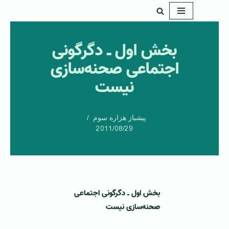
پرش
به
بخش اول ـ دگرگونی
محتوا
اجتماعی صحنه‌سازی
نیست
پیشباز هزاره سوم
2011/08/29
بخش اول ـ دگرگونی اجتماعی
صحنه‌سازی نیست