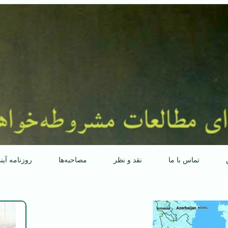
تماس با ما
نقد و نظر
مصاحبه‌ها
روزنامه آین